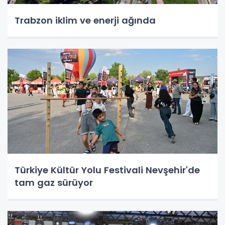
Trabzon iklim ve enerji ağında
Türkiye Kültür Yolu Festivali Nevşehir'de
tam gaz sürüyor