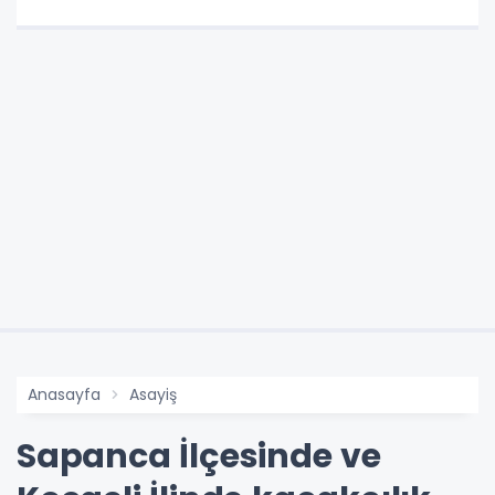
Anasayfa
Asayiş
Sapanca İlçesinde ve