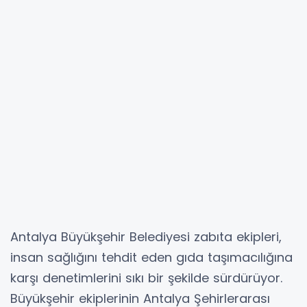
Antalya Büyükşehir Belediyesi zabıta ekipleri,
insan sağlığını tehdit eden gıda taşımacılığına
karşı denetimlerini sıkı bir şekilde sürdürüyor.
Büyükşehir ekiplerinin Antalya Şehirlerarası