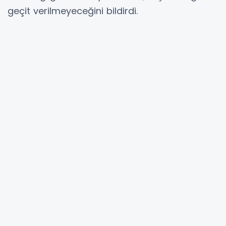
geçit verilmeyeceğini bildirdi.