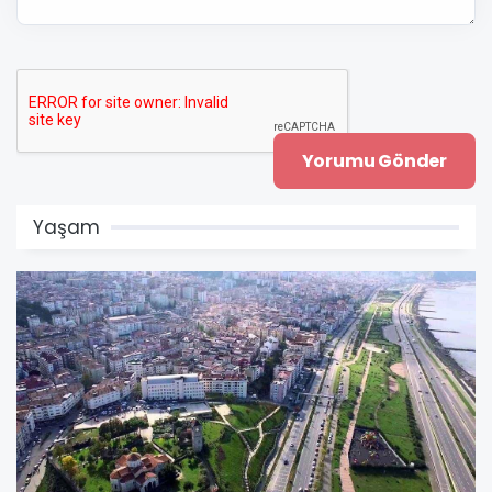
Yaşam