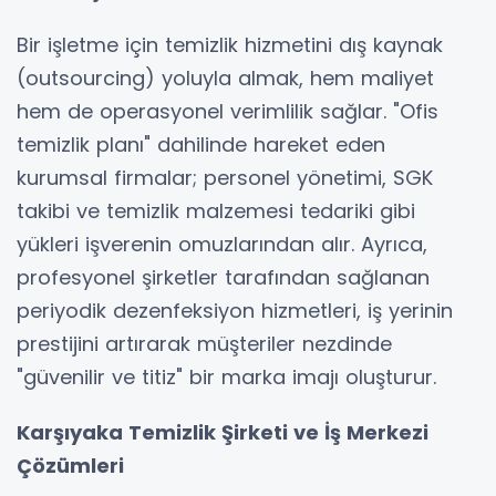
Bir işletme için temizlik hizmetini dış kaynak
(outsourcing) yoluyla almak, hem maliyet
hem de operasyonel verimlilik sağlar. "Ofis
temizlik planı" dahilinde hareket eden
kurumsal firmalar; personel yönetimi, SGK
takibi ve temizlik malzemesi tedariki gibi
yükleri işverenin omuzlarından alır. Ayrıca,
profesyonel şirketler tarafından sağlanan
periyodik dezenfeksiyon hizmetleri, iş yerinin
prestijini artırarak müşteriler nezdinde
"güvenilir ve titiz" bir marka imajı oluşturur.
Karşıyaka Temizlik Şirketi ve İş Merkezi
Çözümleri