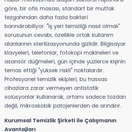
göre, bir ofis masası, standart bir mutfak
tezgahından daha fazla bakteri
barındırabiliyor. "İş yeri temizliği nasıl olmalı"
sorusunun cevabı, özellikle ortak kullanım
alanlarının sterilizasyonunda gizlidir. Bilgisayar
klavyeleri, telefonlar, fotokopi makineleri ve
asansör düğmeleri, gün içinde yüzlerce kişinin
temas ettiği "yüksek riskli" noktalardır.
Profesyonel temizlik ekipleri, bu hassas
cihazlara zarar vermeyen antistatik
solüsyonlar kullanarak, ortamı sadece tozdan
değil, mikroskobik patojenlerden de arındırır.
Kurumsal Temizlik Şirketi ile Çalışmanın
Avantajları