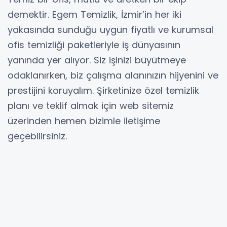
demektir. Egem Temizlik, İzmir’in her iki
yakasında sunduğu uygun fiyatlı ve kurumsal
ofis temizliği paketleriyle iş dünyasının
yanında yer alıyor. Siz işinizi büyütmeye
odaklanırken, biz çalışma alanınızın hijyenini ve
prestijini koruyalım. Şirketinize özel temizlik
planı ve teklif almak için web sitemiz
üzerinden hemen bizimle iletişime
geçebilirsiniz.