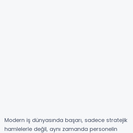
Modern iş dünyasında başarı, sadece stratejik
hamlelerle değil, aynı zamanda personelin