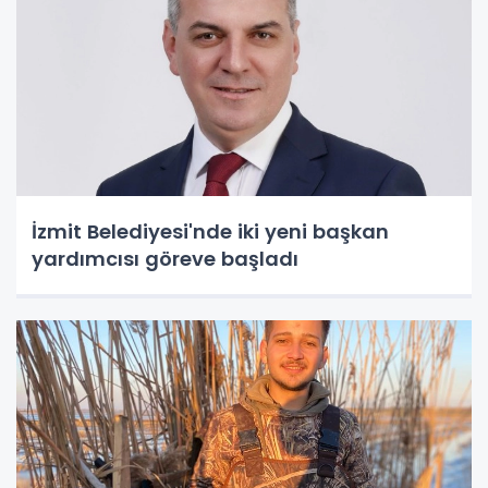
İzmit Belediyesi'nde iki yeni başkan
yardımcısı göreve başladı