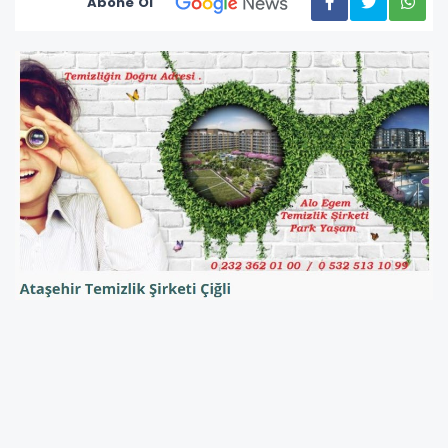
Abone Ol