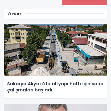
Yaşam
Sakarya Akyazı’da altyapı hattı için saha
çalışmaları başladı