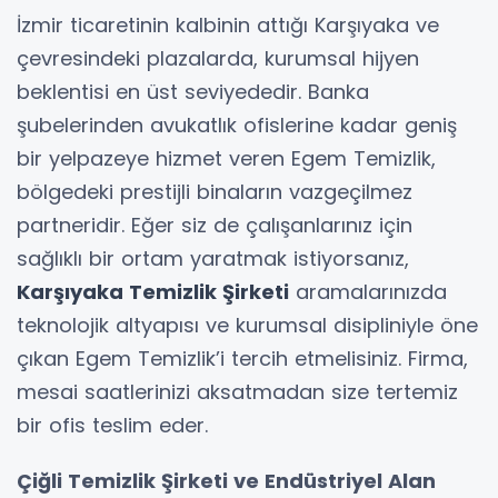
İzmir ticaretinin kalbinin attığı Karşıyaka ve
çevresindeki plazalarda, kurumsal hijyen
beklentisi en üst seviyededir. Banka
şubelerinden avukatlık ofislerine kadar geniş
bir yelpazeye hizmet veren Egem Temizlik,
bölgedeki prestijli binaların vazgeçilmez
partneridir. Eğer siz de çalışanlarınız için
sağlıklı bir ortam yaratmak istiyorsanız,
Karşıyaka Temizlik Şirketi
aramalarınızda
teknolojik altyapısı ve kurumsal disipliniyle öne
çıkan Egem Temizlik’i tercih etmelisiniz. Firma,
mesai saatlerinizi aksatmadan size tertemiz
bir ofis teslim eder.
Çiğli Temizlik Şirketi ve Endüstriyel Alan