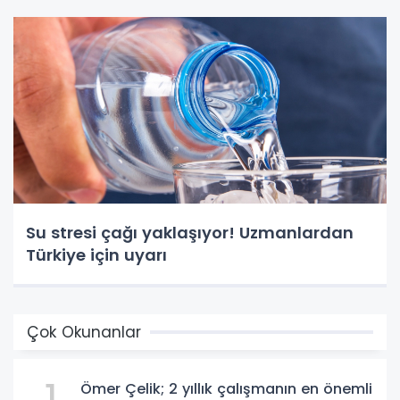
Su stresi çağı yaklaşıyor! Uzmanlardan
Türkiye için uyarı
Çok Okunanlar
Ömer Çelik; 2 yıllık çalışmanın en önemli