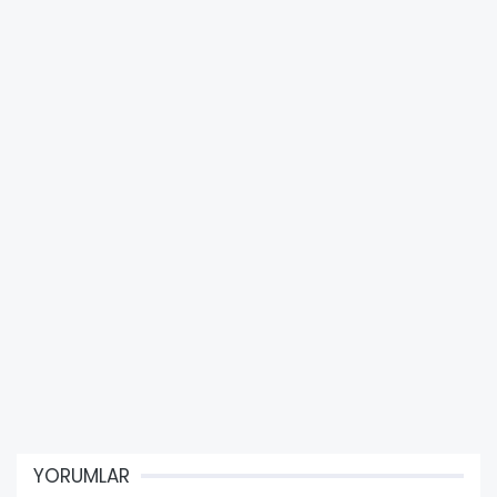
YORUMLAR