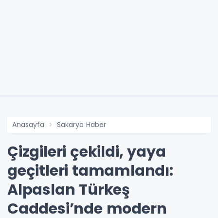
Anasayfa
Sakarya Haber
Çizgileri çekildi, yaya
geçitleri tamamlandı:
Alpaslan Türkeş
Caddesi’nde modern