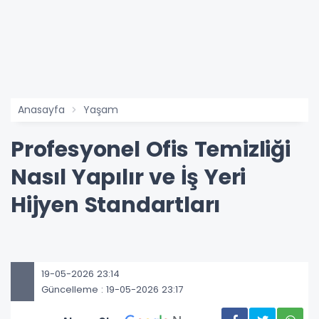
Anasayfa
Yaşam
Profesyonel Ofis Temizliği
Nasıl Yapılır ve İş Yeri
Hijyen Standartları
19-05-2026 23:14
Güncelleme : 19-05-2026 23:17