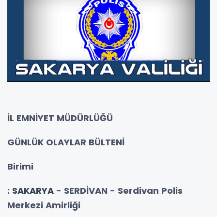
İL EMNİYET MÜDÜRLÜĞÜ
GÜNLÜK OLAYLAR BÜLTENİ
Birimi
:
SAKARYA
- SERDİVAN - Serdivan Polis
Merkezi Amirliği