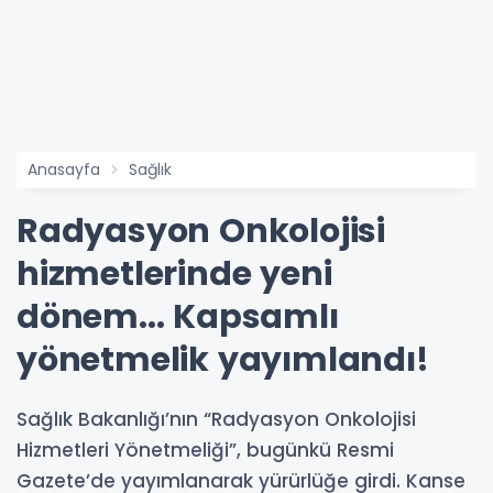
Anasayfa
Sağlık
Radyasyon Onkolojisi
hizmetlerinde yeni
dönem... Kapsamlı
yönetmelik yayımlandı!
Sağlık Bakanlığı’nın “Radyasyon Onkolojisi
Hizmetleri Yönetmeliği”, bugünkü Resmi
Gazete’de yayımlanarak yürürlüğe girdi. Kanse