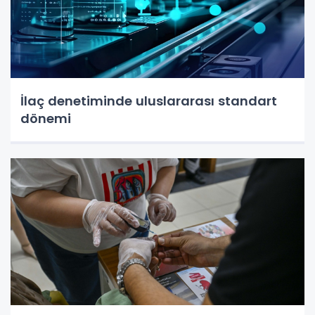
İlaç denetiminde uluslararası standart
dönemi