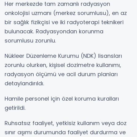
Her merkezde tam zamanlı radyasyon
onkolojisi uzmanı (merkez sorumlusu), en az
bir sağlık fizikçisi ve iki radyoterapi teknikeri
bulunacak. Radyasyondan korunma
sorumlusu zorunlu.
Nükleer Düzenleme Kurumu (NDK) lisansları
zorunlu olurken, kişisel dozimetre kullanımı,
radyasyon ölçümü ve acil durum planları
detaylandırıldı.
Hamile personel için özel koruma kuralları
getirildi.
Ruhsatsız faaliyet, yetkisiz kullanım veya doz
sınır aşımı durumunda faaliyet durdurma ve