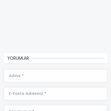
YORUMLAR
Adınız *
E-Posta Adresiniz *