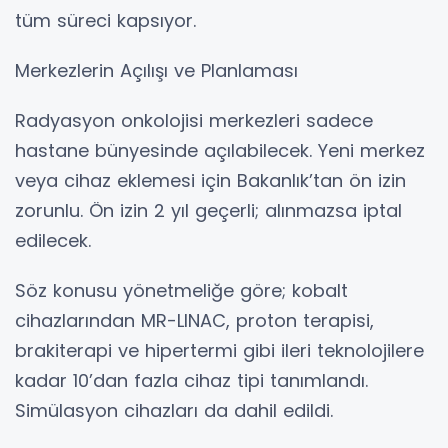
tüm süreci kapsıyor.
Merkezlerin Açılışı ve Planlaması
Radyasyon onkolojisi merkezleri sadece
hastane bünyesinde açılabilecek. Yeni merkez
veya cihaz eklemesi için Bakanlık’tan ön izin
zorunlu. Ön izin 2 yıl geçerli; alınmazsa iptal
edilecek.
Söz konusu yönetmeliğe göre; kobalt
cihazlarından MR-LINAC, proton terapisi,
brakiterapi ve hipertermi gibi ileri teknolojilere
kadar 10’dan fazla cihaz tipi tanımlandı.
Simülasyon cihazları da dahil edildi.