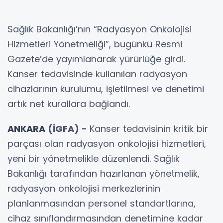
Sağlık Bakanlığı’nın “Radyasyon Onkolojisi
Hizmetleri Yönetmeliği”, bugünkü Resmi
Gazete’de yayımlanarak yürürlüğe girdi.
Kanser tedavisinde kullanılan radyasyon
cihazlarının kurulumu, işletilmesi ve denetimi
artık net kurallara bağlandı.
ANKARA
(İGFA) -
Kanser tedavisinin kritik bir
parçası olan radyasyon onkolojisi hizmetleri,
yeni bir yönetmelikle düzenlendi. Sağlık
Bakanlığı tarafından hazırlanan yönetmelik,
radyasyon onkolojisi merkezlerinin
planlanmasından personel standartlarına,
cihaz sınıflandırmasından denetimine kadar