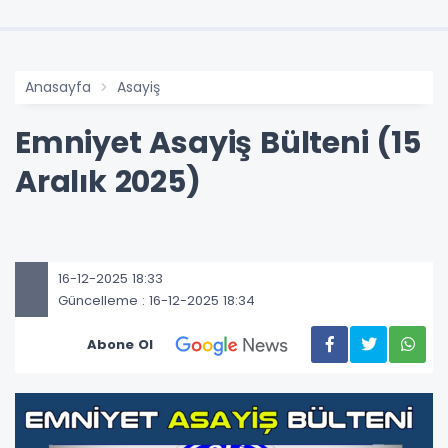
Anasayfa
Asayiş
Emniyet Asayiş Bülteni (15
Aralık 2025)
16-12-2025 18:33
Güncelleme : 16-12-2025 18:34
Abone Ol