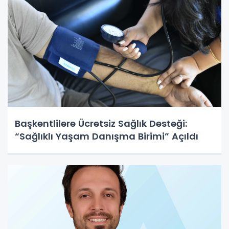
Başkentlilere Ücretsiz Sağlık Desteği:
“Sağlıklı Yaşam Danışma Birimi” Açıldı