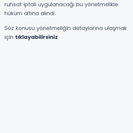
ruhsat iptali uygulanacağı bu yönetmelikle
hüküm altına alındı.
Söz konusu yönetmeliğin detaylarına ulaşmak
için
tıklayabilirsiniz