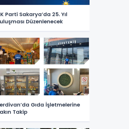
K Parti Sakarya’da 25. Yıl
uluşması Düzenlenecek
erdivan’da Gıda İşletmelerine
akın Takip