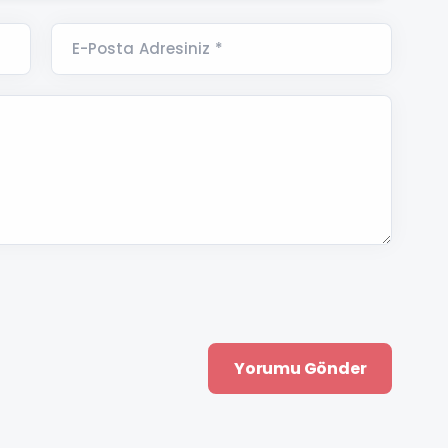
E-Posta Adresiniz *