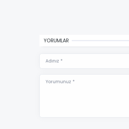
YORUMLAR
Adınız *
Yorumunuz *