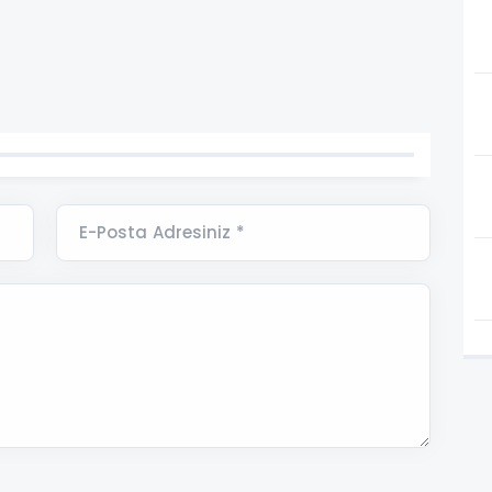
E-Posta Adresiniz *