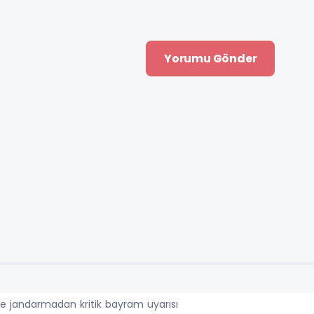
nde jandarmadan kritik bayram uyarısı