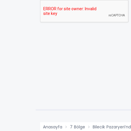
Anasayfa
7 Bölge
Bilecik Pazaryeri’