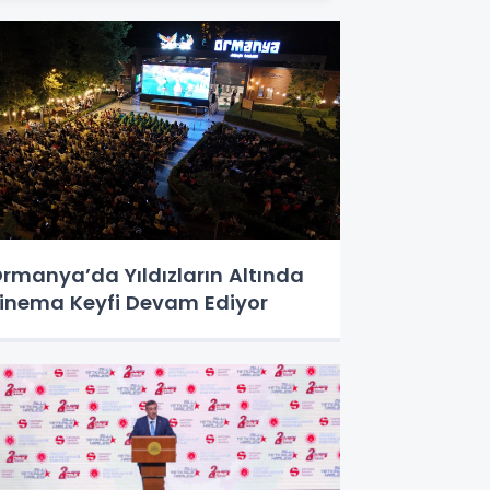
rmanya’da Yıldızların Altında
inema Keyfi Devam Ediyor