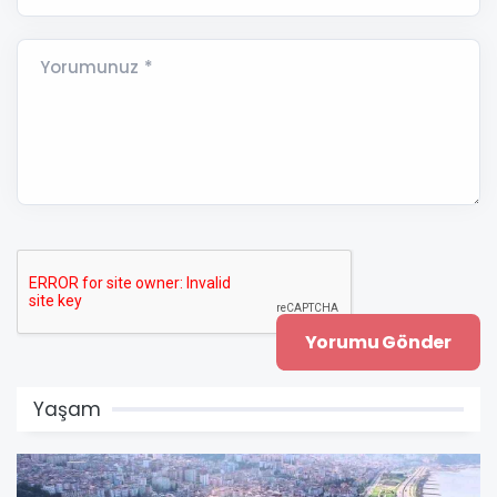
Yorumunuz *
Yaşam