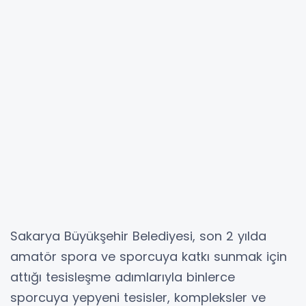
Sakarya Büyükşehir Belediyesi, son 2 yılda
amatör spora ve sporcuya katkı sunmak için
attığı tesisleşme adımlarıyla binlerce
sporcuya yepyeni tesisler, kompleksler ve