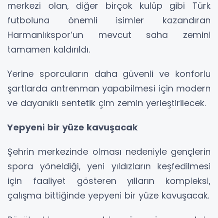
merkezi olan, diğer birçok kulüp gibi Türk
futboluna önemli isimler kazandıran
Harmanlıkspor’un mevcut saha zemini
tamamen kaldırıldı.
Yerine sporcuların daha güvenli ve konforlu
şartlarda antrenman yapabilmesi için modern
ve dayanıklı sentetik çim zemin yerleştirilecek.
Yepyeni bir yüze kavuşacak
Şehrin merkezinde olması nedeniyle gençlerin
spora yöneldiği, yeni yıldızların keşfedilmesi
için faaliyet gösteren yılların kompleksi,
çalışma bittiğinde yepyeni bir yüze kavuşacak.