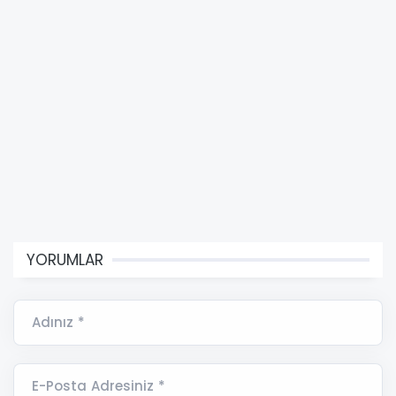
YORUMLAR
Adınız *
E-Posta Adresiniz *