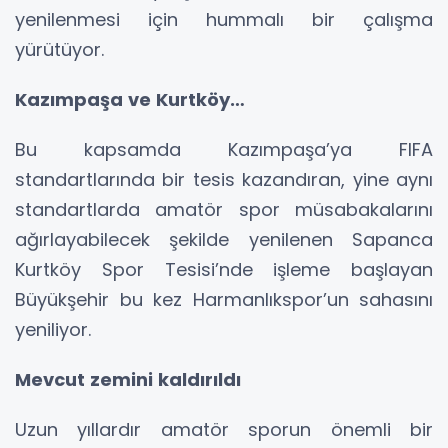
yenilenmesi için hummalı bir çalışma
yürütüyor.
Kazımpaşa ve Kurtköy…
Bu kapsamda Kazımpaşa’ya FIFA
standartlarında bir tesis kazandıran, yine aynı
standartlarda amatör spor müsabakalarını
ağırlayabilecek şekilde yenilenen Sapanca
Kurtköy Spor Tesisi’nde işleme başlayan
Büyükşehir bu kez Harmanlıkspor’un sahasını
yeniliyor.
Mevcut zemini kaldırıldı
Uzun yıllardır amatör sporun önemli bir