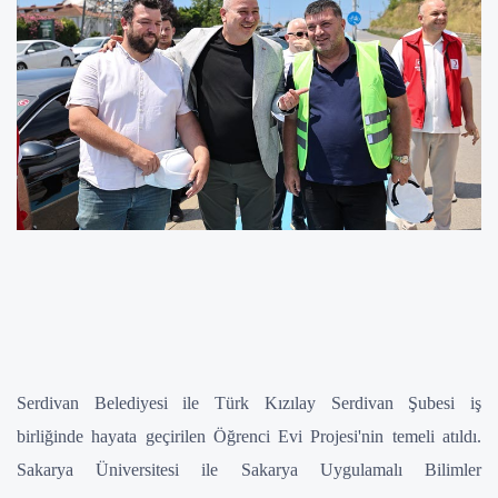
Serdivan Belediyesi ile Türk Kızılay Serdivan Şubesi iş
birliğinde hayata geçirilen Öğrenci Evi Projesi'nin temeli atıldı.
Sakarya Üniversitesi ile Sakarya Uygulamalı Bilimler