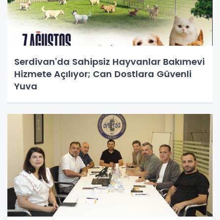
Serdivan'da Sahipsiz Hayvanlar Bakımevi
Hizmete Açılıyor; Can Dostlara Güvenli
Yuva