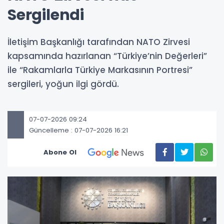
Sergilendi
İletişim Başkanlığı tarafından NATO Zirvesi
kapsamında hazırlanan “Türkiye’nin Değerleri”
ile “Rakamlarla Türkiye Markasının Portresi”
sergileri, yoğun ilgi gördü.
07-07-2026 09:24
Güncelleme : 07-07-2026 16:21
Abone Ol