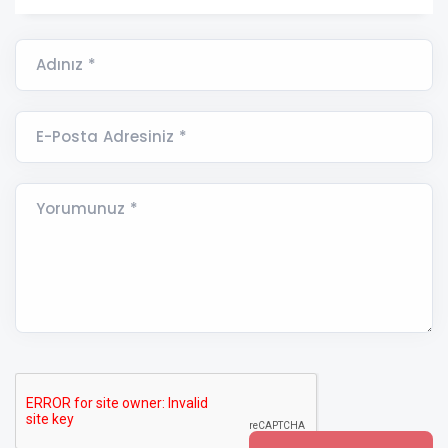
Adınız *
E-Posta Adresiniz *
Yorumunuz *