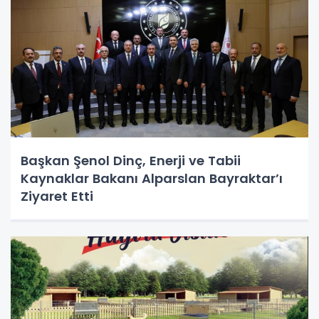
Başkan Şenol Dinç, Enerji ve Tabii
Kaynaklar Bakanı Alparslan Bayraktar’ı
Ziyaret Etti