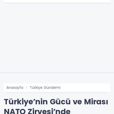
Anasayfa
Türkiye Gündemi
Türkiye’nin Gücü ve Mirası
NATO Zirvesi’nde