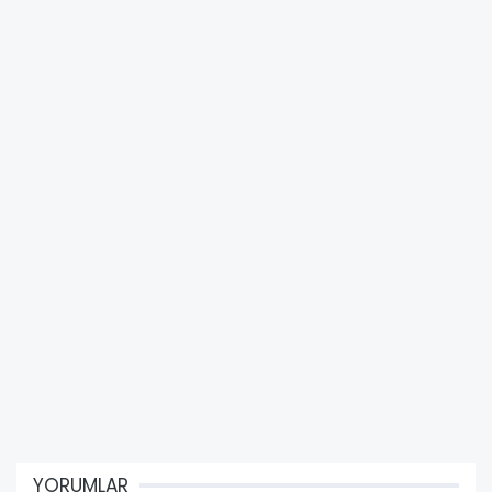
YORUMLAR