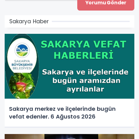
Sakarya Haber
Sakarya merkez ve ilçelerinde bugün
vefat edenler. 6 Ağustos 2026