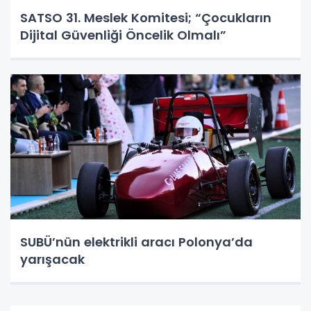
SATSO 31. Meslek Komitesi; “Çocukların
Dijital Güvenliği Öncelik Olmalı”
SUBÜ’nün elektrikli aracı Polonya’da
yarışacak