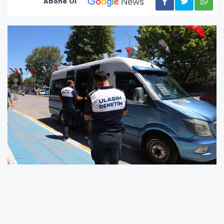
Abone Ol