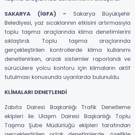
SAKARYA (İGFA) -
Sakarya Büyükşehir
Belediyesi, yaz sıcaklarının etkisini artırmasıyla
toplu taşıma araçlarında klima denetimlerini
sıklaştırdı. Toplu taşıma araçlarında
gerçekleştirilen kontrollerde klima kullanımı
denetlenirken, arızalı sistemler raporlandı ve
sürücülere yolcu konforu için klimaların aktif
tutulması konusunda uyarılarda bulunuldu.
KLİMALARI DENETLENDİ
Zabıta Dairesi Başkanlığı Trafik Denetleme
ekipleri ile Ulaşım Dairesi Başkanlığı Toplu
Taşıma Şube Müdürlüğü ekipleri tarafından
gerçekleştirilen ortak denetimlerde, özellikle