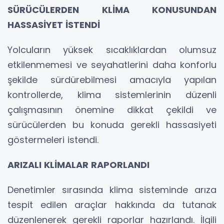
SÜRÜCÜLERDEN KLİMA KONUSUNDAN
HASSASİYET İSTENDİ
Yolcuların yüksek sıcaklıklardan olumsuz
etkilenmemesi ve seyahatlerini daha konforlu
şekilde sürdürebilmesi amacıyla yapılan
kontrollerde, klima sistemlerinin düzenli
çalışmasının önemine dikkat çekildi ve
sürücülerden bu konuda gerekli hassasiyeti
göstermeleri istendi.
ARIZALI KLİMALAR RAPORLANDI
Denetimler sırasında klima sisteminde arıza
tespit edilen araçlar hakkında da tutanak
düzenlenerek gerekli raporlar hazırlandı. İlgili