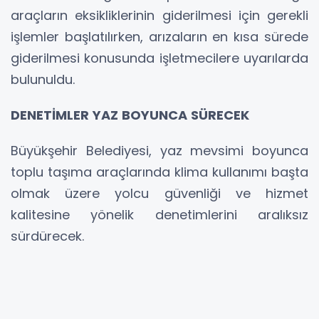
araçların eksikliklerinin giderilmesi için gerekli
işlemler başlatılırken, arızaların en kısa sürede
giderilmesi konusunda işletmecilere uyarılarda
bulunuldu.
DENETİMLER YAZ BOYUNCA SÜRECEK
Büyükşehir Belediyesi, yaz mevsimi boyunca
toplu taşıma araçlarında klima kullanımı başta
olmak üzere yolcu güvenliği ve hizmet
kalitesine yönelik denetimlerini aralıksız
sürdürecek.