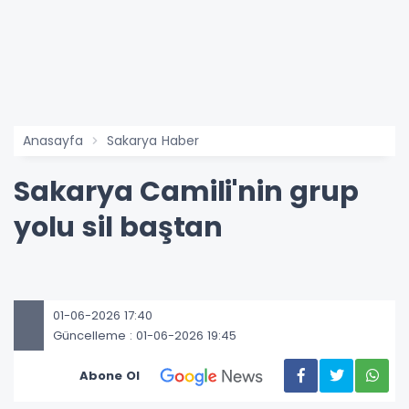
Anasayfa
Sakarya Haber
Sakarya Camili'nin grup
yolu sil baştan
01-06-2026 17:40
Güncelleme : 01-06-2026 19:45
Abone Ol