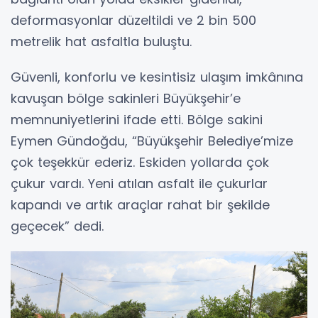
deformasyonlar düzeltildi ve 2 bin 500
metrelik hat asfaltla buluştu.
Güvenli, konforlu ve kesintisiz ulaşım imkânına
kavuşan bölge sakinleri Büyükşehir’e
memnuniyetlerini ifade etti. Bölge sakini
Eymen Gündoğdu, “Büyükşehir Belediye’mize
çok teşekkür ederiz. Eskiden yollarda çok
çukur vardı. Yeni atılan asfalt ile çukurlar
kapandı ve artık araçlar rahat bir şekilde
geçecek” dedi.