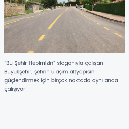
“Bu Şehir Hepimizin” sloganıyla çalışan
Büyükşehir, şehrin ulaşım altyapısını
güçlendirmek için birçok noktada aynı anda
çalışıyor.