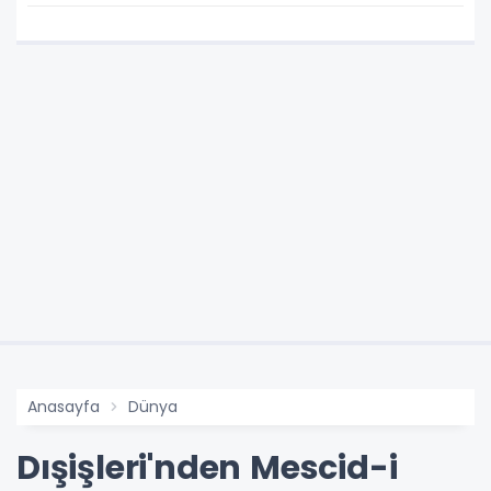
Anasayfa
Dünya
Dışişleri'nden Mescid-i