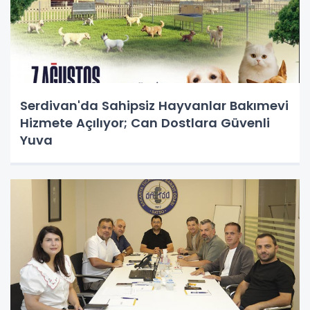
Serdivan'da Sahipsiz Hayvanlar Bakımevi
Hizmete Açılıyor; Can Dostlara Güvenli
Yuva