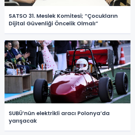
SATSO 31. Meslek Komitesi; “Çocukların
Dijital Güvenliği Öncelik Olmalı”
SUBÜ’nün elektrikli aracı Polonya’da
yarışacak