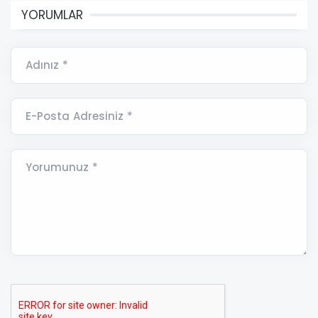
YORUMLAR
Adınız *
E-Posta Adresiniz *
Yorumunuz *