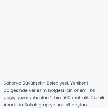
Sakarya Büyükşehir Belediyesi, Yenikent
bölgesinde yerleşim bölgesi için önemli bir
geçiş güzergahı olan 2 bin 500 metrelik Camili
Ahududu Sokak grup yolunu sil baştan