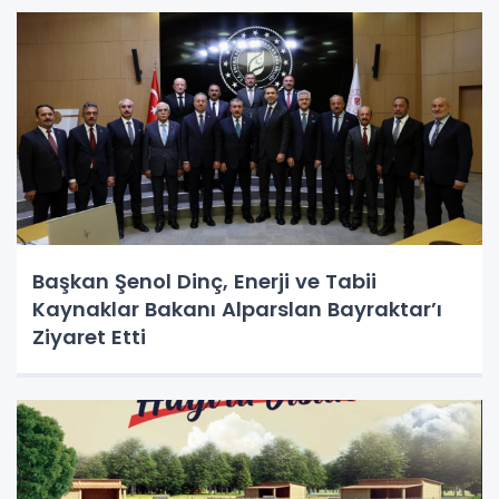
Başkan Şenol Dinç, Enerji ve Tabii
Kaynaklar Bakanı Alparslan Bayraktar’ı
Ziyaret Etti