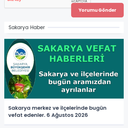
Sakarya Haber
Sakarya merkez ve ilçelerinde bugün
vefat edenler. 6 Ağustos 2026