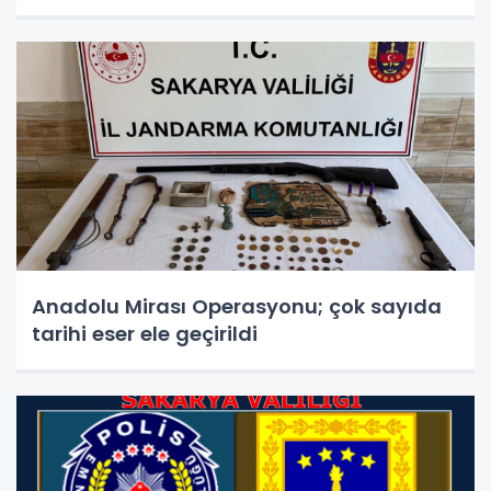
Anadolu Mirası Operasyonu; çok sayıda
tarihi eser ele geçirildi