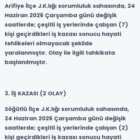
Arifiye İlçe J.K.lığı sorumluluk sahasında, 24
Haziran 2026 Çarşamba günü değişik
saatlerde; çeşitli iş yerlerinde çalışan (7)
kişi geçirdikleri iş kazası sonucu hayati
tehlikeleri olmayacak şekilde
yaralanmıştır. Olay ile ilgili tahkikata
başlanılmıştır.
3. İŞ KAZASI (2 OLAY)
Söğütlü İlçe J.K.lığı sorumluluk sahasında,
24 Haziran 2026 Çarşamba günü değişik
saatlerde; çeşitli iş yerlerinde çalışan (2)
kişi geçirdikleri iş kazası sonucu hayati