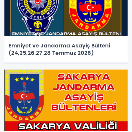
Emniyet ve Jandarma Asayiş Bülteni
(24,25,26,27,28 Temmuz 2026)