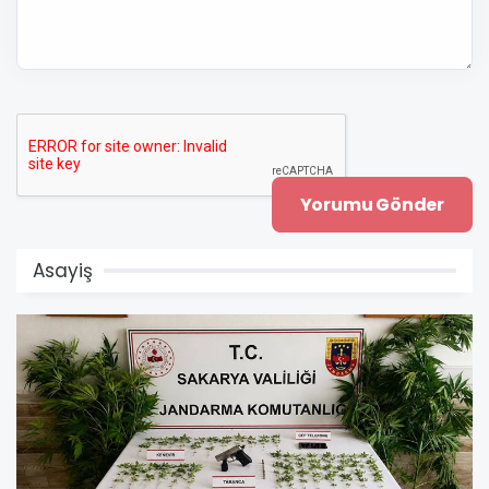
Asayiş