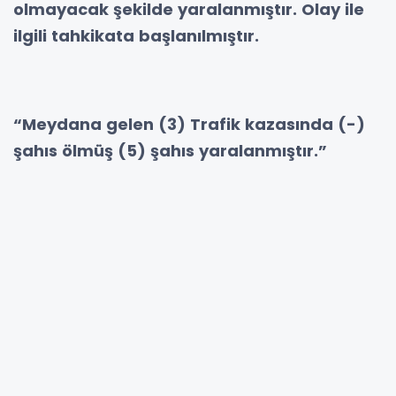
olmayacak şekilde yaralanmıştır. Olay ile
ilgili tahkikata başlanılmıştır.
“Meydana gelen (3) Trafik kazasında (-)
şahıs ölmüş (5) şahıs yaralanmıştır.”