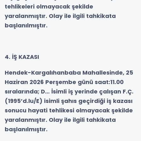
tehlikeleri olmayacak şekilde
yaralanmıştır. Olay ile ilgili tahkikata
başlanılmıştır.
4. İŞ KAZASI
Hendek-Kargalıhanbaba Mahallesinde, 25
Haziran 2026 Perşembe günü saat:11.00
sıralarında; D… İsimli iş yerinde çalışan F.Ç.
(1995’d.lu/E) isimli şahıs geçirdiği iş kazası
sonucu hayati tehlikesi olmayacak şekilde
yaralanmıştır. Olay ile ilgili tahkikata
başlanılmıştır.