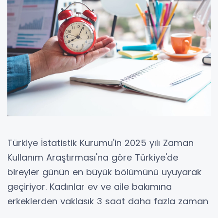
Türkiye İstatistik Kurumu'in 2025 yılı Zaman
Kullanım Araştırması'na göre Türkiye'de
bireyler günün en büyük bölümünü uyuyarak
geçiriyor. Kadınlar ev ve aile bakımına
erkeklerden yaklaşık 3 saat daha fazla zaman
ayırırken, son 10 yılda sosyal medya kullanımı