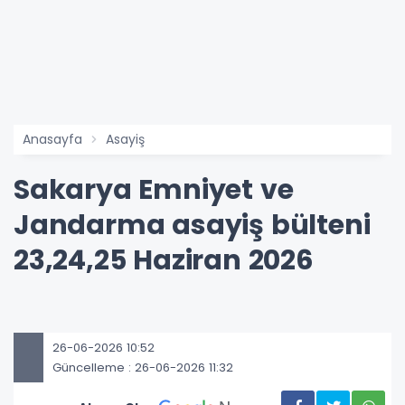
Anasayfa
Asayiş
Sakarya Emniyet ve
Jandarma asayiş bülteni
23,24,25 Haziran 2026
26-06-2026 10:52
Güncelleme : 26-06-2026 11:32