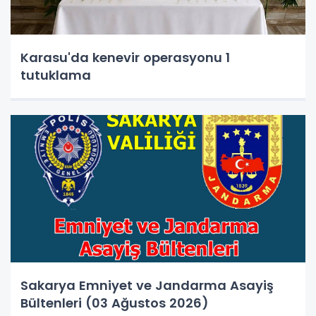
Karasu'da kenevir operasyonu 1
tutuklama
Sakarya Emniyet ve Jandarma Asayiş
Bültenleri (03 Ağustos 2026)