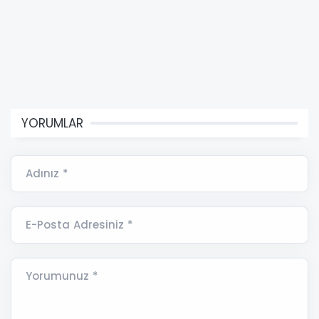
YORUMLAR
Adınız *
E-Posta Adresiniz *
Yorumunuz *