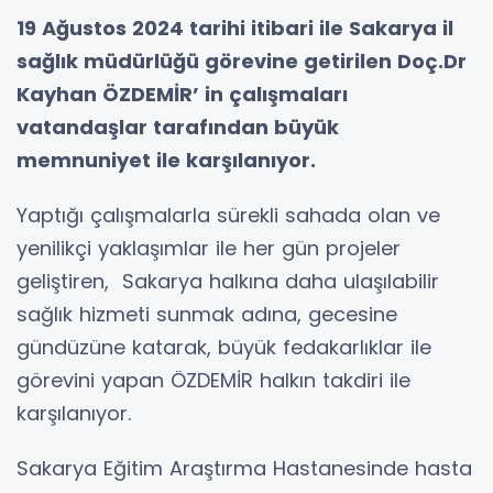
19 Ağustos 2024 tarihi itibari ile Sakarya il
sağlık müdürlüğü görevine getirilen Doç.Dr
Kayhan ÖZDEMİR’ in çalışmaları
vatandaşlar tarafından büyük
memnuniyet ile karşılanıyor.
Yaptığı çalışmalarla sürekli sahada olan ve
yenilikçi yaklaşımlar ile her gün projeler
geliştiren, Sakarya halkına daha ulaşılabilir
sağlık hizmeti sunmak adına, gecesine
gündüzüne katarak, büyük fedakarlıklar ile
görevini yapan ÖZDEMİR halkın takdiri ile
karşılanıyor.
Sakarya Eğitim Araştırma Hastanesinde hasta