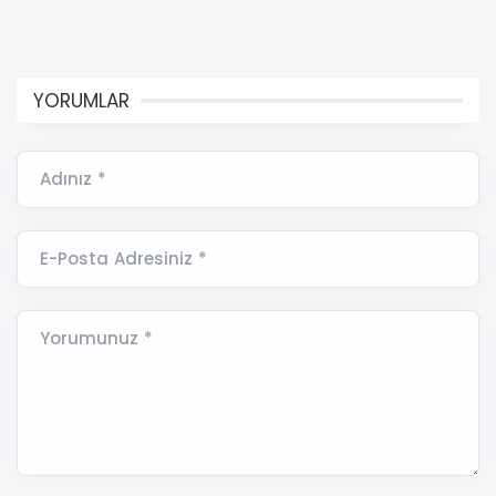
YORUMLAR
Adınız *
E-Posta Adresiniz *
Yorumunuz *