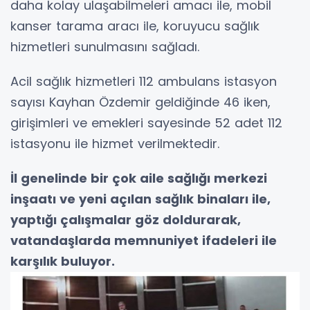
daha kolay ulaşabilmeleri amacı ile, mobil
kanser tarama aracı ile, koruyucu sağlık
hizmetleri sunulmasını sağladı.
Acil sağlık hizmetleri 112 ambulans istasyon
sayısı Kayhan Özdemir geldiğinde 46 iken,
girişimleri ve emekleri sayesinde 52 adet 112
istasyonu ile hizmet verilmektedir.
İl genelinde bir çok aile sağlığı merkezi
inşaatı ve yeni açılan sağlık binaları ile,
yaptığı çalışmalar göz doldurarak,
vatandaşlarda memnuniyet ifadeleri ile
karşılık buluyor.