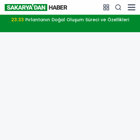
23:33
Pırlantanın Doğal Oluşum Süreci ve Özellikleri