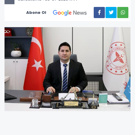
Abone Ol