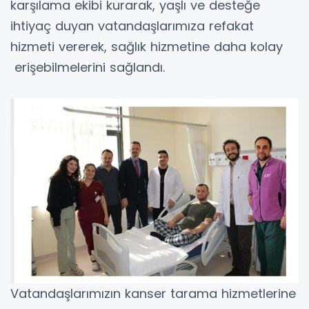
karşılama ekibi kurarak, yaşlı ve desteğe
ihtiyaç duyan vatandaşlarımıza refakat
hizmeti vererek, sağlık hizmetine daha kolay
erişebilmelerini sağlandı.
Vatandaşlarımızın kanser tarama hizmetlerine