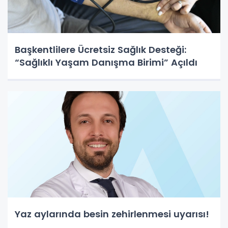
Başkentlilere Ücretsiz Sağlık Desteği:
“Sağlıklı Yaşam Danışma Birimi” Açıldı
Yaz aylarında besin zehirlenmesi uyarısı!