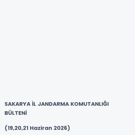
SAKARYA İL JANDARMA KOMUTANLIĞI
BÜLTENİ
(19,20,21 Haziran 2026)