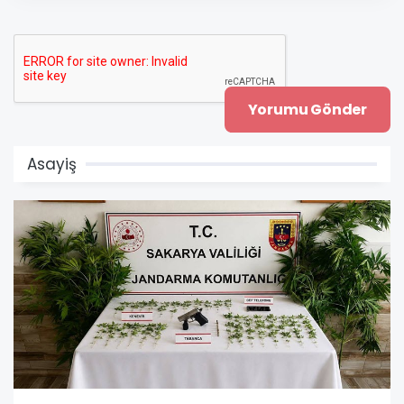
Asayiş