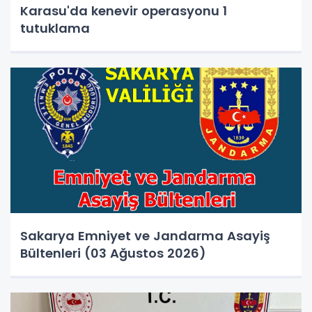
Karasu'da kenevir operasyonu 1
tutuklama
Sakarya Emniyet ve Jandarma Asayiş
Bültenleri (03 Ağustos 2026)