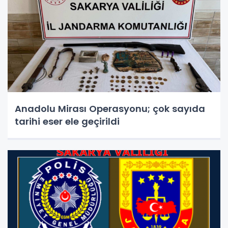
Anadolu Mirası Operasyonu; çok sayıda
tarihi eser ele geçirildi