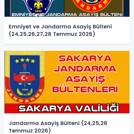
Emniyet ve Jandarma Asayiş Bülteni
(24,25,26,27,28 Temmuz 2026)
Jandarma Asayiş Bülteni (24,25,26
Temmuz 2026)