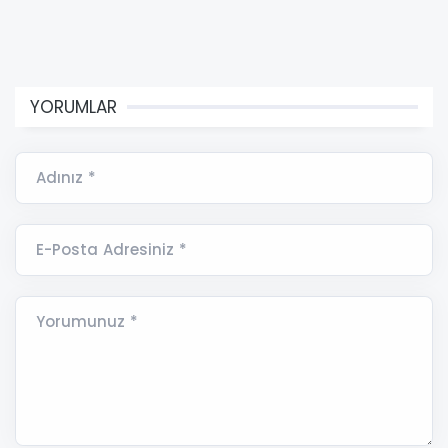
YORUMLAR
Adınız *
E-Posta Adresiniz *
Yorumunuz *