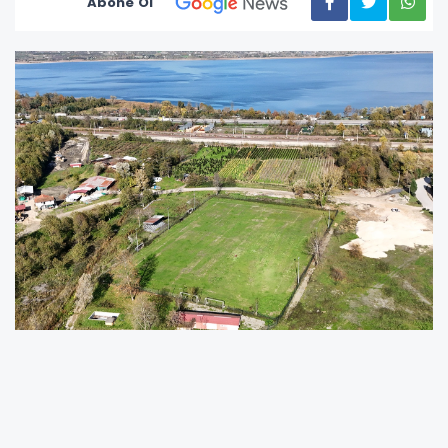
Abone Ol