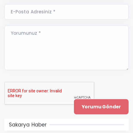
E-Posta Adresiniz *
Yorumunuz *
Sakarya Haber