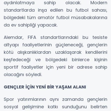
aydınlatmaya sahip olacak. Modern
standartlarda inşa edilen bu futbol sahası,
bölgedeki tüm amatör futbol müsabakalarına
da ev sahipliği yapacak.
Alemdar, FIFA standartlarındaki bu tesiste
altyapı faaliyetlerinin güçleneceği, gençlerin
kötü alışkanlıklardan uzaklaşarak kendilerini
keşfedeceği ve bölgedeki binlerce kişinin
sportif faaliyetler için yeni bir adrese sahip
olacağını söyledi.
GENÇLER İÇİN YENİ BİR YAŞAM ALANI
Spor yatırımlarının aynı zamanda gençlerin
sosyal gelişimine katkı sunduğunu belirten