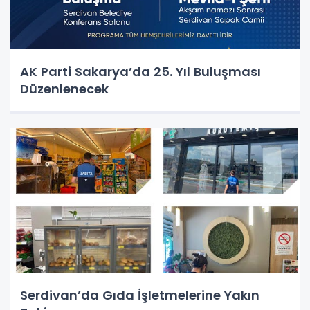
AK Parti Sakarya’da 25. Yıl Buluşması
Düzenlenecek
Serdivan’da Gıda İşletmelerine Yakın