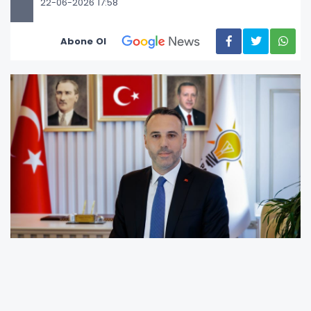
22-06-2026 17:58
Abone Ol