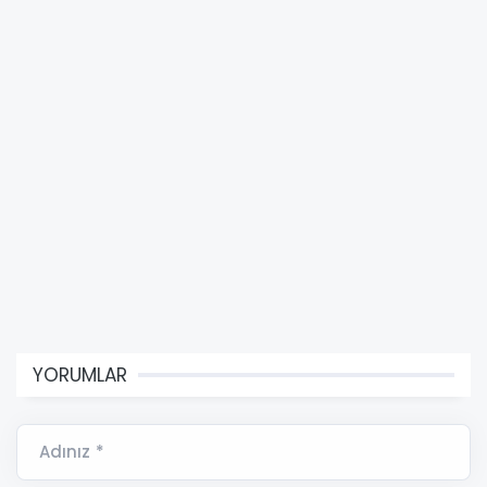
YORUMLAR
Adınız *