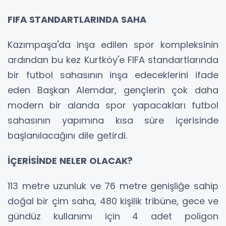
FIFA STANDARTLARINDA SAHA
Kazımpaşa'da inşa edilen spor kompleksinin
ardından bu kez Kurtköy'e FIFA standartlarında
bir futbol sahasının inşa edeceklerini ifade
eden Başkan Alemdar, gençlerin çok daha
modern bir alanda spor yapacakları futbol
sahasının yapımına kısa süre içerisinde
başlanılacağını dile getirdi.
İÇERİSİNDE NELER OLACAK?
113 metre uzunluk ve 76 metre genişliğe sahip
doğal bir çim saha, 480 kişilik tribüne, gece ve
gündüz kullanımı için 4 adet poligon