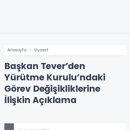
Anasayfa
Siyaset
Başkan Tever’den
Yürütme Kurulu’ndaki
Görev Değişikliklerine
İlişkin Açıklama