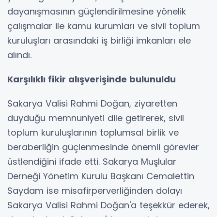
dayanışmasının güçlendirilmesine yönelik
çalışmalar ile kamu kurumları ve sivil toplum
kuruluşları arasındaki iş birliği imkanları ele
alındı.
Karşılıklı fikir alışverişinde bulunuldu
Sakarya Valisi Rahmi Doğan, ziyaretten
duyduğu memnuniyeti dile getirerek, sivil
toplum kuruluşlarının toplumsal birlik ve
beraberliğin güçlenmesinde önemli görevler
üstlendiğini ifade etti. Sakarya Muşlular
Derneği Yönetim Kurulu Başkanı Cemalettin
Saydam ise misafirperverliğinden dolayı
Sakarya Valisi Rahmi Doğan'a teşekkür ederek,