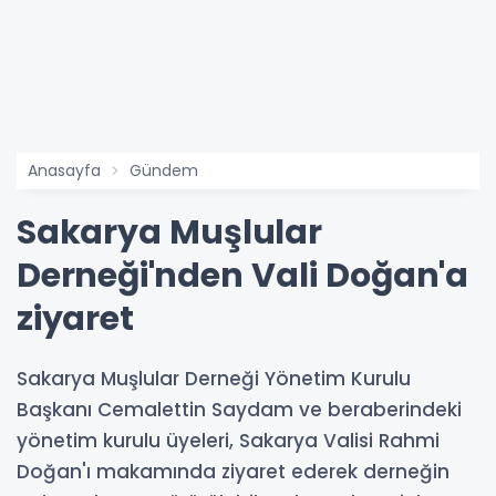
Anasayfa
Gündem
Sakarya Muşlular
Derneği'nden Vali Doğan'a
ziyaret
Sakarya Muşlular Derneği Yönetim Kurulu
Başkanı Cemalettin Saydam ve beraberindeki
yönetim kurulu üyeleri, Sakarya Valisi Rahmi
Doğan'ı makamında ziyaret ederek derneğin