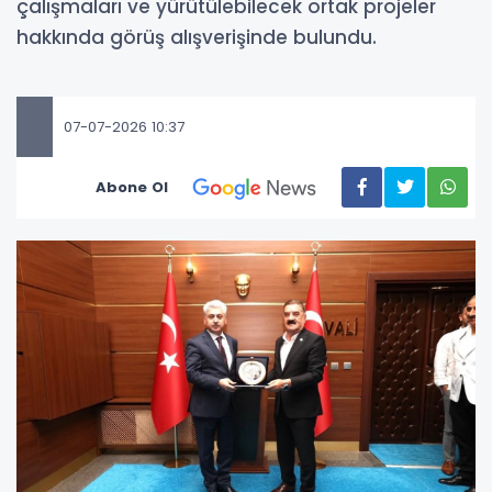
çalışmaları ve yürütülebilecek ortak projeler
hakkında görüş alışverişinde bulundu.
07-07-2026 10:37
Abone Ol