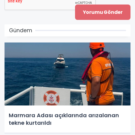
Gündem
Marmara Adası açıklarında arızalanan
tekne kurtarıldı