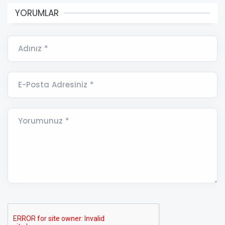
YORUMLAR
Adınız *
E-Posta Adresiniz *
Yorumunuz *