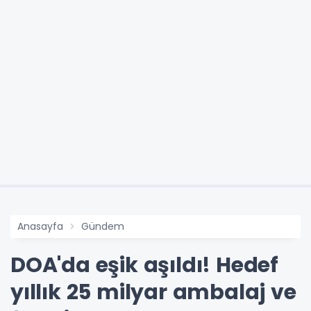
Anasayfa
Gündem
DOA'da eşik aşıldı! Hedef
yıllık 25 milyar ambalaj ve