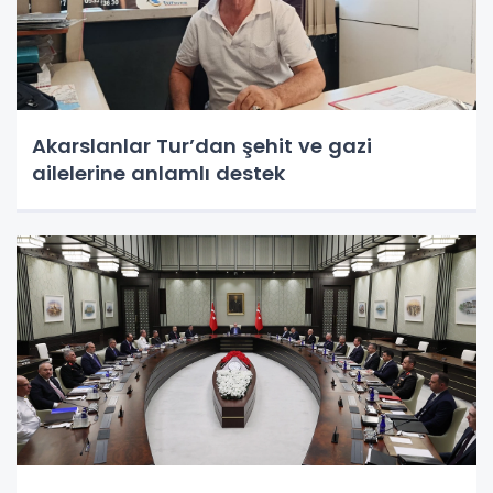
Akarslanlar Tur’dan şehit ve gazi
ailelerine anlamlı destek