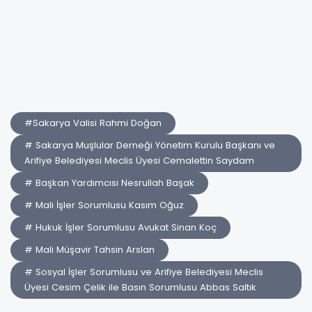
#Sakarya Valisi Rahmi Doğan
# Sakarya Muşlular Derneği Yönetim Kurulu Başkanı ve
Arifiye Belediyesi Meclis Üyesi Cemalettin Saydam
# Başkan Yardımcısı Nesrullah Başak
# Mali İşler Sorumlusu Kasım Oğuz
# Hukuk İşler Sorumlusu Avukat Sinan Koç
# Mali Müşavir Tahsin Arslan
# Sosyal İşler Sorumlusu ve Arifiye Belediyesi Meclis
Üyesi Cesim Çelik ile Basın Sorumlusu Abbas Saltık