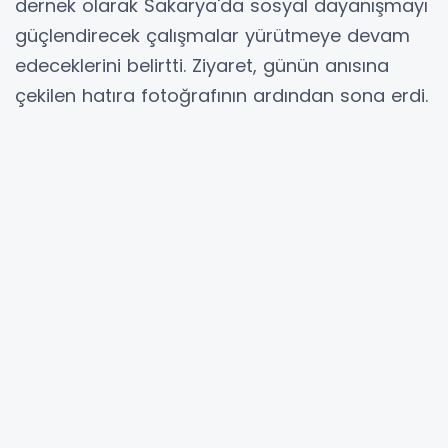
dernek olarak Sakarya'da sosyal dayanışmayı
güçlendirecek çalışmalar yürütmeye devam
edeceklerini belirtti. Ziyaret, günün anısına
çekilen hatıra fotoğrafının ardından sona erdi.