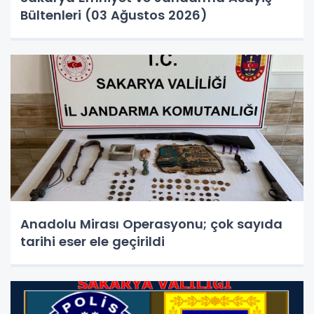
Bültenleri (03 Ağustos 2026)
Anadolu Mirası Operasyonu; çok sayıda
tarihi eser ele geçirildi