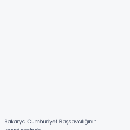
Sakarya Cumhuriyet Başsavcılığının