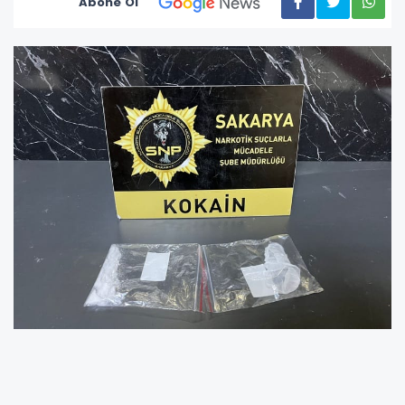
Abone Ol