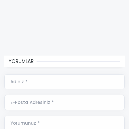
YORUMLAR
Adınız *
E-Posta Adresiniz *
Yorumunuz *