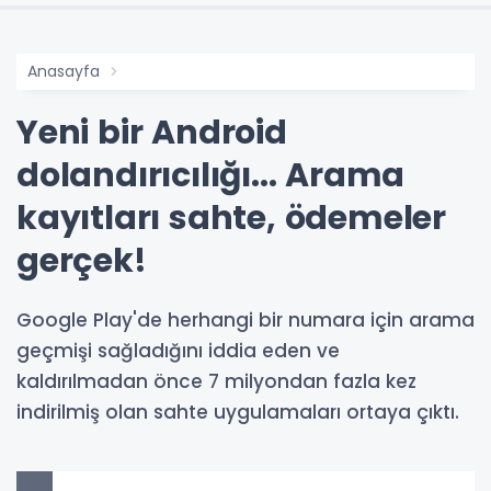
Anasayfa
Yeni bir Android
dolandırıcılığı... Arama
kayıtları sahte, ödemeler
gerçek!
Google Play'de herhangi bir numara için arama
geçmişi sağladığını iddia eden ve
kaldırılmadan önce 7 milyondan fazla kez
indirilmiş olan sahte uygulamaları ortaya çıktı.