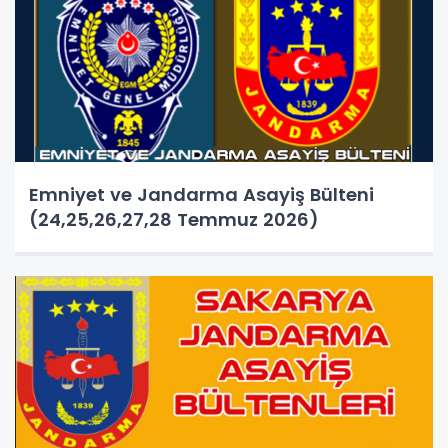
Emniyet ve Jandarma Asayiş Bülteni
(24,25,26,27,28 Temmuz 2026)