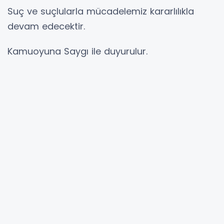
Suç ve suçlularla mücadelemiz kararlılıkla
devam edecektir.
Kamuoyuna Saygı ile duyurulur.