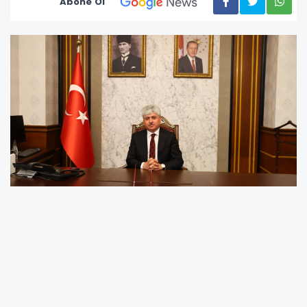
Abone Ol