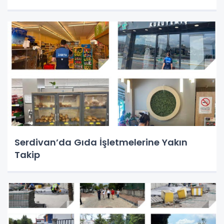
Serdivan’da Gıda İşletmelerine Yakın
Takip