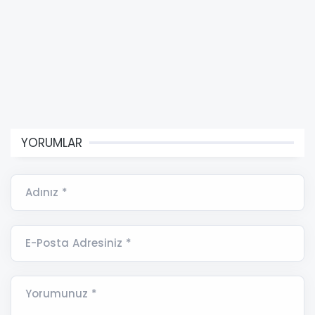
YORUMLAR
Adınız *
E-Posta Adresiniz *
Yorumunuz *