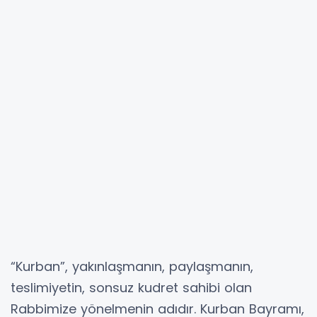
“Kurban”, yakınlaşmanın, paylaşmanın,
teslimiyetin, sonsuz kudret sahibi olan
Rabbimize yönelmenin adıdır. Kurban Bayramı,