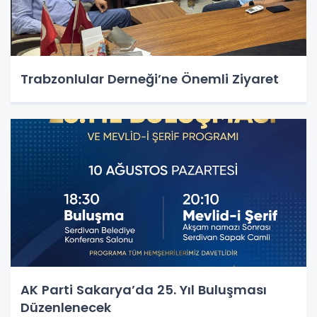
Trabzonlular Derneği’ne Önemli Ziyaret
AK Parti Sakarya’da 25. Yıl Buluşması
Düzenlenecek