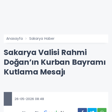
Anasayfa
Sakarya Haber
Sakarya Valisi Rahmi
Doğan’ın Kurban Bayramı
Kutlama Mesajı
26-05-2026 08:48