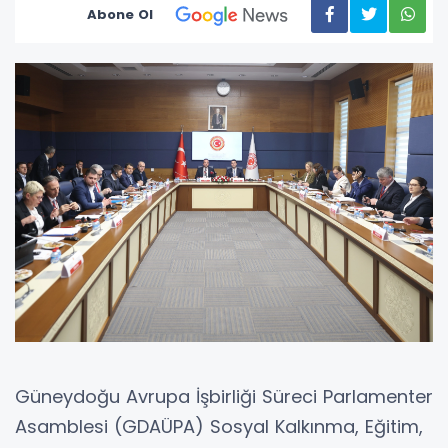
Abone Ol
Güneydoğu Avrupa İşbirliği Süreci Parlamenter
Asamblesi (GDAÜPA) Sosyal Kalkınma, Eğitim,