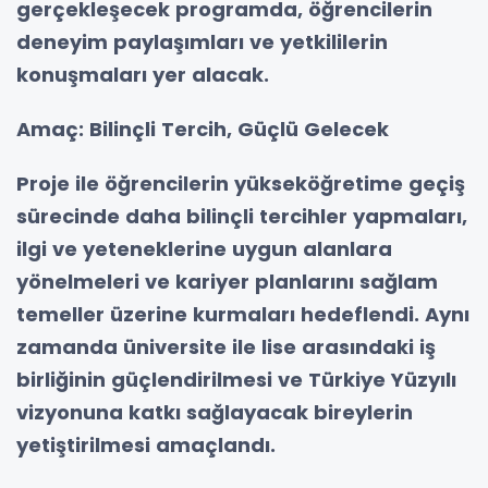
gerçekleşecek programda, öğrencilerin
deneyim paylaşımları ve yetkililerin
konuşmaları yer alacak.
Amaç: Bilinçli Tercih, Güçlü Gelecek
Proje ile öğrencilerin yükseköğretime geçiş
sürecinde daha bilinçli tercihler yapmaları,
ilgi ve yeteneklerine uygun alanlara
yönelmeleri ve kariyer planlarını sağlam
temeller üzerine kurmaları hedeflendi. Aynı
zamanda üniversite ile lise arasındaki iş
birliğinin güçlendirilmesi ve Türkiye Yüzyılı
vizyonuna katkı sağlayacak bireylerin
yetiştirilmesi amaçlandı.