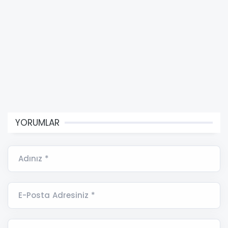
YORUMLAR
Adınız *
E-Posta Adresiniz *