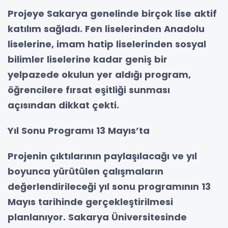
Projeye Sakarya genelinde birçok lise aktif
katılım sağladı. Fen liselerinden Anadolu
liselerine, imam hatip liselerinden sosyal
bilimler liselerine kadar geniş bir
yelpazede okulun yer aldığı program,
öğrencilere fırsat eşitliği sunması
açısından dikkat çekti.
Yıl Sonu Programı 13 Mayıs’ta
Projenin çıktılarının paylaşılacağı ve yıl
boyunca yürütülen çalışmaların
değerlendirileceği yıl sonu programının 13
Mayıs tarihinde gerçekleştirilmesi
planlanıyor. Sakarya Üniversitesinde