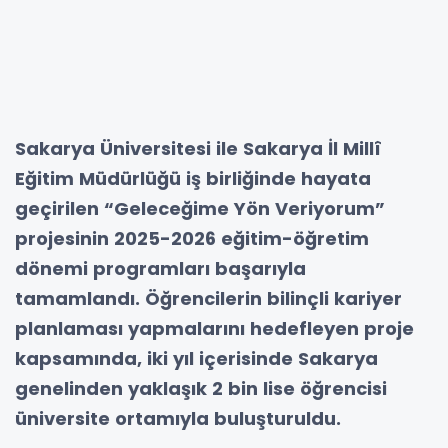
Sakarya Üniversitesi ile Sakarya İl Millî
Eğitim Müdürlüğü iş birliğinde hayata
geçirilen “Geleceğime Yön Veriyorum”
projesinin 2025-2026 eğitim-öğretim
dönemi programları başarıyla
tamamlandı. Öğrencilerin bilinçli kariyer
planlaması yapmalarını hedefleyen proje
kapsamında, iki yıl içerisinde Sakarya
genelinden yaklaşık 2 bin lise öğrencisi
üniversite ortamıyla buluşturuldu.