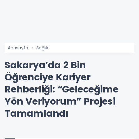
Anasayfa
Sağlık
Sakarya’da 2 Bin
Öğrenciye Kariyer
Rehberliği: “Geleceğime
Yön Veriyorum” Projesi
Tamamlandı