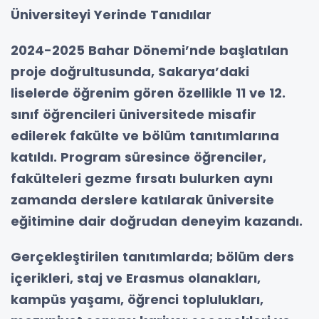
Üniversiteyi Yerinde Tanıdılar
2024-2025 Bahar Dönemi’nde başlatılan
proje doğrultusunda, Sakarya’daki
liselerde öğrenim gören özellikle 11 ve 12.
sınıf öğrencileri üniversitede misafir
edilerek fakülte ve bölüm tanıtımlarına
katıldı. Program süresince öğrenciler,
fakülteleri gezme fırsatı bulurken aynı
zamanda derslere katılarak üniversite
eğitimine dair doğrudan deneyim kazandı.
Gerçekleştirilen tanıtımlarda; bölüm ders
içerikleri, staj ve Erasmus olanakları,
kampüs yaşamı, öğrenci toplulukları,