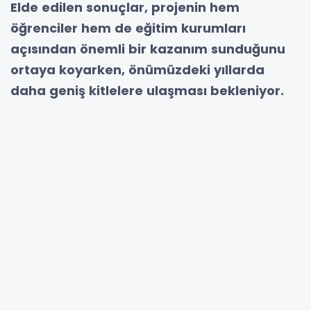
Elde edilen sonuçlar, projenin hem
öğrenciler hem de eğitim kurumları
açısından önemli bir kazanım sunduğunu
ortaya koyarken, önümüzdeki yıllarda
daha geniş kitlelere ulaşması bekleniyor.