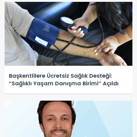
Başkentlilere Ücretsiz Sağlık Desteği:
“Sağlıklı Yaşam Danışma Birimi” Açıldı