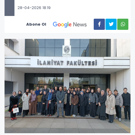
28-04-2026 18:19
Abone Ol