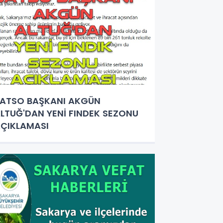
ATSO BAŞKANI AKGÜN
LTUĞ'DAN YENİ FINDEK SEZONU
ÇIKLAMASI