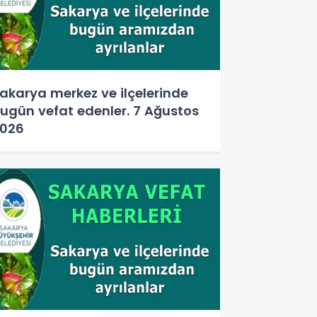
akarya merkez ve ilçelerinde
ugün vefat edenler. 7 Ağustos
026