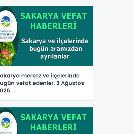
akarya merkez ve ilçelerinde
ugün vefat edenler. 3 Ağustos
026