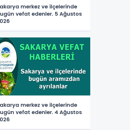
akarya merkez ve ilçelerinde
ugün vefat edenler. 5 Ağustos
026
akarya merkez ve ilçelerinde
ugün vefat edenler. 4 Ağustos
026