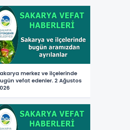
akarya merkez ve ilçelerinde
ugün vefat edenler. 2 Ağustos
026