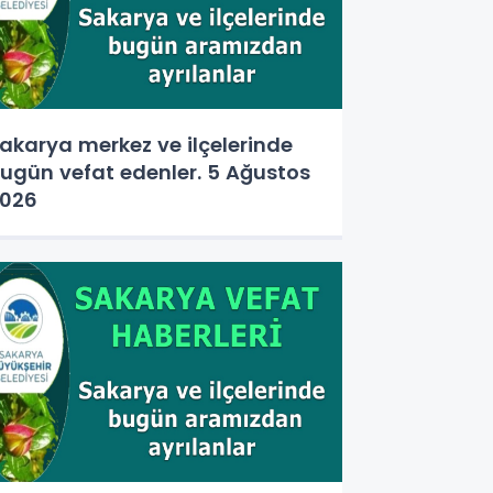
akarya merkez ve ilçelerinde
ugün vefat edenler. 5 Ağustos
026