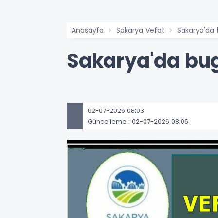
Anasayfa
Sakarya Vefat
Sakarya'da
Sakarya'da bu
02-07-2026 08:03
Güncelleme : 02-07-2026 08:06