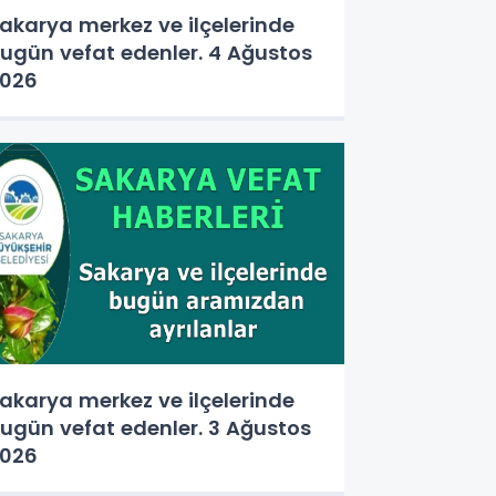
akarya merkez ve ilçelerinde
ugün vefat edenler. 4 Ağustos
026
akarya merkez ve ilçelerinde
ugün vefat edenler. 3 Ağustos
026