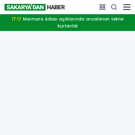
17:17
Marmara Adası açıklarında arızalanan tekne
kurtarıldı