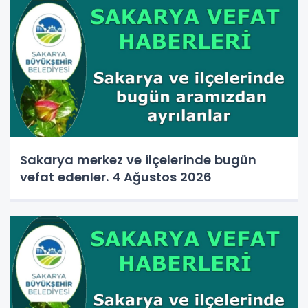
Sakarya merkez ve ilçelerinde bugün
vefat edenler. 4 Ağustos 2026