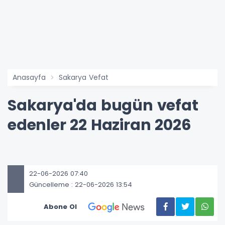
Anasayfa
Sakarya Vefat
Sakarya'da bugün vefat
edenler 22 Haziran 2026
22-06-2026 07:40
Güncelleme : 22-06-2026 13:54
Abone Ol