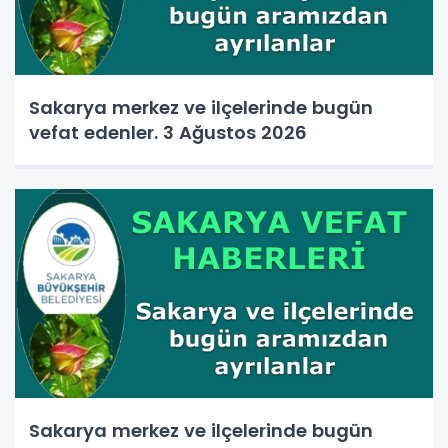
Sakarya merkez ve ilçelerinde bugün
vefat edenler. 3 Ağustos 2026
Sakarya merkez ve ilçelerinde bugün