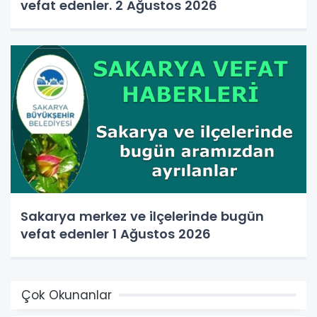
vefat edenler. 2 Ağustos 2026
Sakarya merkez ve ilçelerinde bugün
vefat edenler 1 Ağustos 2026
Çok Okunanlar