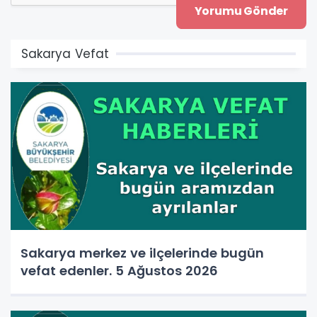
Sakarya Vefat
Sakarya merkez ve ilçelerinde bugün
vefat edenler. 5 Ağustos 2026