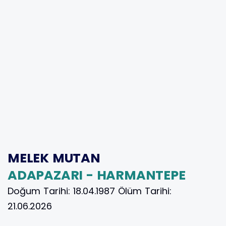
MELEK MUTAN
ADAPAZARI - HARMANTEPE
Doğum Tarihi:
18.04.1987
Ölüm Tarihi:
21.06.2026