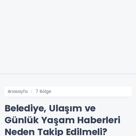
Anasayfa
7 Bölge
Belediye, Ulaşım ve
Günlük Yaşam Haberleri
Neden Takip Edilmeli?