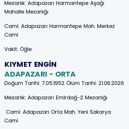
Mezarlık:
Adapazarı Harmantepe Aşağı
Mahalle Mezarlığı
Cami:
Adapazarı Harmantepe Mah. Merkez
Cami
Vakit:
Öğle
KIYMET ENGİN
ADAPAZARI - ORTA
Doğum Tarihi:
7.05.1952
Ölüm Tarihi:
21.06.2026
Mezarlık:
Adapazarı Emirdağ-2 Mezarlığı
Cami:
Adapazarı Orta Mah. Yeni Sakarya
Cami