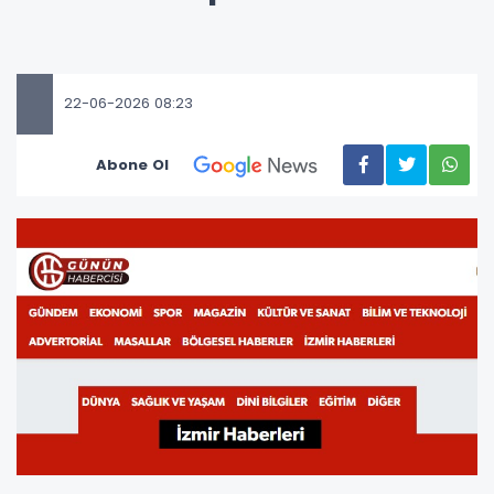
22-06-2026 08:23
Abone Ol