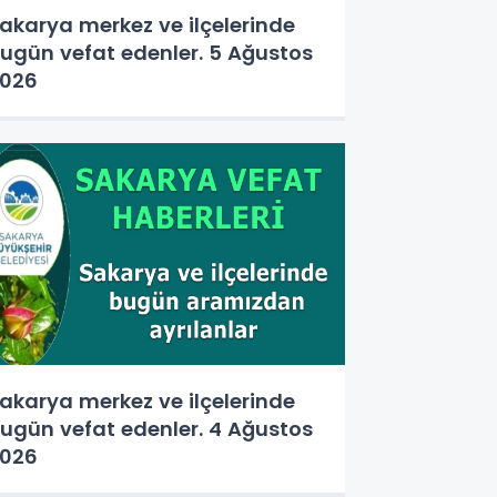
akarya merkez ve ilçelerinde
ugün vefat edenler. 5 Ağustos
026
akarya merkez ve ilçelerinde
ugün vefat edenler. 4 Ağustos
026