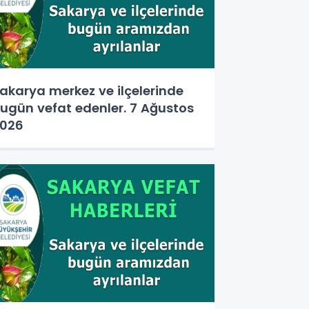
akarya merkez ve ilçelerinde
ugün vefat edenler. 7 Ağustos
026