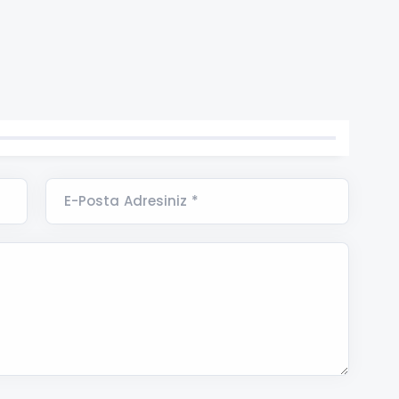
E-Posta Adresiniz *