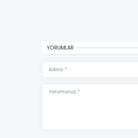
YORUMLAR
Adınız *
Yorumunuz *