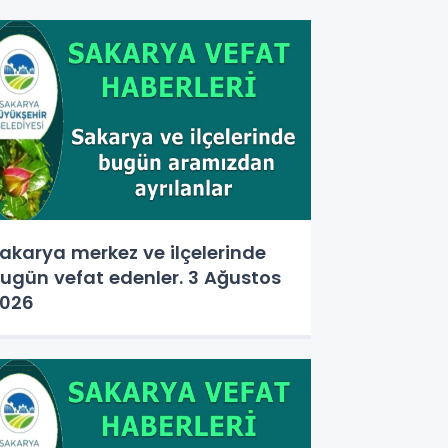
akarya merkez ve ilçelerinde
ugün vefat edenler. 3 Ağustos
026