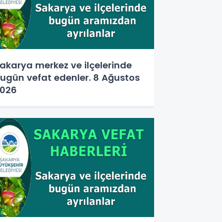
akarya merkez ve ilçelerinde
ugün vefat edenler. 8 Ağustos
026