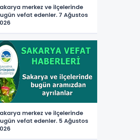
akarya merkez ve ilçelerinde
ugün vefat edenler. 7 Ağustos
026
akarya merkez ve ilçelerinde
ugün vefat edenler. 5 Ağustos
026