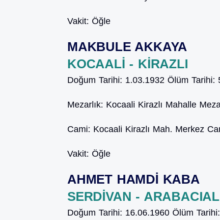
Vakit:
Öğle
MAKBULE AKKAYA
KOCAALİ - KİRAZLI
Doğum Tarihi:
1.03.1932
Ölüm Tarihi:
Mezarlık:
Kocaali Kirazlı Mahalle Mezar
Cami:
Kocaali Kirazlı Mah. Merkez Ca
Vakit:
Öğle
AHMET HAMDİ KABA
SERDİVAN - ARABACIAL
Doğum Tarihi:
16.06.1960
Ölüm Tarihi