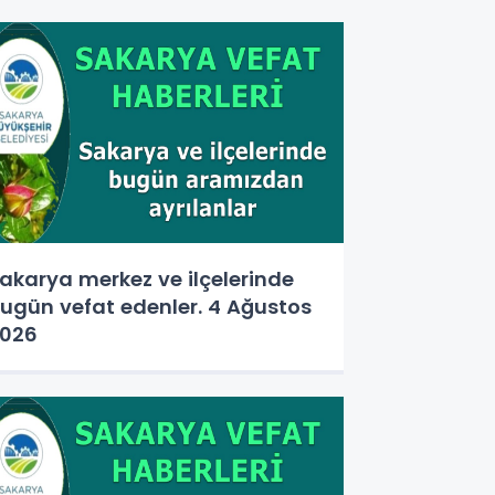
akarya merkez ve ilçelerinde
ugün vefat edenler. 4 Ağustos
026