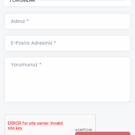
Adınız *
E-Posta Adresiniz *
Yorumunuz *