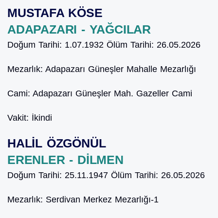
MUSTAFA KÖSE
ADAPAZARI - YAĞCILAR
Doğum Tarihi:
1.07.1932
Ölüm Tarihi:
26.05.2026
Mezarlık:
Adapazarı Güneşler Mahalle Mezarlığı
Cami:
Adapazarı Güneşler Mah. Gazeller Cami
Vakit:
İkindi
HALİL ÖZGÖNÜL
ERENLER - DİLMEN
Doğum Tarihi:
25.11.1947
Ölüm Tarihi:
26.05.2026
Mezarlık:
Serdivan Merkez Mezarlığı-1