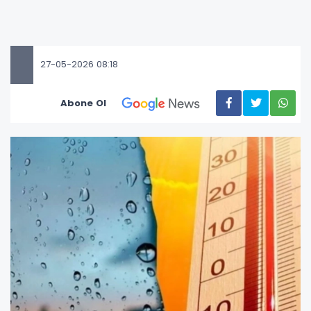
27-05-2026 08:18
Abone Ol