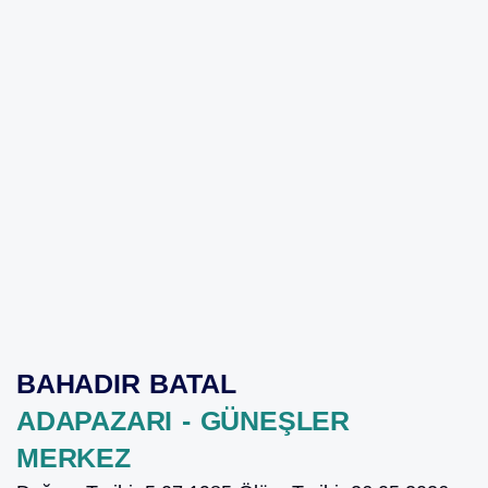
BAHADIR BATAL
ADAPAZARI - GÜNEŞLER
MERKEZ