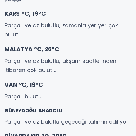
KARS °C, 19°C
Parçalı ve az bulutlu, zamanla yer yer çok
bulutlu
MALATYA °C, 26°C
Parçalı ve az bulutlu, akşam saatlerinden
itibaren çok bulutlu
VAN °C, 19°C
Parçalı bulutlu
GÜNEYDOĞU ANADOLU
Parçalı ve az bulutlu geçeceği tahmin ediliyor.