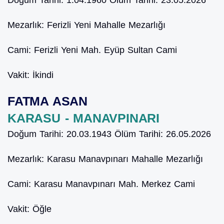
Mezarlık:
Ferizli Yeni Mahalle Mezarlığı
Cami:
Ferizli Yeni Mah. Eyüp Sultan Cami
Vakit:
İkindi
FATMA ASAN
KARASU - MANAVPINARI
Doğum Tarihi:
20.03.1943
Ölüm Tarihi:
26.05.2026
Mezarlık:
Karasu Manavpınarı Mahalle Mezarlığı
Cami:
Karasu Manavpınarı Mah. Merkez Cami
Vakit:
Öğle