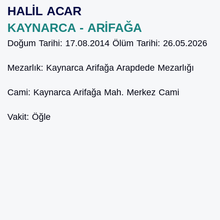
HALİL ACAR
KAYNARCA - ARİFAĞA
Doğum Tarihi:
17.08.2014
Ölüm Tarihi:
26.05.2026
Mezarlık:
Kaynarca Arifağa Arapdede Mezarlığı
Cami:
Kaynarca Arifağa Mah. Merkez Cami
Vakit:
Öğle