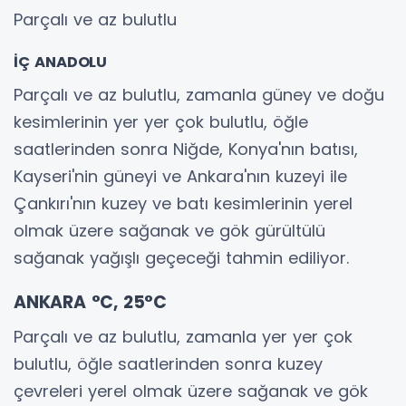
Parçalı ve az bulutlu
İÇ ANADOLU
Parçalı ve az bulutlu, zamanla güney ve doğu
kesimlerinin yer yer çok bulutlu, öğle
saatlerinden sonra Niğde, Konya'nın batısı,
Kayseri'nin güneyi ve Ankara'nın kuzeyi ile
Çankırı'nın kuzey ve batı kesimlerinin yerel
olmak üzere sağanak ve gök gürültülü
sağanak yağışlı geçeceği tahmin ediliyor.
ANKARA °C, 25°C
Parçalı ve az bulutlu, zamanla yer yer çok
bulutlu, öğle saatlerinden sonra kuzey
çevreleri yerel olmak üzere sağanak ve gök