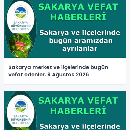
Sakarya merkez ve ilçelerinde bugün
vefat edenler. 9 Ağustos 2026