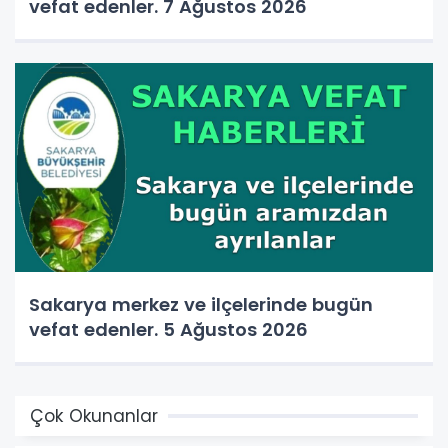
vefat edenler. 7 Ağustos 2026
Sakarya merkez ve ilçelerinde bugün
vefat edenler. 5 Ağustos 2026
Çok Okunanlar