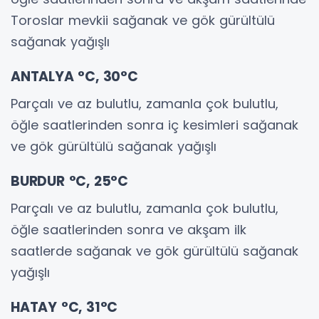
Toroslar mevkii sağanak ve gök gürültülü
sağanak yağışlı
ANTALYA °C, 30°C
Parçalı ve az bulutlu, zamanla çok bulutlu,
öğle saatlerinden sonra iç kesimleri sağanak
ve gök gürültülü sağanak yağışlı
BURDUR °C, 25°C
Parçalı ve az bulutlu, zamanla çok bulutlu,
öğle saatlerinden sonra ve akşam ilk
saatlerde sağanak ve gök gürültülü sağanak
yağışlı
HATAY °C, 31°C