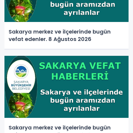
Sakarya merkez ve ilçelerinde bugün
vefat edenler. 8 Ağustos 2026
Sakarya merkez ve ilçelerinde bugün