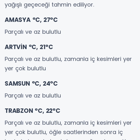
yağışlı geçeceği tahmin ediliyor.
AMASYA °C, 27°C
Parçalı ve az bulutlu
ARTVİN °C, 21°C
Parçalı ve az bulutlu, zamanla iç kesimleri yer
yer çok bulutlu
SAMSUN °C, 24°C
Parçalı ve az bulutlu
TRABZON °C, 22°C
Parçalı ve az bulutlu, zamanla iç kesimleri yer
yer çok bulutlu, öğle saatlerinden sonra iç