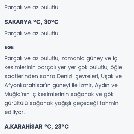
Parçalı ve az bulutlu
SAKARYA °C, 30°C
Parçalı ve az bulutlu
EGE
Parçalı ve az bulutlu, zamanla güney ve iç
kesimlerinin parçalı yer yer çok bulutlu, öğle
saatlerinden sonra Denizli çevreleri, Uşak ve
Afyonkarahisar'ın güneyi ile İzmir, Aydın ve
Muğla’nın iç kesimlerinin sağanak ve gök
gürültülü sağanak yağışlı geçeceği tahmin
ediliyor.
A.KARAHİSAR °C, 23°C