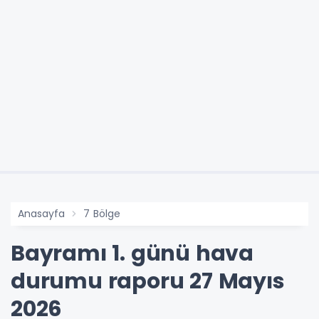
Anasayfa
7 Bölge
Bayramı 1. günü hava
durumu raporu 27 Mayıs
2026