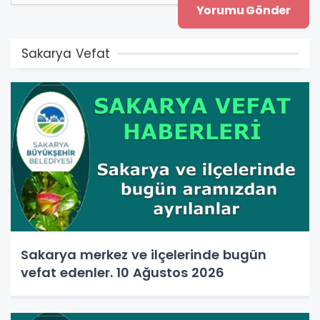
Sakarya Vefat
Sakarya merkez ve ilçelerinde bugün
vefat edenler. 10 Ağustos 2026