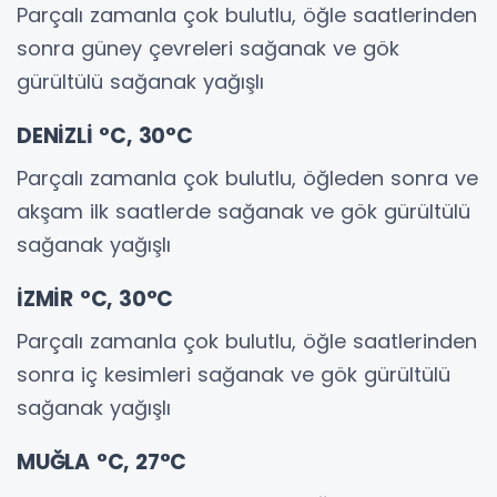
Parçalı zamanla çok bulutlu, öğle saatlerinden
sonra güney çevreleri sağanak ve gök
gürültülü sağanak yağışlı
DENİZLİ °C, 30°C
Parçalı zamanla çok bulutlu, öğleden sonra ve
akşam ilk saatlerde sağanak ve gök gürültülü
sağanak yağışlı
İZMİR °C, 30°C
Parçalı zamanla çok bulutlu, öğle saatlerinden
sonra iç kesimleri sağanak ve gök gürültülü
sağanak yağışlı
MUĞLA °C, 27°C