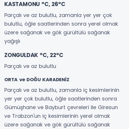
KASTAMONU °C, 26°C
Parçalı ve az bulutlu, zamanla yer yer çok
bulutlu, öğle saatlerinden sonra yerel olmak
üzere sağanak ve gök gürültülü sağanak
yağışlı
ZONGULDAK °C, 22°C
Parçalı ve az bulutlu
ORTA ve DOĞU KARADENİZ
Parçalı ve az bulutlu, zamanla iç kesimlerinin
yer yer çok bulutlu, öğle saatlerinden sonra
Gümüşhane ve Bayburt çevreleri ile Giresun
ve Trabzon'un iç kesimlerinin yerel olmak
üzere sağanak ve gök gürültülü sağanak