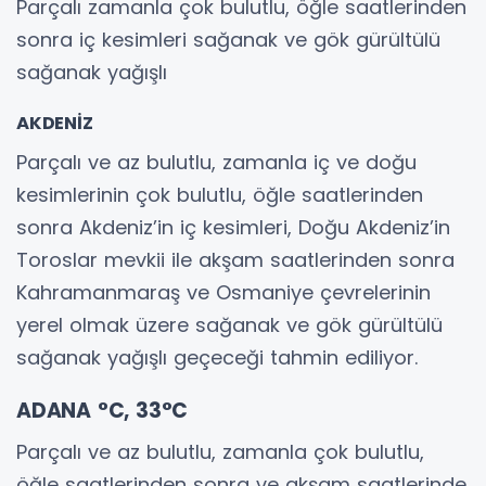
Parçalı zamanla çok bulutlu, öğle saatlerinden
sonra iç kesimleri sağanak ve gök gürültülü
sağanak yağışlı
AKDENİZ
Parçalı ve az bulutlu, zamanla iç ve doğu
kesimlerinin çok bulutlu, öğle saatlerinden
sonra Akdeniz’in iç kesimleri, Doğu Akdeniz’in
Toroslar mevkii ile akşam saatlerinden sonra
Kahramanmaraş ve Osmaniye çevrelerinin
yerel olmak üzere sağanak ve gök gürültülü
sağanak yağışlı geçeceği tahmin ediliyor.
ADANA °C, 33°C
Parçalı ve az bulutlu, zamanla çok bulutlu,
öğle saatlerinden sonra ve akşam saatlerinde