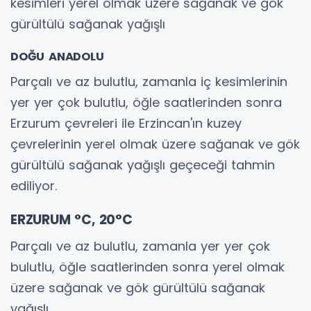
kesimleri yerel olmak üzere sağanak ve gök
gürültülü sağanak yağışlı
DOĞU ANADOLU
Parçalı ve az bulutlu, zamanla iç kesimlerinin
yer yer çok bulutlu, öğle saatlerinden sonra
Erzurum çevreleri ile Erzincan'ın kuzey
çevrelerinin yerel olmak üzere sağanak ve gök
gürültülü sağanak yağışlı geçeceği tahmin
ediliyor.
ERZURUM °C, 20°C
Parçalı ve az bulutlu, zamanla yer yer çok
bulutlu, öğle saatlerinden sonra yerel olmak
üzere sağanak ve gök gürültülü sağanak
yağışlı