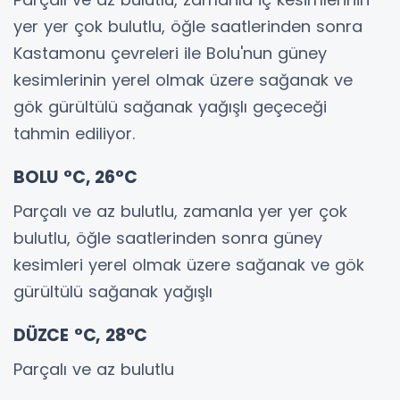
yer yer çok bulutlu, öğle saatlerinden sonra
Kastamonu çevreleri ile Bolu'nun güney
kesimlerinin yerel olmak üzere sağanak ve
gök gürültülü sağanak yağışlı geçeceği
tahmin ediliyor.
BOLU °C, 26°C
Parçalı ve az bulutlu, zamanla yer yer çok
bulutlu, öğle saatlerinden sonra güney
kesimleri yerel olmak üzere sağanak ve gök
gürültülü sağanak yağışlı
DÜZCE °C, 28°C
Parçalı ve az bulutlu