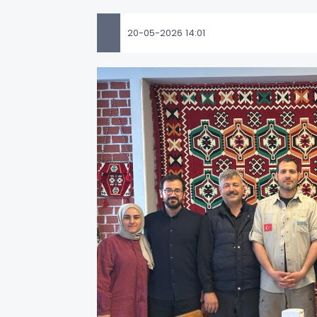
20-05-2026 14:01