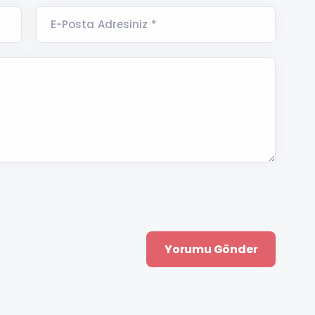
E-Posta Adresiniz *