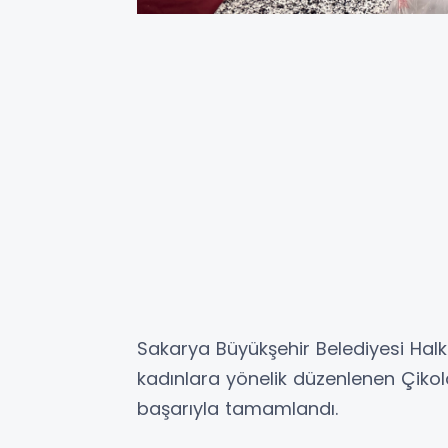
Sakarya Büyükşehir Belediyesi Halk
kadınlara yönelik düzenlenen Çikol
başarıyla tamamlandı.