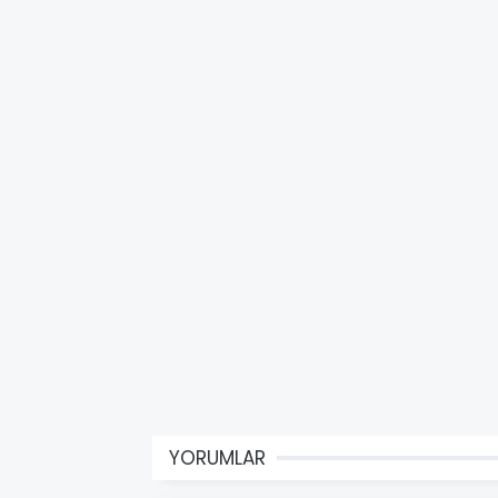
YORUMLAR