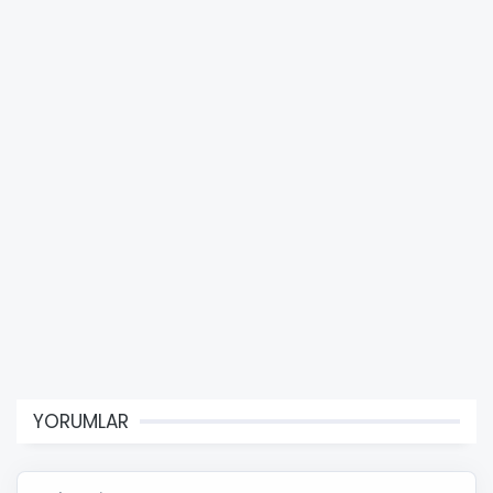
YORUMLAR