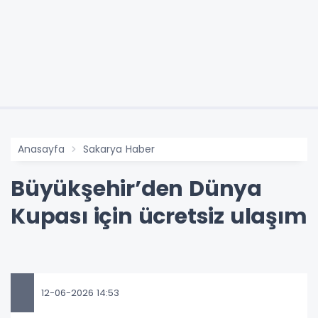
Anasayfa
Sakarya Haber
Büyükşehir’den Dünya
Kupası için ücretsiz ulaşım
12-06-2026 14:53