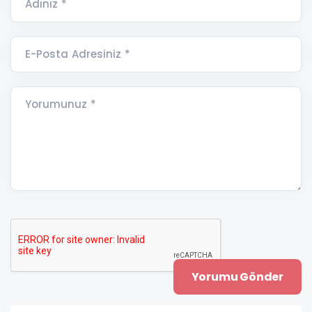
Adınız *
E-Posta Adresiniz *
Yorumunuz *