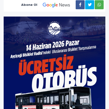
Abone Ol