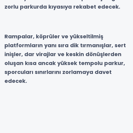
zorlu parkurda kıyasıya rekabet edecek.
Rampalar, köprüler ve yükseltilmiş
platformların yanı sıra dik tırmanışlar, sert
inişler, dar virajlar ve keskin dönüşlerden
oluşan kısa ancak yüksek tempolu parkur,
sporcuları sınırlarını zorlamaya davet
edecek.