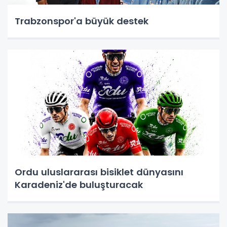
Trabzonspor'a büyük destek
Ordu uluslararası bisiklet dünyasını
Karadeniz'de buluşturacak