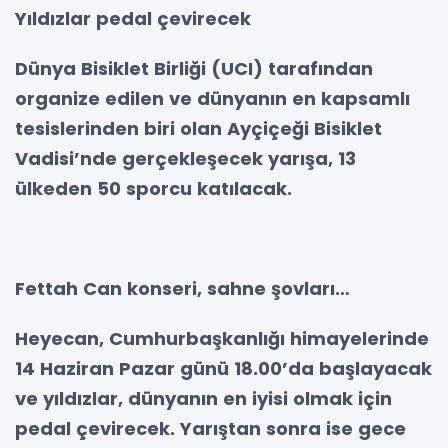
Yıldızlar pedal çevirecek
Dünya Bisiklet Birliği (UCI) tarafından
organize edilen ve dünyanın en kapsamlı
tesislerinden biri olan Ayçiçeği Bisiklet
Vadisi’nde gerçekleşecek yarışa, 13
ülkeden 50 sporcu katılacak.
Fettah Can konseri, sahne şovları…
Heyecan, Cumhurbaşkanlığı himayelerinde
14 Haziran Pazar günü 18.00’da başlayacak
ve yıldızlar, dünyanın en iyisi olmak için
pedal çevirecek. Yarıştan sonra ise gece