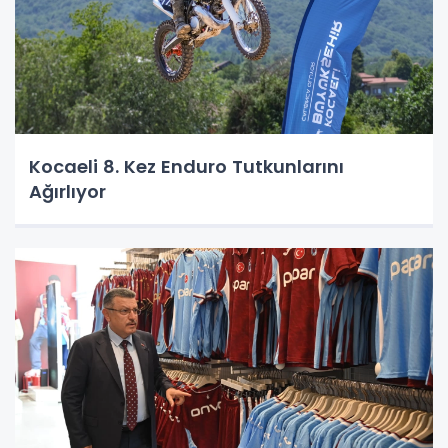
Kocaeli 8. Kez Enduro Tutkunlarını
Ağırlıyor