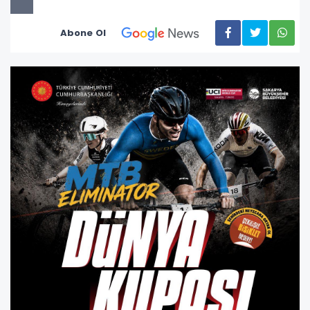
Abone Ol