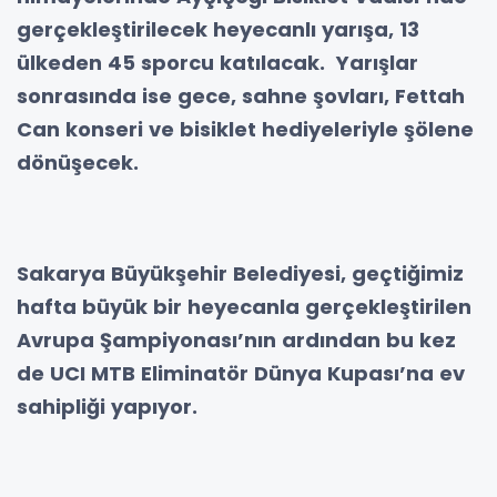
gerçekleştirilecek heyecanlı yarışa, 13
ülkeden 45 sporcu katılacak. Yarışlar
sonrasında ise gece, sahne şovları, Fettah
Can konseri ve bisiklet hediyeleriyle şölene
dönüşecek.
Sakarya Büyükşehir Belediyesi, geçtiğimiz
hafta büyük bir heyecanla gerçekleştirilen
Avrupa Şampiyonası’nın ardından bu kez
de UCI MTB Eliminatör Dünya Kupası’na ev
sahipliği yapıyor.