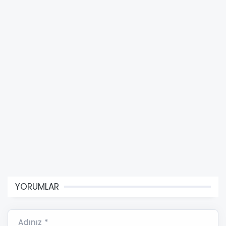
YORUMLAR
Adınız *