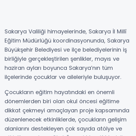
Sakarya Valiliği himayelerinde, Sakarya İl Millî
Eğitim Müdürlüğü koordinasyonunda, Sakarya
Büyükşehir Belediyesi ve ilçe belediyelerinin iş
birliğiyle gerçekleştirilen şenlikler, mayıs ve
haziran ayları boyunca Sakarya’nın tüm
ilçelerinde çocuklar ve aileleriyle buluşuyor.
Çocukların eğitim hayatındaki en önemli
dönemlerden biri olan okul öncesi eğitime
dikkat çekmeyi amaçlayan proje kapsamında
düzenlenecek etkinliklerde, çocukların gelişim
alanlarını destekleyen çok sayıda atölye ve