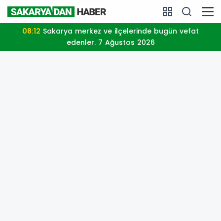
08:12
Sakarya merkez ve ilçelerinde bugün vefat
edenler. 7 Ağustos 2026