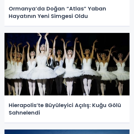
Ormanya’da Doğan “Atlas” Yaban
Hayatının Yeni Simgesi Oldu
Hierapolis’te Büyüleyici Açılış: Kuğu Gölü
Sahnelendi