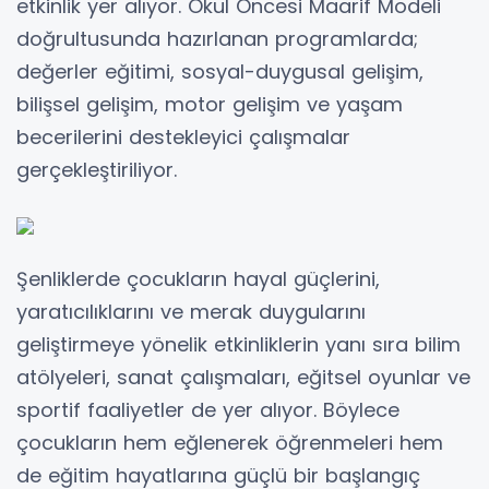
etkinlik yer alıyor. Okul Öncesi Maarif Modeli
doğrultusunda hazırlanan programlarda;
değerler eğitimi, sosyal-duygusal gelişim,
bilişsel gelişim, motor gelişim ve yaşam
becerilerini destekleyici çalışmalar
gerçekleştiriliyor.
Şenliklerde çocukların hayal güçlerini,
yaratıcılıklarını ve merak duygularını
geliştirmeye yönelik etkinliklerin yanı sıra bilim
atölyeleri, sanat çalışmaları, eğitsel oyunlar ve
sportif faaliyetler de yer alıyor. Böylece
çocukların hem eğlenerek öğrenmeleri hem
de eğitim hayatlarına güçlü bir başlangıç