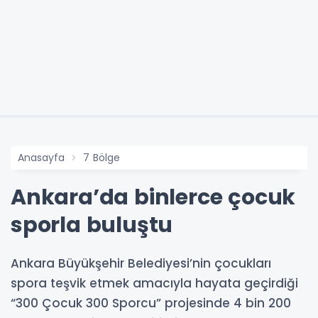
Anasayfa
7 Bölge
Ankara’da binlerce çocuk
sporla buluştu
Ankara Büyükşehir Belediyesi’nin çocukları
spora teşvik etmek amacıyla hayata geçirdiği
“300 Çocuk 300 Sporcu” projesinde 4 bin 200