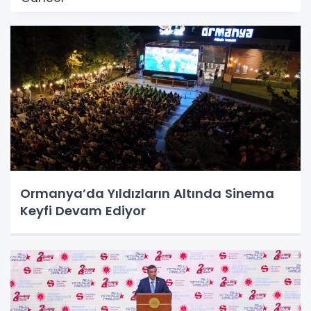
Ormanya’da Yıldızların Altında Sinema
Keyfi Devam Ediyor