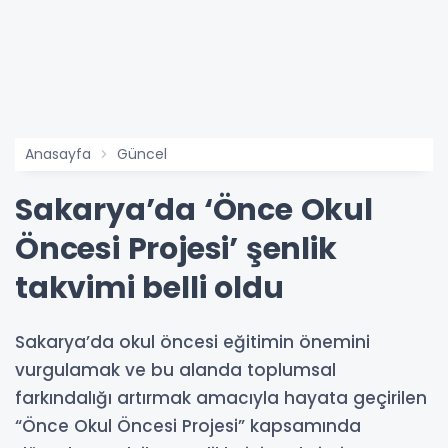
Anasayfa
Güncel
Sakarya’da ‘Önce Okul
Öncesi Projesi’ şenlik
takvimi belli oldu
Sakarya’da okul öncesi eğitimin önemini
vurgulamak ve bu alanda toplumsal
farkındalığı artırmak amacıyla hayata geçirilen
“Önce Okul Öncesi Projesi” kapsamında