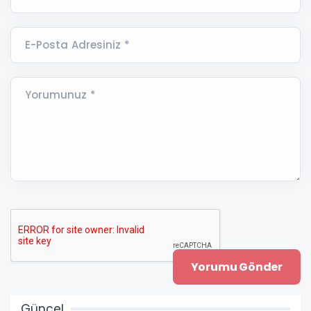
E-Posta Adresiniz *
Yorumunuz *
Güncel