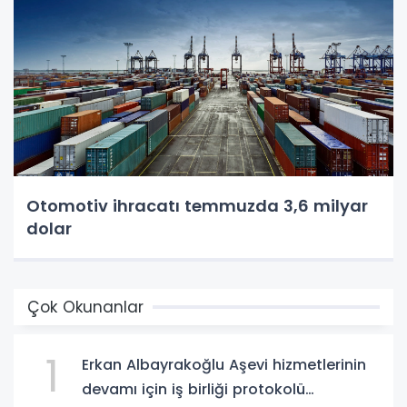
Otomotiv ihracatı temmuzda 3,6 milyar
dolar
Çok Okunanlar
1
Erkan Albayrakoğlu Aşevi hizmetlerinin
devamı için iş birliği protokolü