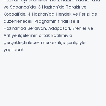
ve Sapanca’da, 3 Haziran’da Taraklı ve
Kocaali’de, 4 Haziran’da Hendek ve Ferizli’de
düzenlenecek. Programın finali ise 11
Haziran’da Serdivan, Adapazarı, Erenler ve
Arifiye ilçelerinin ortak katılımıyla
gerçekleştirilecek merkez ilçe şenliğiyle
yapılacak.