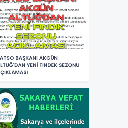
ATSO BAŞKANI AKGÜN
LTUĞ'DAN YENİ FINDEK SEZONU
ÇIKLAMASI