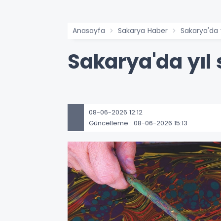
Anasayfa
Sakarya Haber
Sakarya'da
Sakarya'da yıl
08-06-2026 12:12
Güncelleme : 08-06-2026 15:13