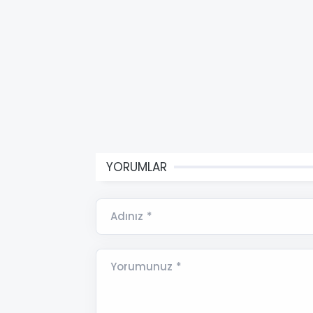
YORUMLAR
Adınız *
Yorumunuz *