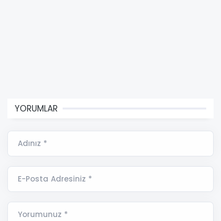
YORUMLAR
Adınız *
E-Posta Adresiniz *
Yorumunuz *