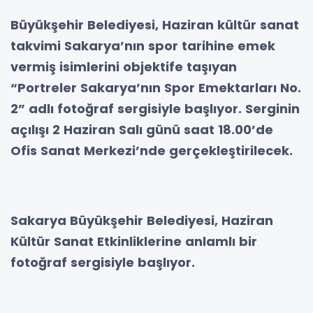
Büyükşehir Belediyesi, Haziran kültür sanat
takvimi Sakarya’nın spor tarihine emek
vermiş isimlerini objektife taşıyan
“Portreler Sakarya’nın Spor Emektarları No.
2” adlı fotoğraf sergisiyle başlıyor. Serginin
açılışı 2 Haziran Salı günü saat 18.00’de
Ofis Sanat Merkezi’nde gerçekleştirilecek.
Sakarya Büyükşehir Belediyesi, Haziran
Kültür Sanat Etkinliklerine anlamlı bir
fotoğraf sergisiyle başlıyor.