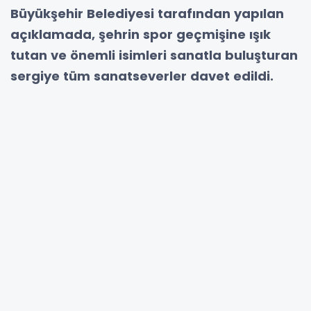
Büyükşehir Belediyesi tarafından yapılan
açıklamada, şehrin spor geçmişine ışık
tutan ve önemli isimleri sanatla buluşturan
sergiye tüm sanatseverler davet edildi.