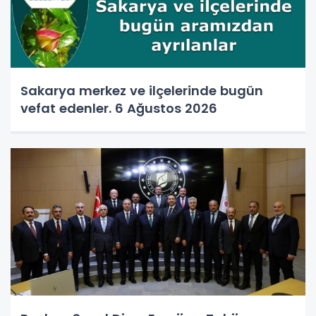
Sakarya merkez ve ilçelerinde bugün
vefat edenler. 6 Ağustos 2026