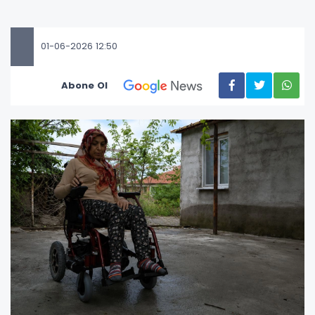
01-06-2026 12:50
Abone Ol