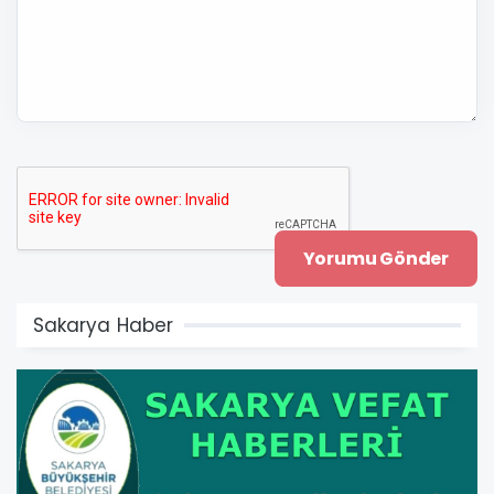
Sakarya Haber