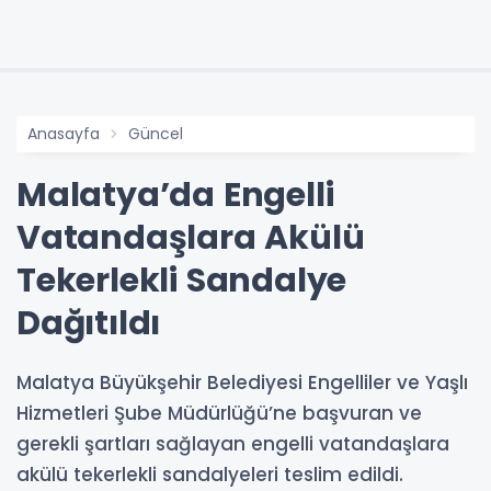
Anasayfa
Güncel
Malatya’da Engelli
Vatandaşlara Akülü
Tekerlekli Sandalye
Dağıtıldı
Malatya Büyükşehir Belediyesi Engelliler ve Yaşlı
Hizmetleri Şube Müdürlüğü’ne başvuran ve
gerekli şartları sağlayan engelli vatandaşlara
akülü tekerlekli sandalyeleri teslim edildi.