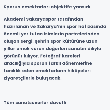
Sporun emektarları objektife yansıdı
Akademi Sakaryaspor tarafından
hazırlanan ve Sakarya’nın spor hafızasında
önemli yer tutan isimlerin portrelerinden
oluşan sergi, şehrin spor kültürüne uzun
yıllar emek veren değerleri sanatın diliyle
görünür kılıyor. Fotoğraf kareleri
aracılığıyla sporun farklı dönemlerine
tanıklık eden emektarların hikâyeleri
ziyaretçilerle buluşacak.
Tüm sanatseverler davetli