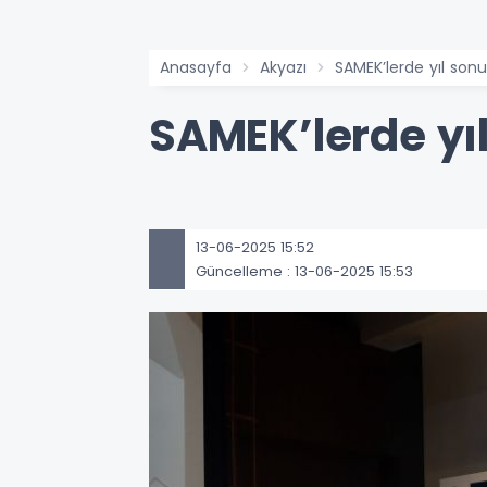
Anasayfa
Akyazı
SAMEK’lerde yıl sonu
SAMEK’lerde yı
13-06-2025 15:52
Güncelleme : 13-06-2025 15:53