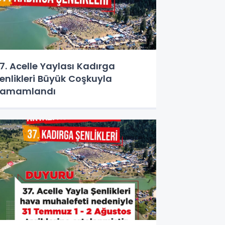
7. Acelle Yaylası Kadırga
enlikleri Büyük Coşkuyla
Tamamlandı