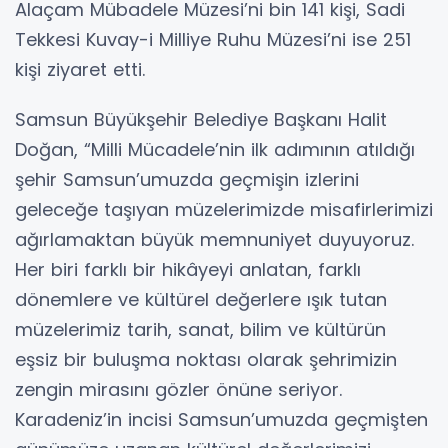
Alaçam Mübadele Müzesi’ni bin 141 kişi, Sadi
Tekkesi Kuvay-i Milliye Ruhu Müzesi’ni ise 251
kişi ziyaret etti.
Samsun Büyükşehir Belediye Başkanı Halit
Doğan, “Milli Mücadele’nin ilk adımının atıldığı
şehir Samsun’umuzda geçmişin izlerini
geleceğe taşıyan müzelerimizde misafirlerimizi
ağırlamaktan büyük memnuniyet duyuyoruz.
Her biri farklı bir hikâyeyi anlatan, farklı
dönemlere ve kültürel değerlere ışık tutan
müzelerimiz tarih, sanat, bilim ve kültürün
eşsiz bir buluşma noktası olarak şehrimizin
zengin mirasını gözler önüne seriyor.
Karadeniz’in incisi Samsun’umuzda geçmişten