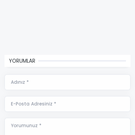
YORUMLAR
Adınız *
E-Posta Adresiniz *
Yorumunuz *