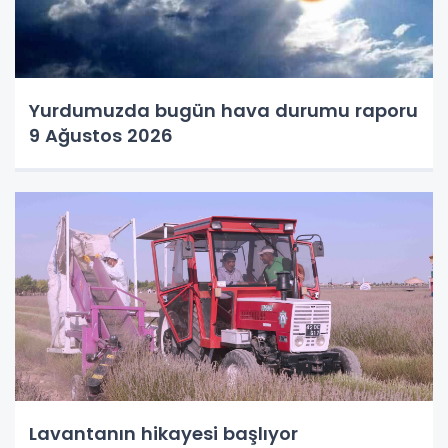
Yurdumuzda bugün hava durumu raporu
9 Ağustos 2026
Lavantanın hikayesi başlıyor