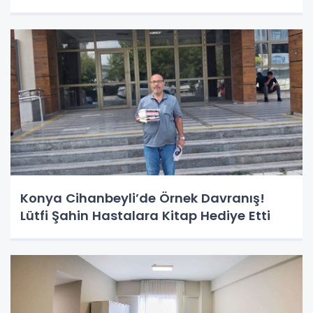
Konya Cihanbeyli’de Örnek Davranış!
Lütfi Şahin Hastalara Kitap Hediye Etti