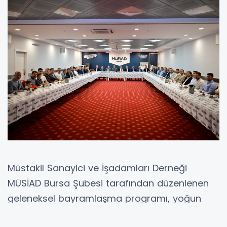
Müstakil Sanayici ve İşadamları Derneği
MÜSİAD Bursa Şubesi tarafından düzenlenen
geleneksel bayramlaşma programı, yoğun
katılımla gerçekleştirildi.