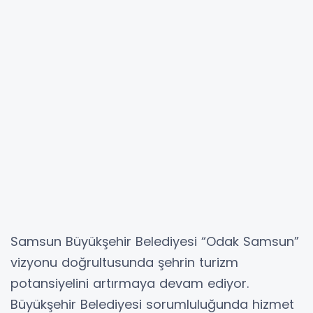
Samsun Büyükşehir Belediyesi “Odak Samsun”
vizyonu doğrultusunda şehrin turizm
potansiyelini artırmaya devam ediyor.
Büyükşehir Belediyesi sorumluluğunda hizmet