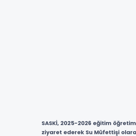
SASKİ, 2025-2026 eğitim öğretim 
ziyaret ederek Su Müfettişi olara