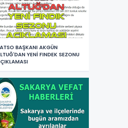
ATSO BAŞKANI AKGÜN
LTUĞ'DAN YENİ FINDEK SEZONU
ÇIKLAMASI