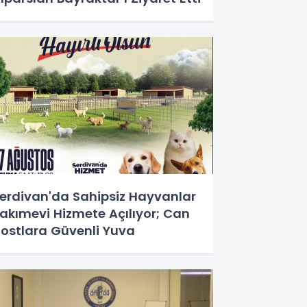
erdivan'da Sahipsiz Hayvanlar
akımevi Hizmete Açılıyor; Can
ostlara Güvenli Yuva