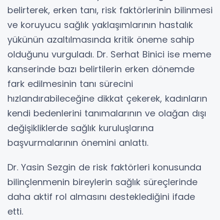
belirterek, erken tanı, risk faktörlerinin bilinmesi
ve koruyucu sağlık yaklaşımlarının hastalık
yükünün azaltılmasında kritik öneme sahip
olduğunu vurguladı. Dr. Serhat Binici ise meme
kanserinde bazı belirtilerin erken dönemde
fark edilmesinin tanı sürecini
hızlandırabileceğine dikkat çekerek, kadınların
kendi bedenlerini tanımalarının ve olağan dışı
değişikliklerde sağlık kuruluşlarına
başvurmalarının önemini anlattı.
Dr. Yasin Sezgin de risk faktörleri konusunda
bilinçlenmenin bireylerin sağlık süreçlerinde
daha aktif rol almasını desteklediğini ifade
etti.