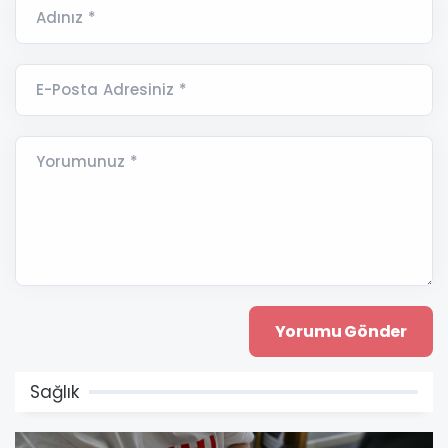
Adınız *
E-Posta Adresiniz *
Yorumunuz *
Sağlık