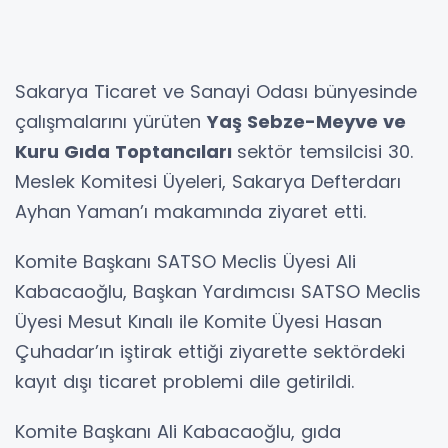
Sakarya Ticaret ve Sanayi Odası bünyesinde
çalışmalarını yürüten
Yaş Sebze-Meyve ve
Kuru Gıda Toptancıları
sektör temsilcisi 30.
Meslek Komitesi Üyeleri, Sakarya Defterdarı
Ayhan Yaman’ı makamında ziyaret etti.
Komite Başkanı SATSO Meclis Üyesi Ali
Kabacaoğlu, Başkan Yardımcısı SATSO Meclis
Üyesi Mesut Kınalı ile Komite Üyesi Hasan
Çuhadar’ın iştirak ettiği ziyarette sektördeki
kayıt dışı ticaret problemi dile getirildi.
Komite Başkanı Ali Kabacaoğlu, gıda