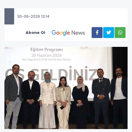
30-06-2026 13:14
Abone Ol