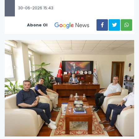
30-06-2026 15:43
Abone Ol