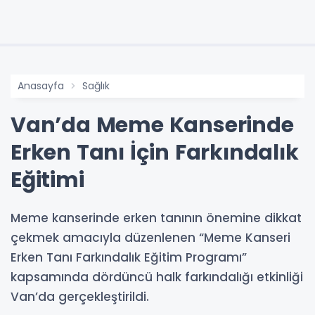
Anasayfa
Sağlık
Van’da Meme Kanserinde
Erken Tanı İçin Farkındalık
Eğitimi
Meme kanserinde erken tanının önemine dikkat
çekmek amacıyla düzenlenen “Meme Kanseri
Erken Tanı Farkındalık Eğitim Programı”
kapsamında dördüncü halk farkındalığı etkinliği
Van’da gerçekleştirildi.