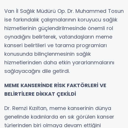
Van İl Sağlık Müdürü Op. Dr. Muhammed Tosun
ise farkındalık çalışmalarının koruyucu sağlık
hizmetlerinin güçlendirilmesinde önemli rol
oynadığını belirterek, vatandaşların meme
kanseri belirtileri ve tarama programları
konusunda bilinçlenmesinin sağlık
hizmetlerinden daha etkin yararlanmalarını
sağlayacağını dile getirdi.
MEME KANSERİNDE RİSK FAKTÖRLERİ VE
BELİRTİLERE DİKKAT ÇEKİLDİ
Dr. Remzi Kızıltan, meme kanserinin dünya
genelinde kadınlarda en sık görülen kanser
türlerinden biri olmaya devam ettiğini