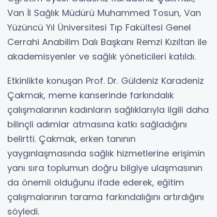
Van İl Sağlık Müdürü Muhammed Tosun, Van
Yüzüncü Yıl Üniversitesi Tıp Fakültesi Genel
Cerrahi Anabilim Dalı Başkanı Remzi Kızıltan ile
akademisyenler ve sağlık yöneticileri katıldı.
Etkinlikte konuşan Prof. Dr. Güldeniz Karadeniz
Çakmak, meme kanserinde farkındalık
çalışmalarının kadınların sağlıklarıyla ilgili daha
bilinçli adımlar atmasına katkı sağladığını
belirtti. Çakmak, erken tanının
yaygınlaşmasında sağlık hizmetlerine erişimin
yanı sıra toplumun doğru bilgiye ulaşmasının
da önemli olduğunu ifade ederek, eğitim
çalışmalarının tarama farkındalığını artırdığını
söyledi.