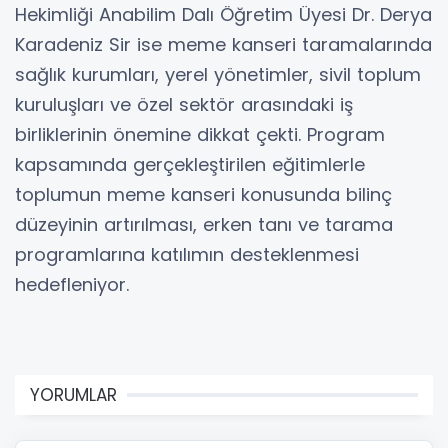
Hekimliği Anabilim Dalı Öğretim Üyesi Dr. Derya
Karadeniz Sir ise meme kanseri taramalarında
sağlık kurumları, yerel yönetimler, sivil toplum
kuruluşları ve özel sektör arasındaki iş
birliklerinin önemine dikkat çekti. Program
kapsamında gerçekleştirilen eğitimlerle
toplumun meme kanseri konusunda bilinç
düzeyinin artırılması, erken tanı ve tarama
programlarına katılımın desteklenmesi
hedefleniyor.
YORUMLAR