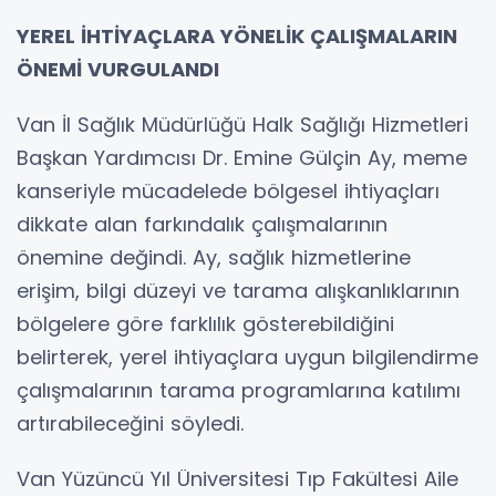
YEREL İHTİYAÇLARA YÖNELİK ÇALIŞMALARIN
ÖNEMİ VURGULANDI
Van İl Sağlık Müdürlüğü Halk Sağlığı Hizmetleri
Başkan Yardımcısı Dr. Emine Gülçin Ay, meme
kanseriyle mücadelede bölgesel ihtiyaçları
dikkate alan farkındalık çalışmalarının
önemine değindi. Ay, sağlık hizmetlerine
erişim, bilgi düzeyi ve tarama alışkanlıklarının
bölgelere göre farklılık gösterebildiğini
belirterek, yerel ihtiyaçlara uygun bilgilendirme
çalışmalarının tarama programlarına katılımı
artırabileceğini söyledi.
Van Yüzüncü Yıl Üniversitesi Tıp Fakültesi Aile