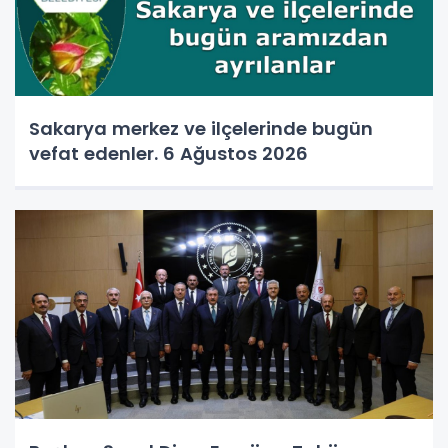
Sakarya merkez ve ilçelerinde bugün
vefat edenler. 6 Ağustos 2026