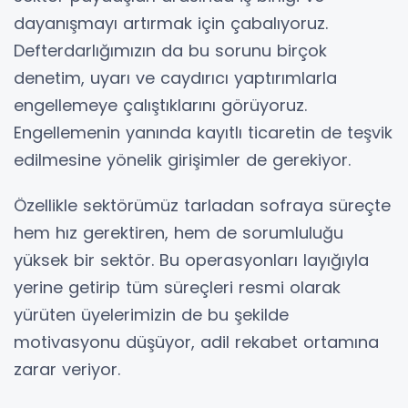
dayanışmayı artırmak için çabalıyoruz.
Defterdarlığımızın da bu sorunu birçok
denetim, uyarı ve caydırıcı yaptırımlarla
engellemeye çalıştıklarını görüyoruz.
Engellemenin yanında kayıtlı ticaretin de teşvik
edilmesine yönelik girişimler de gerekiyor.
Özellikle sektörümüz tarladan sofraya süreçte
hem hız gerektiren, hem de sorumluluğu
yüksek bir sektör. Bu operasyonları layığıyla
yerine getirip tüm süreçleri resmi olarak
yürüten üyelerimizin de bu şekilde
motivasyonu düşüyor, adil rekabet ortamına
zarar veriyor.