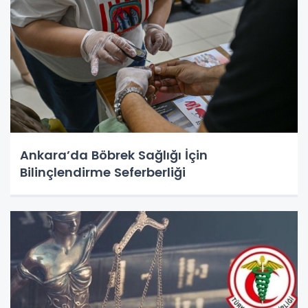
Ankara’da Böbrek Sağlığı İçin
Bilinçlendirme Seferberliği