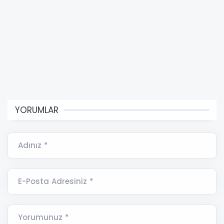
YORUMLAR
Adınız *
E-Posta Adresiniz *
Yorumunuz *