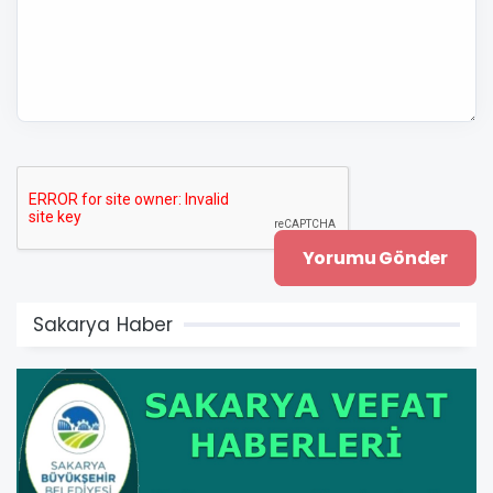
Sakarya Haber