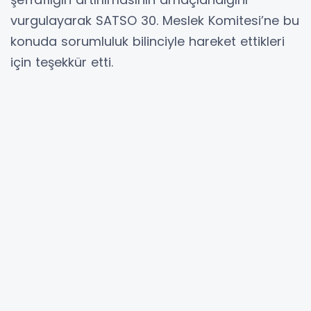
vurgulayarak SATSO 30. Meslek Komitesi’ne bu
konuda sorumluluk bilinciyle hareket ettikleri
için teşekkür etti.