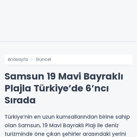
Anasayfa
Güncel
Samsun 19 Mavi Bayraklı
Plajla Türkiye’de 6’ncı
Sırada
Türkiye’nin en uzun kumsallarından birine sahip
olan Samsun, 19 Mavi Bayraklı Plajı ile deniz
turizminde öne çıkan şehirler arasındaki yerini