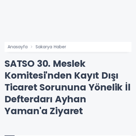
Anasayfa
Sakarya Haber
SATSO 30. Meslek
Komitesi'nden Kayıt Dışı
Ticaret Sorununa Yönelik İl
Defterdarı Ayhan
Yaman'a Ziyaret