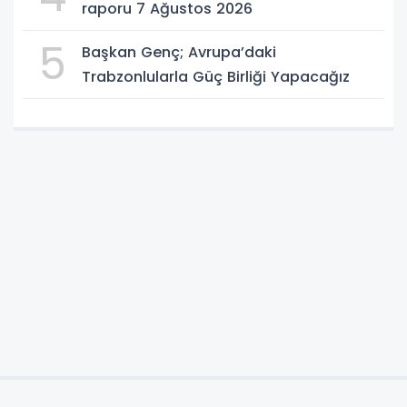
raporu 7 Ağustos 2026
5
Başkan Genç; Avrupa’daki
Trabzonlularla Güç Birliği Yapacağız