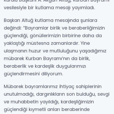
vesilesiyle bir kutlama mesajı yayımladı.
Başkan Altuğ kutlama mesajında şunlara
değindi: “Bayramlar birlik ve beraberliğimizin
güçlendiği, gönüllerimizin birbirine daha da
yaklaştığı müstesna zamanlardır. Yine
ulaşmanın huzur ve mutluluğunu yaşadığımız
mübarek Kurban Bayramı’nın da birlik,
beraberlik ve kardeşlik duygularımızı
güçlendirmesini diliyorum.
Mübarek bayramlarımız ihtiyaç sahiplerinin
unutulmadığı, dargınlıkların son bulduğu, sevgi
ve muhabbetin yayıldığı, kardeşliğimizin
güçlendiği kıymetli anları beraberinde