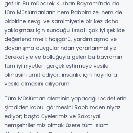
getirir. Bu mübarek Kurban Bayramı’nda da
tüm Müslümanların hem Rabbimize, hem de
birbirine sevgi ve samimiyetle bir kez daha
yaklaşması için sunduğu fırsatı çok iyi şekilde
değerlendirmeli; hoşgörü, yardımlaşma ve
dayanışma duygularından yararlanmalıyız.
Bereketiyle ve bolluğuyla gelen bu bayramın
tüm iyi niyetleri gerçekleştirmeye vesile
olmasını ümit ediyor, insanlık için hayırlara
vesile olmasını diliyorum.
Tüm Müslüman aleminin yapacağı ibadetlerin
şimdiden kabul görmesini Rabbimden niyaz
ediyor; başta üyelerimiz ve Sakaryalı
hemşehrilerimiz olmak üzere tüm İslam