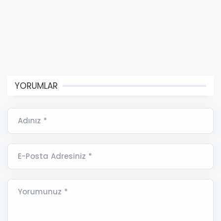
YORUMLAR
Adınız *
E-Posta Adresiniz *
Yorumunuz *