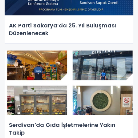
AK Parti Sakarya’da 25. Yıl Buluşması
Düzenlenecek
Serdivan’da Gıda İşletmelerine Yakın
Takip