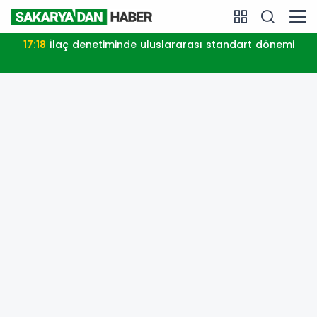
17:18
İlaç denetiminde uluslararası standart dönemi