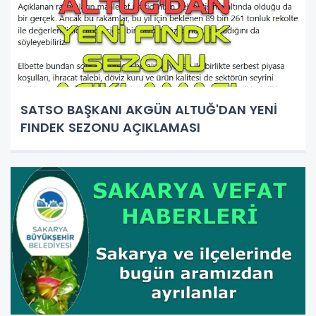
SATSO BAŞKANI AKGÜN ALTUĞ'DAN YENİ
FINDEK SEZONU AÇIKLAMASI