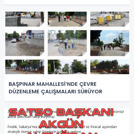
BAŞPINAR MAHALLESİ’NDE ÇEVRE
DÜZENLEME ÇALIŞMALARI SÜRÜYOR