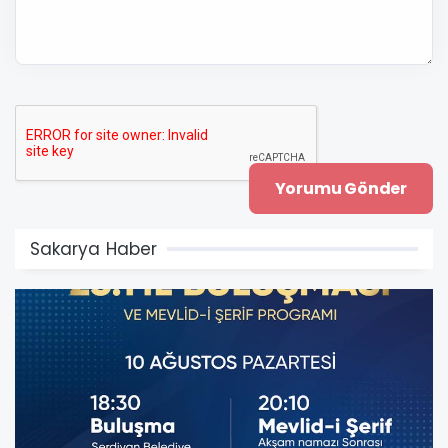
Sakarya Haber