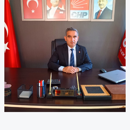
Bayramlarımız;