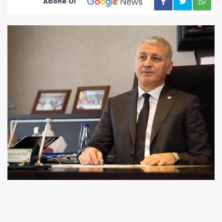
Abone Ol