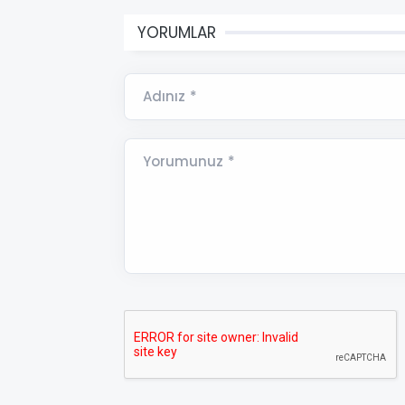
YORUMLAR
Adınız *
Yorumunuz *