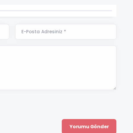
E-Posta Adresiniz *