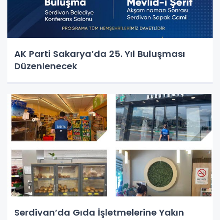
AK Parti Sakarya’da 25. Yıl Buluşması
Düzenlenecek
Serdivan’da Gıda İşletmelerine Yakın