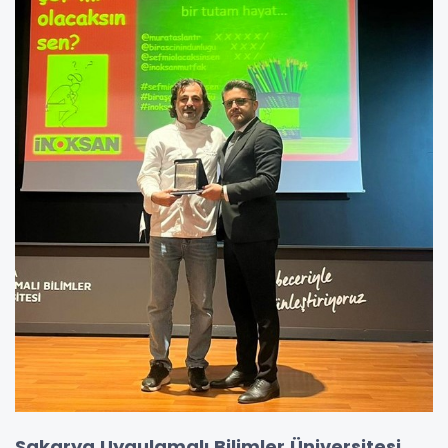
Sakarya Uygulamalı Bilimler Üniversitesi