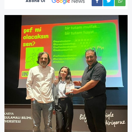
Abone Ol