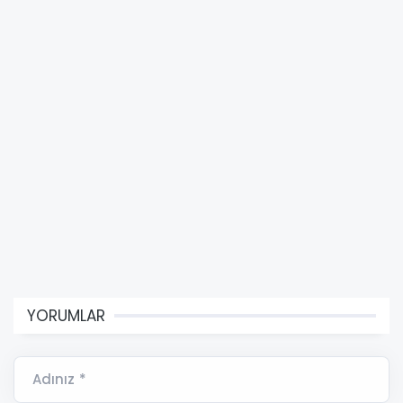
YORUMLAR
Adınız *