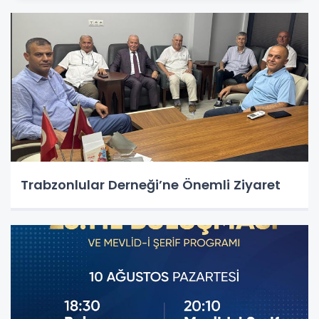
Trabzonlular Derneği’ne Önemli Ziyaret