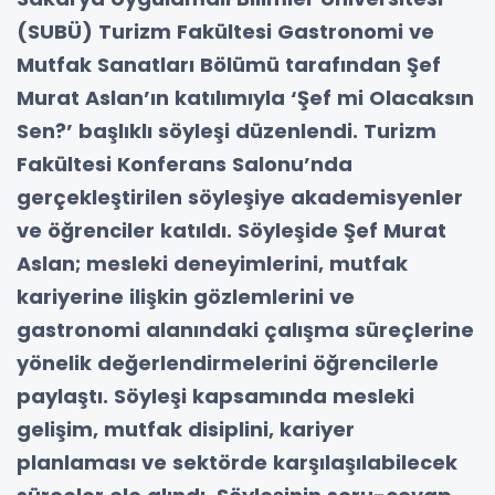
(SUBÜ) Turizm Fakültesi Gastronomi ve
Mutfak Sanatları Bölümü tarafından Şef
Murat Aslan’ın katılımıyla ‘Şef mi Olacaksın
Sen?’ başlıklı söyleşi düzenlendi. Turizm
Fakültesi Konferans Salonu’nda
gerçekleştirilen söyleşiye akademisyenler
ve öğrenciler katıldı. Söyleşide Şef Murat
Aslan; mesleki deneyimlerini, mutfak
kariyerine ilişkin gözlemlerini ve
gastronomi alanındaki çalışma süreçlerine
yönelik değerlendirmelerini öğrencilerle
paylaştı. Söyleşi kapsamında mesleki
gelişim, mutfak disiplini, kariyer
planlaması ve sektörde karşılaşılabilecek