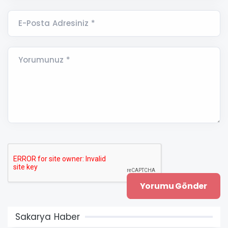
E-Posta Adresiniz *
Yorumunuz *
Sakarya Haber