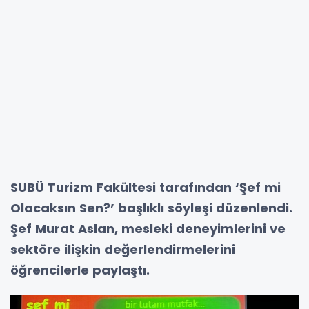
SUBÜ Turizm Fakültesi tarafından ‘Şef mi
Olacaksın Sen?’ başlıklı söyleşi düzenlendi.
Şef Murat Aslan, mesleki deneyimlerini ve
sektöre ilişkin değerlendirmelerini
öğrencilerle paylaştı.