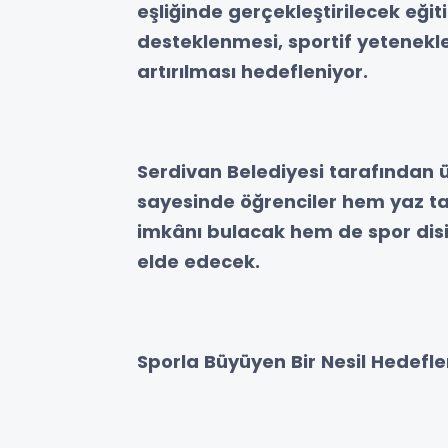
eşliğinde gerçekleştirilecek eğiti
desteklenmesi, sportif yetenekle
artırılması hedefleniyor.
Serdivan Belediyesi tarafından ü
sayesinde öğrenciler hem yaz tat
imkânı bulacak hem de spor disi
elde edecek.
Sporla Büyüyen Bir Nesil Hedefle