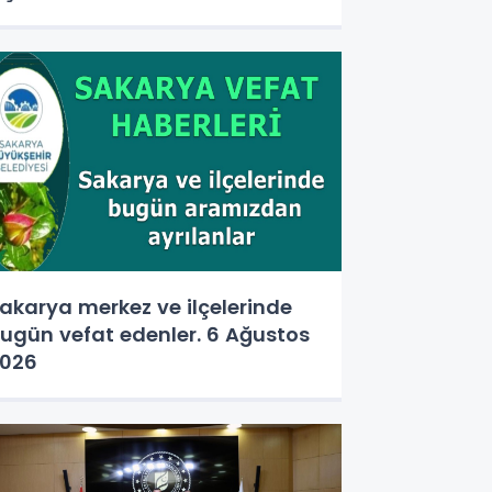
akarya merkez ve ilçelerinde
ugün vefat edenler. 6 Ağustos
026