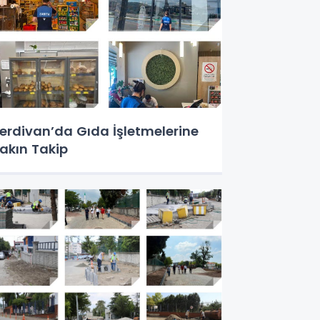
erdivan’da Gıda İşletmelerine
akın Takip