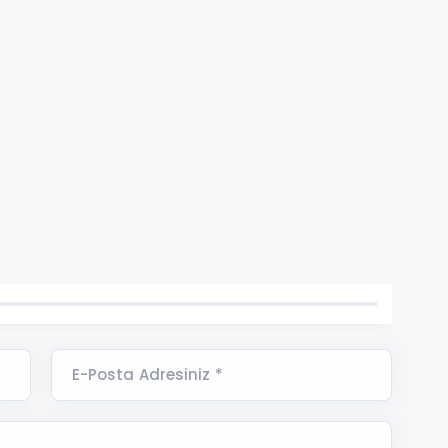
E-Posta Adresiniz *