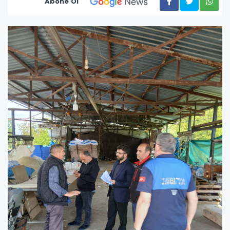
Abone Ol