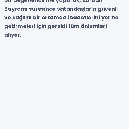
bir değerlendirme yaparak, Kurban
Bayramı süresince vatandaşların güvenli
ve sağlıklı bir ortamda ibadetlerini yerine
getirmeleri için gerekli tüm önlemleri
alıyor.