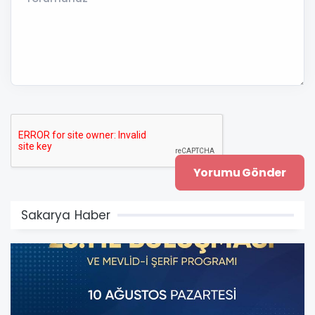
Sakarya Haber