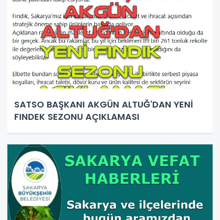
SATSO BAŞKANI AKGÜN ALTUĞ'DAN YENİ
FINDEK SEZONU AÇIKLAMASI