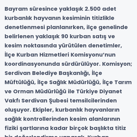
Bayram süresince yaklaşık 2.500 adet
kurbanlık hayvanın kesiminin titizlikle
denetlenmesi planlanırken, ilçe genelinde
belirlenen yaklaşık 90 kurban satış ve
kesim noktasında yürütülen denetimler,
İlçe Kurban Hizmetleri Komisyonu’nun
koordinasyonunda sürdürülüyor. Komisyon;
Serdivan Belediye Başkanlığı, İlçe
Müftülüğü, İlçe Sağlık Müdürlüğü, İlçe Tarım
ve Orman Müdürlüğü ile Türkiye Diyanet
Vakfı Serdivan Şubesi temsilcilerinden
oluşuyor. Ekipler, kurbanlık hayvanların
sağlık kontrollerinden kesim alanlarının
fiziki şartlarına kadar birçok başlıkta titiz