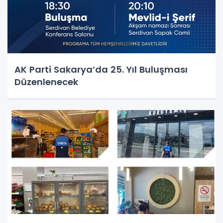
AK Parti Sakarya’da 25. Yıl Buluşması
Düzenlenecek