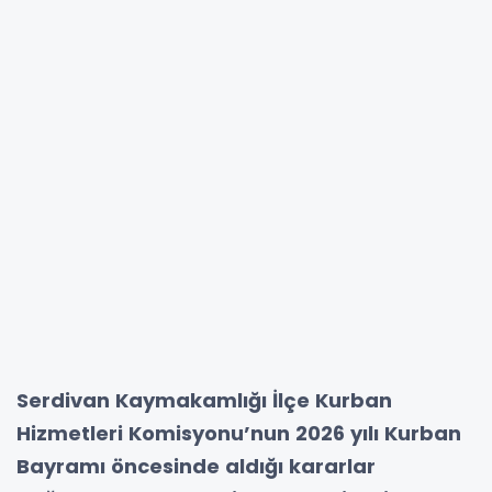
Serdivan Kaymakamlığı İlçe Kurban
Hizmetleri Komisyonu’nun 2026 yılı Kurban
Bayramı öncesinde aldığı kararlar