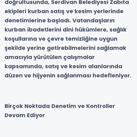
doğrultusunda, Serdivan Belediyesi Zabıta
ekipleri kurban satış ve kesim yerlerinde
denetimlerine başladı. Vatandaşların
kurban ibadetlerini dini hükümlere, sağlık
koşullarına ve çevre temizliğine uygun
şekilde yerine getirebilmelerini sağlamak
amacıyla yürütülen çalışmalar
kapsamında, satış ve kesim alanlarında
düzen ve hijyenin sağlanması hedefleniyor.
Birçok Noktada Denetim ve Kontroller
Devam Ediyor