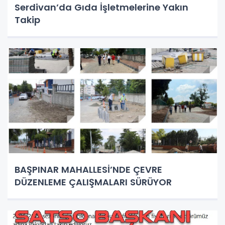
Serdivan’da Gıda İşletmelerine Yakın
Takip
BAŞPINAR MAHALLESİ’NDE ÇEVRE
DÜZENLEME ÇALIŞMALARI SÜRÜYOR