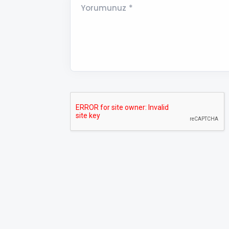
Yorumunuz *