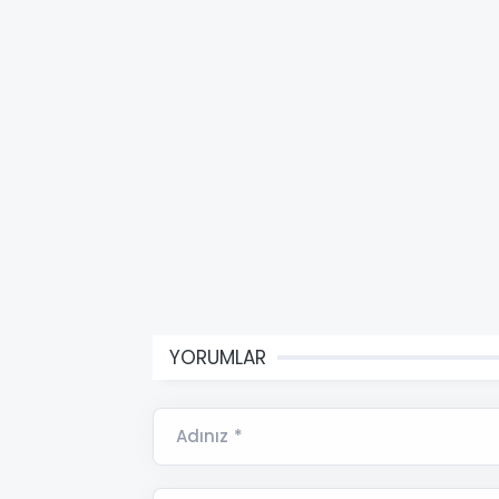
YORUMLAR
Adınız *