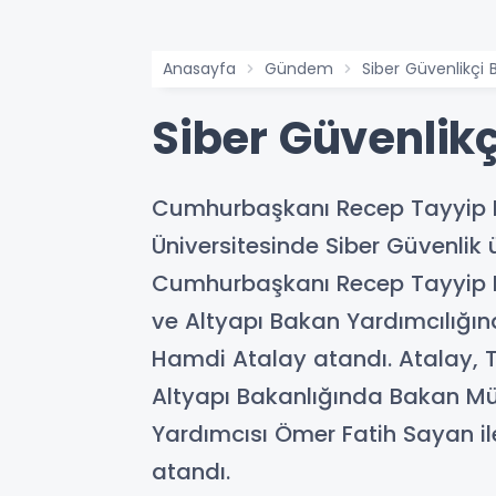
Anasayfa
Gündem
Siber Güvenlikçi 
Siber Güvenlik
Cumhurbaşkanı Recep Tayyip Er
Üniversitesinde Siber Güvenli
Cumhurbaşkanı Recep Tayyip E
ve Altyapı Bakan Yardımcılığın
Hamdi Atalay atandı. Atalay,
Altyapı Bakanlığında Bakan Müş
Yardımcısı Ömer Fatih Sayan il
atandı.