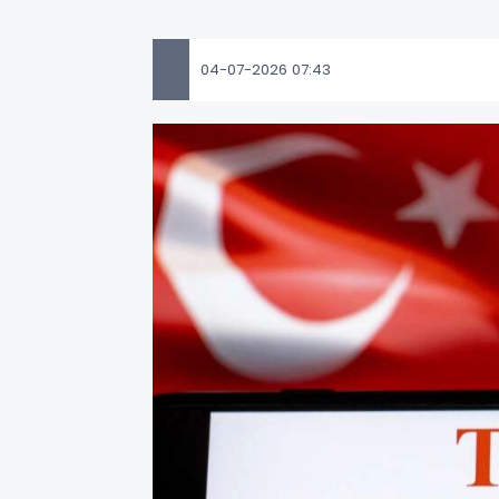
04-07-2026 07:43