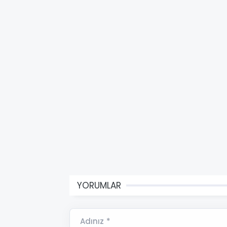
YORUMLAR
Adınız *