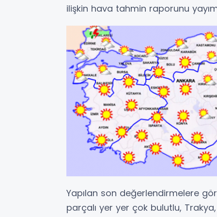
ilişkin hava tahmin raporunu yayım
Yapılan son değerlendirmelere göre 
parçalı yer yer çok bulutlu, Trakya