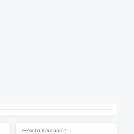
E-Posta Adresiniz *