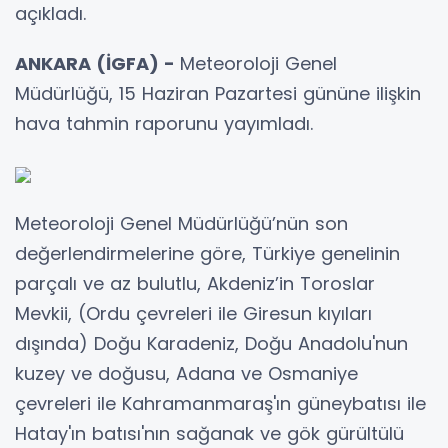
açıkladı.
ANKARA (İGFA) -
Meteoroloji Genel
Müdürlüğü, 15 Haziran Pazartesi gününe ilişkin
hava tahmin raporunu yayımladı.
Meteoroloji Genel Müdürlüğü’nün son
değerlendirmelerine göre, Türkiye genelinin
parçalı ve az bulutlu, Akdeniz’in Toroslar
Mevkii, (Ordu çevreleri ile Giresun kıyıları
dışında) Doğu Karadeniz, Doğu Anadolu'nun
kuzey ve doğusu, Adana ve Osmaniye
çevreleri ile Kahramanmaraş'ın güneybatısı ile
Hatay'ın batısı'nın sağanak ve gök gürültülü