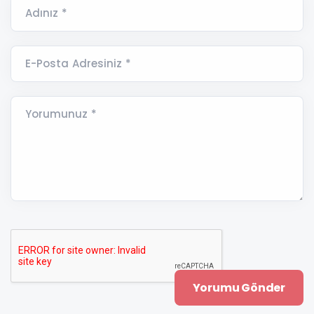
Adınız *
E-Posta Adresiniz *
Yorumunuz *