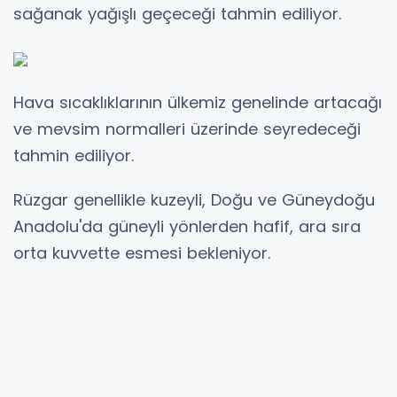
sağanak yağışlı geçeceği tahmin ediliyor.
Hava sıcaklıklarının ülkemiz genelinde artacağı
ve mevsim normalleri üzerinde seyredeceği
tahmin ediliyor.
Rüzgar genellikle kuzeyli, Doğu ve Güneydoğu
Anadolu'da güneyli yönlerden hafif, ara sıra
orta kuvvette esmesi bekleniyor.