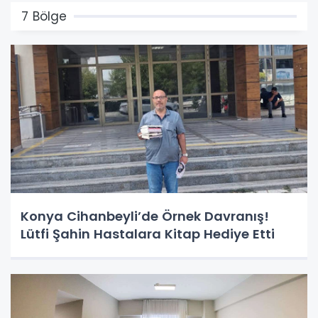
7 Bölge
Konya Cihanbeyli’de Örnek Davranış!
Lütfi Şahin Hastalara Kitap Hediye Etti