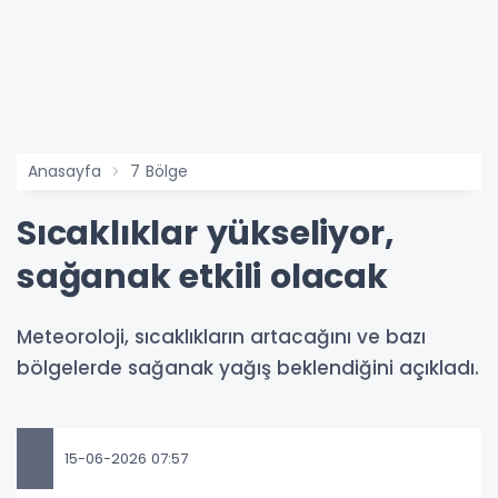
Anasayfa
7 Bölge
Sıcaklıklar yükseliyor,
sağanak etkili olacak
Meteoroloji, sıcaklıkların artacağını ve bazı
bölgelerde sağanak yağış beklendiğini açıkladı.
15-06-2026 07:57