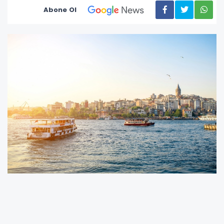
Abone Ol