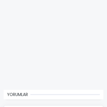
YORUMLAR