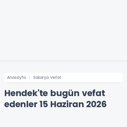
Anasayfa
Sakarya Vefat
Hendek'te bugün vefat
edenler 15 Haziran 2026