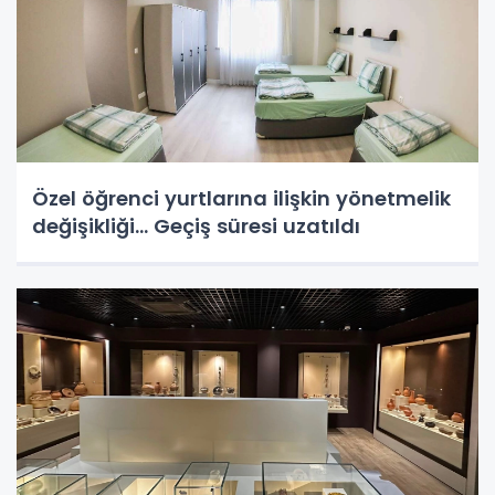
Özel öğrenci yurtlarına ilişkin yönetmelik
değişikliği... Geçiş süresi uzatıldı