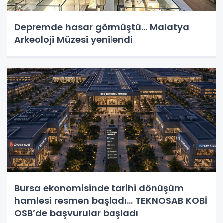
Depremde hasar görmüştü... Malatya
Arkeoloji Müzesi yenilendi
Bursa ekonomisinde tarihi dönüşüm
hamlesi resmen başladı... TEKNOSAB KOBİ
OSB’de başvurular başladı