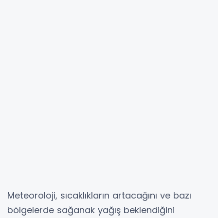
Meteoroloji, sıcaklıkların artacağını ve bazı
bölgelerde sağanak yağış beklendiğini