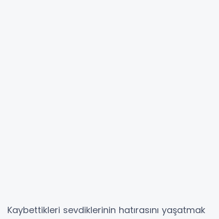
Kaybettikleri sevdiklerinin hatırasını yaşatmak