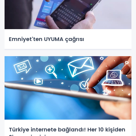
Emniyet'ten UYUMA çağrısı
Türkiye internete bağlandı! Her 10 kişiden