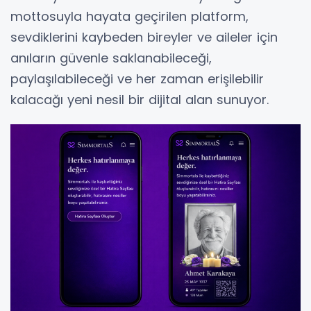
mottosuyla hayata geçirilen platform,
sevdiklerini kaybeden bireyler ve aileler için
anıların güvenle saklanabileceği,
paylaşılabileceği ve her zaman erişilebilir
kalacağı yeni nesil bir dijital alan sunuyor.