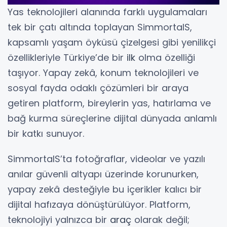
Yas teknolojileri alanında farklı uygulamaları
tek bir çatı altında toplayan SimmortalS,
kapsamlı yaşam öyküsü çizelgesi gibi yenilikçi
özellikleriyle Türkiye’de bir
ilk
olma özelliği
taşıyor. Yapay zekâ, konum teknolojileri ve
sosyal fayda odaklı çözümleri bir araya
getiren platform, bireylerin yas, hatırlama ve
bağ kurma süreçlerine dijital dünyada anlamlı
bir katkı sunuyor.
SimmortalS’ta fotoğraflar, videolar ve yazılı
anılar güvenli altyapı üzerinde korunurken,
yapay zekâ desteğiyle bu içerikler kalıcı bir
dijital hafızaya dönüştürülüyor. Platform,
teknolojiyi yalnızca bir
araç
olarak değil;