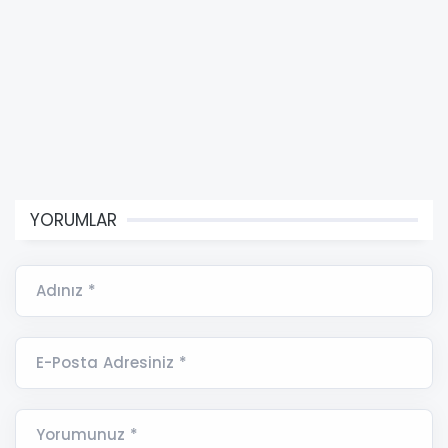
YORUMLAR
Adınız *
E-Posta Adresiniz *
Yorumunuz *