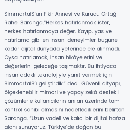
SimmortalS’un Fikir Annesi ve Kurucu Ortağı
Rahel Saranga,“Herkes hatırlanmak ister,
herkes hatırlanmaya değer. Kayıp, yas ve
hatırlama gibi en insani deneyimler bugüne
kadar dijital dünyada yeterince ele alınmadı.
Oysa hatırlamak, insan hikâyelerini ve
değerlerini geleceğe taşımaktır. Bu ihtiyaca
insan odaklı teknolojiyle yanıt vermek için
SimmortalS’ı geliştirdik.” dedi. Güvenli altyapı,
ölçeklenebilir mimari ve yapay zekâ destekli
çözümlerle kullanıcıların anıları üzerinde tam
kontrol sahibi olmasını hedeflediklerini belirten
Saranga, “Uzun vadeli ve kalıcı bir dijital hafıza
alanı sunuyoruz. Türkiye’de doğan bu