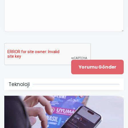
Teknoloji