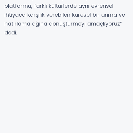
platformu, farklı kültürlerde aynı evrensel
ihtiyaca karşılık verebilen küresel bir anma ve
hatırlama ağına dönüştürmeyi amaçlıyoruz”
dedi.