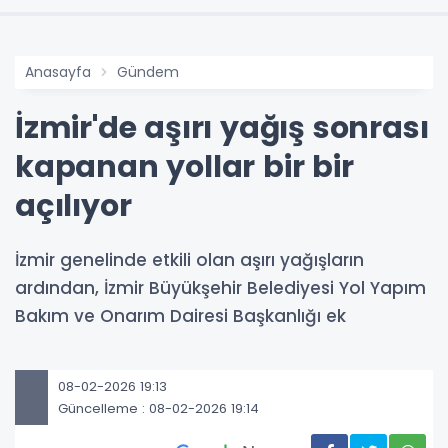
Anasayfa
Gündem
İzmir'de aşırı yağış sonrası
kapanan yollar bir bir
açılıyor
İzmir genelinde etkili olan aşırı yağışların
ardından, İzmir Büyükşehir Belediyesi Yol Yapım
Bakım ve Onarım Dairesi Başkanlığı ek
08-02-2026 19:13
Güncelleme : 08-02-2026 19:14