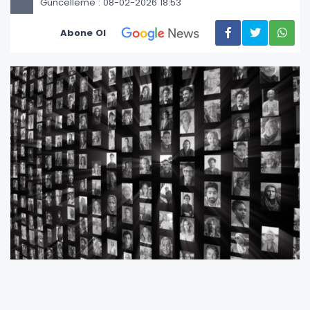
Güncelleme : 08-02-2026 18:53
Abone Ol