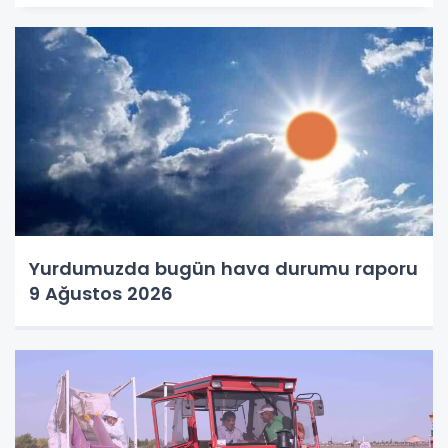
Yurdumuzda bugün hava durumu raporu
9 Ağustos 2026