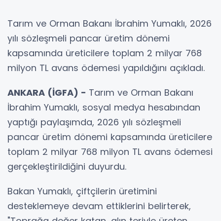
Tarım ve Orman Bakanı İbrahim Yumaklı, 2026
yılı sözleşmeli pancar üretim dönemi
kapsamında üreticilere toplam 2 milyar 768
milyon TL avans ödemesi yapıldığını açıkladı.
ANKARA (İGFA) -
Tarım ve Orman Bakanı
İbrahim Yumaklı, sosyal medya hesabından
yaptığı paylaşımda, 2026 yılı sözleşmeli
pancar üretim dönemi kapsamında üreticilere
toplam 2 milyar 768 milyon TL avans ödemesi
gerçekleştirildiğini duyurdu.
Bakan Yumaklı, çiftçilerin üretimini
desteklemeye devam ettiklerini belirterek,
"Toprağa değer katan, alın teriyle üreten