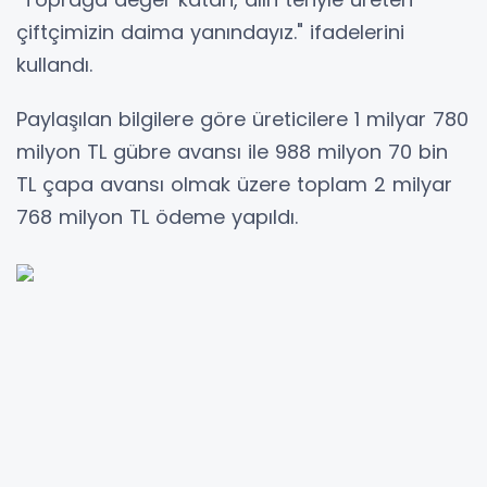
çiftçimizin daima yanındayız." ifadelerini
kullandı.
Paylaşılan bilgilere göre üreticilere 1 milyar 780
milyon TL gübre avansı ile 988 milyon 70 bin
TL çapa avansı olmak üzere toplam 2 milyar
768 milyon TL ödeme yapıldı.