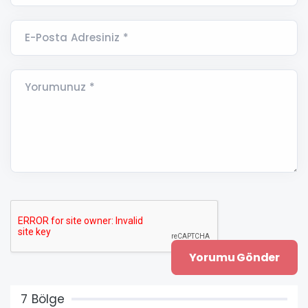
E-Posta Adresiniz *
Yorumunuz *
7 Bölge