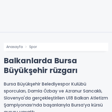
Anasayfa
Spor
Balkanlarda Bursa
Büyükşehir rüzgarı
Bursa Büyükşehir Belediyespor Kulübü
sporcuları, Damla Özbay ve Azranur Sancaklı,
Slovenya'da gerçekleştirilen U18 Balkan Atletizm
Şampiyonası’nda başarılarıyla Bursa’ya kürsü