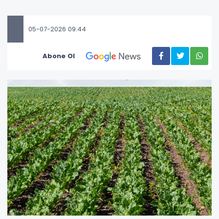
05-07-2026 09:44
Abone Ol