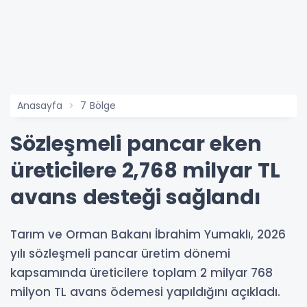
Anasayfa
7 Bölge
Sözleşmeli pancar eken
üreticilere 2,768 milyar TL
avans desteği sağlandı
Tarım ve Orman Bakanı İbrahim Yumaklı, 2026
yılı sözleşmeli pancar üretim dönemi
kapsamında üreticilere toplam 2 milyar 768
milyon TL avans ödemesi yapıldığını açıkladı.