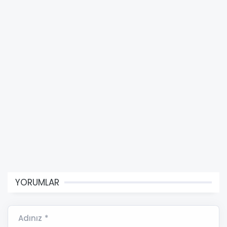
YORUMLAR
Adınız *