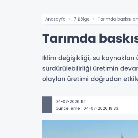
Anasayfa
7 Bölge
Tarımda baskısı ar
Tarımda baskıs
İklim değişikliği, su kaynaklar
sürdürülebilirliği üretimin devam
olayları üretimi doğrudan etkile
04-07-2026 11:11
Güncelleme : 04-07-2026 19:33