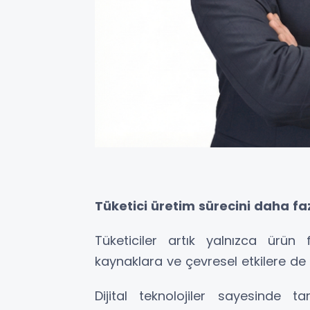
Tüketici üretim sürecini daha fa
Tüketiciler artık yalnızca ürün f
kaynaklara ve çevresel etkilere de
Dijital teknolojiler sayesinde 