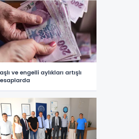
aşlı ve engelli aylıkları artışlı
esaplarda