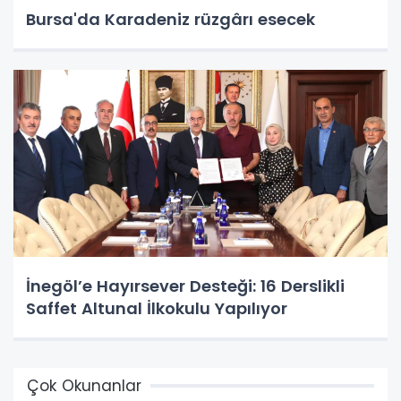
Bursa'da Karadeniz rüzgârı esecek
İnegöl’e Hayırsever Desteği: 16 Derslikli
Saffet Altunal İlkokulu Yapılıyor
Çok Okunanlar