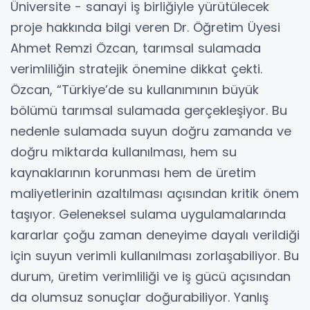
Üniversite - sanayi iş birliğiyle yürütülecek
proje hakkında bilgi veren Dr. Öğretim Üyesi
Ahmet Remzi Özcan, tarımsal sulamada
verimliliğin stratejik önemine dikkat çekti.
Özcan, “Türkiye’de su kullanımının büyük
bölümü tarımsal sulamada gerçekleşiyor. Bu
nedenle sulamada suyun doğru zamanda ve
doğru miktarda kullanılması, hem su
kaynaklarının korunması hem de üretim
maliyetlerinin azaltılması açısından kritik önem
taşıyor. Geleneksel sulama uygulamalarında
kararlar çoğu zaman deneyime dayalı verildiği
için suyun verimli kullanılması zorlaşabiliyor. Bu
durum, üretim verimliliği ve iş gücü açısından
da olumsuz sonuçlar doğurabiliyor. Yanlış