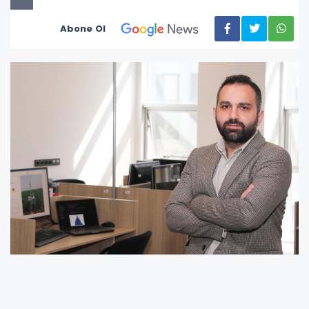
Abone Ol