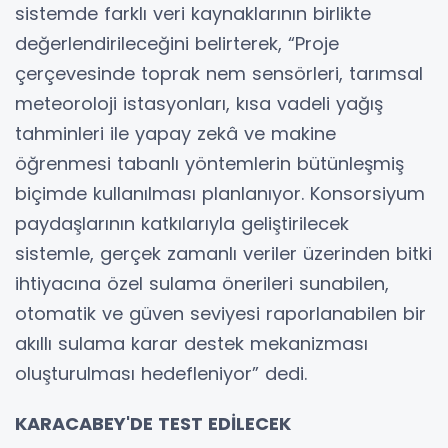
sistemde farklı veri kaynaklarının birlikte
değerlendirileceğini belirterek, “Proje
çerçevesinde toprak nem sensörleri, tarımsal
meteoroloji istasyonları, kısa vadeli yağış
tahminleri ile yapay zekâ ve makine
öğrenmesi tabanlı yöntemlerin bütünleşmiş
biçimde kullanılması planlanıyor. Konsorsiyum
paydaşlarının katkılarıyla geliştirilecek
sistemle, gerçek zamanlı veriler üzerinden bitki
ihtiyacına özel sulama önerileri sunabilen,
otomatik ve güven seviyesi raporlanabilen bir
akıllı sulama karar destek mekanizması
oluşturulması hedefleniyor” dedi.
KARACABEY'DE TEST EDİLECEK