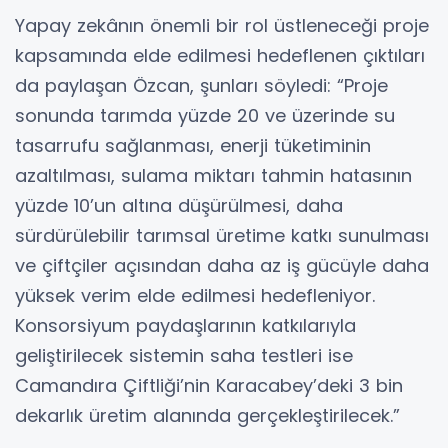
Yapay zekânın önemli bir rol üstleneceği proje
kapsamında elde edilmesi hedeflenen çıktıları
da paylaşan Özcan, şunları söyledi: “Proje
sonunda tarımda yüzde 20 ve üzerinde su
tasarrufu sağlanması, enerji tüketiminin
azaltılması, sulama miktarı tahmin hatasının
yüzde 10’un altına düşürülmesi, daha
sürdürülebilir tarımsal üretime katkı sunulması
ve çiftçiler açısından daha az iş gücüyle daha
yüksek verim elde edilmesi hedefleniyor.
Konsorsiyum paydaşlarının katkılarıyla
geliştirilecek sistemin saha testleri ise
Camandıra Çiftliği’nin Karacabey’deki 3 bin
dekarlık üretim alanında gerçekleştirilecek.”