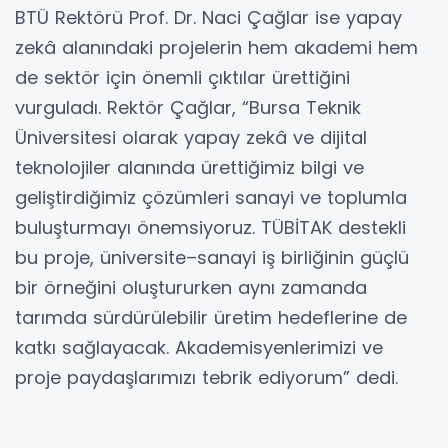
BTÜ Rektörü Prof. Dr. Naci Çağlar ise yapay
zekâ alanındaki projelerin hem akademi hem
de sektör için önemli çıktılar ürettiğini
vurguladı. Rektör Çağlar, “Bursa Teknik
Üniversitesi olarak yapay zekâ ve dijital
teknolojiler alanında ürettiğimiz bilgi ve
geliştirdiğimiz çözümleri sanayi ve toplumla
buluşturmayı önemsiyoruz. TÜBİTAK destekli
bu proje, üniversite–sanayi iş birliğinin güçlü
bir örneğini oluştururken aynı zamanda
tarımda sürdürülebilir üretim hedeflerine de
katkı sağlayacak. Akademisyenlerimizi ve
proje paydaşlarımızı tebrik ediyorum” dedi.