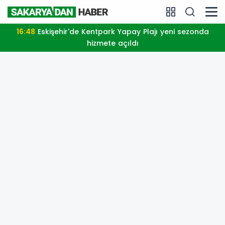
16:48
Eskişehir'de Kentpark Yapay Plajı yeni sezonda
hizmete açıldı