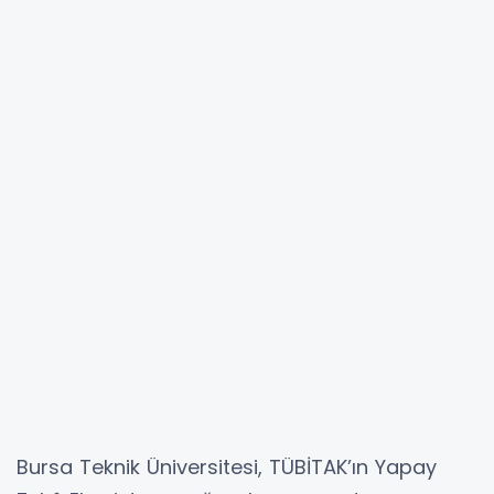
Bursa Teknik Üniversitesi, TÜBİTAK’ın Yapay