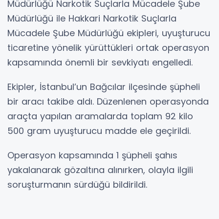
Müdürlüğü Narkotik Suçlarla Mücadele Şube
Müdürlüğü ile Hakkari Narkotik Suçlarla
Mücadele Şube Müdürlüğü ekipleri, uyuşturucu
ticaretine yönelik yürüttükleri ortak operasyon
kapsamında önemli bir sevkiyatı engelledi.
Ekipler, İstanbul’un Bağcılar ilçesinde şüpheli
bir aracı takibe aldı. Düzenlenen operasyonda
araçta yapılan aramalarda toplam 92 kilo
500 gram uyuşturucu madde ele geçirildi.
Operasyon kapsamında 1 şüpheli şahıs
yakalanarak gözaltına alınırken, olayla ilgili
soruşturmanın sürdüğü bildirildi.