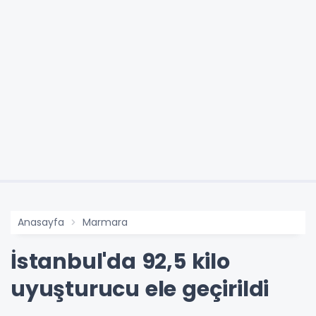
Anasayfa
Marmara
İstanbul'da 92,5 kilo
uyuşturucu ele geçirildi