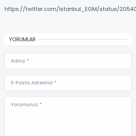
https://twitter.com/istanbul_EGM/status/205
YORUMLAR
Adınız *
E-Posta Adresiniz *
Yorumunuz *