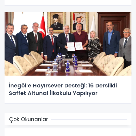
İnegöl’e Hayırsever Desteği: 16 Derslikli
Saffet Altunal İlkokulu Yapılıyor
Çok Okunanlar