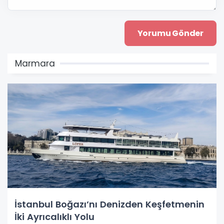
Marmara
İstanbul Boğazı’nı Denizden Keşfetmenin
İki Ayrıcalıklı Yolu