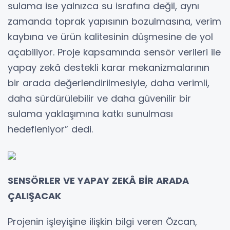
sulama ise yalnızca su israfına değil, aynı
zamanda toprak yapısının bozulmasına, verim
kaybına ve ürün kalitesinin düşmesine de yol
açabiliyor. Proje kapsamında sensör verileri ile
yapay zekâ destekli karar mekanizmalarının
bir arada değerlendirilmesiyle, daha verimli,
daha sürdürülebilir ve daha güvenilir bir
sulama yaklaşımına katkı sunulması
hedefleniyor” dedi.
SENSÖRLER VE YAPAY ZEKÂ BİR ARADA
ÇALIŞACAK
Projenin işleyişine ilişkin bilgi veren Özcan,