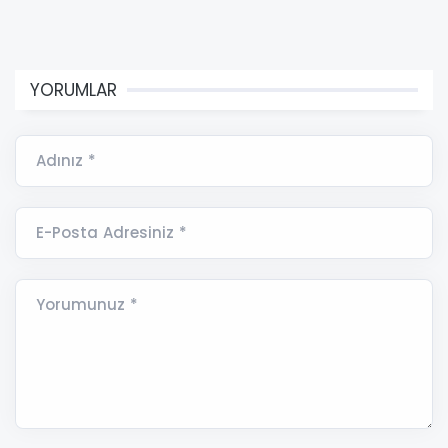
YORUMLAR
Adınız *
E-Posta Adresiniz *
Yorumunuz *