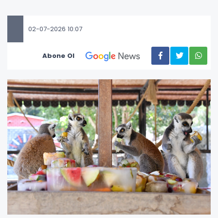
02-07-2026 10:07
Abone Ol