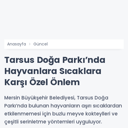
Anasayfa
Güncel
Tarsus Doğa Parkı’nda
Hayvanlara Sıcaklara
Karşı Özel Önlem
Mersin Büyükşehir Belediyesi, Tarsus Doğa
Parkı’nda bulunan hayvanların aşırı sıcaklardan
etkilenmemesi için buzlu meyve kokteylleri ve
çeşitli serinletme yöntemleri uyguluyor.