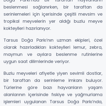
beslenmesi sağlanırken, bir taraftan da
serinlemeleri için içerisinde çeşitli mevsim ve
tropikal meyvelerin yer aldığı buzlu meyve
kokteylleri hazırlanıyor.
Tarsus Doğa Parkı’nın uzman ekipleri, özel
olarak hazırladıkları kokteylleri lemur, zebra,
maymun ve ayılara beslenme rutinlerine
uygun saat dilimlerinde veriyor.
Buzlu meyveleri afiyetle yiyen sevimli dostlar,
bir taraftan da serinleme imkanı buluyor.
Türlerine göre bazı hayvanların yaşam
alanlarının içerisinde fıskiye ve yağmurlama
işlemleri uygulanan Tarsus Doğa Parkı’nda,