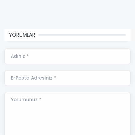
YORUMLAR
Adınız *
E-Posta Adresiniz *
Yorumunuz *