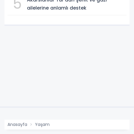
5
ailelerine anlamlı destek
Anasayfa
Yaşam