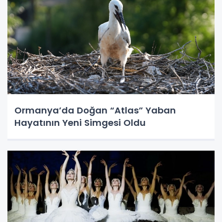
Ormanya’da Doğan “Atlas” Yaban
Hayatının Yeni Simgesi Oldu