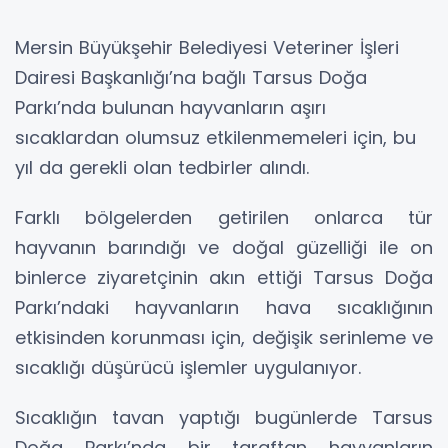
Mersin Büyükşehir Belediyesi Veteriner İşleri
Dairesi Başkanlığı’na bağlı Tarsus Doğa
Parkı’nda bulunan hayvanların aşırı
sıcaklardan olumsuz etkilenmemeleri için, bu
yıl da gerekli olan tedbirler alındı.
Farklı bölgelerden getirilen onlarca tür
hayvanın barındığı ve doğal güzelliği ile on
binlerce ziyaretçinin akın ettiği Tarsus Doğa
Parkı’ndaki hayvanların hava sıcaklığının
etkisinden korunması için, değişik serinleme ve
sıcaklığı düşürücü işlemler uygulanıyor.
Sıcaklığın tavan yaptığı bugünlerde Tarsus
Doğa Parkı’nda bir taraftan hayvanların