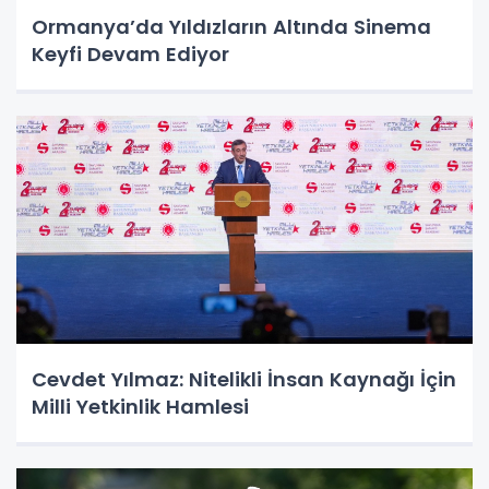
Ormanya’da Yıldızların Altında Sinema
Keyfi Devam Ediyor
Cevdet Yılmaz: Nitelikli İnsan Kaynağı İçin
Milli Yetkinlik Hamlesi