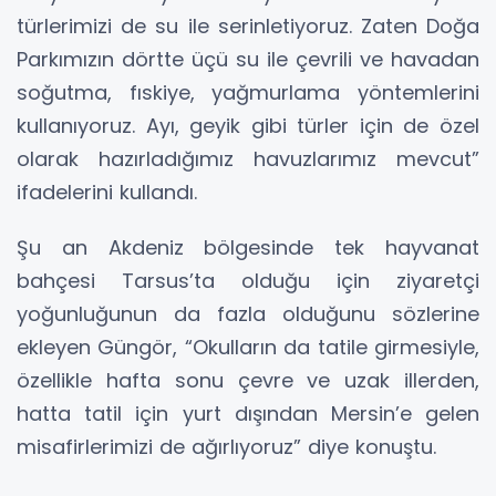
türlerimizi de su ile serinletiyoruz. Zaten Doğa
Parkımızın dörtte üçü su ile çevrili ve havadan
soğutma, fıskiye, yağmurlama yöntemlerini
kullanıyoruz. Ayı, geyik gibi türler için de özel
olarak hazırladığımız havuzlarımız mevcut”
ifadelerini kullandı.
Şu an Akdeniz bölgesinde tek hayvanat
bahçesi Tarsus’ta olduğu için ziyaretçi
yoğunluğunun da fazla olduğunu sözlerine
ekleyen Güngör, “Okulların da tatile girmesiyle,
özellikle hafta sonu çevre ve uzak illerden,
hatta tatil için yurt dışından Mersin’e gelen
misafirlerimizi de ağırlıyoruz” diye konuştu.