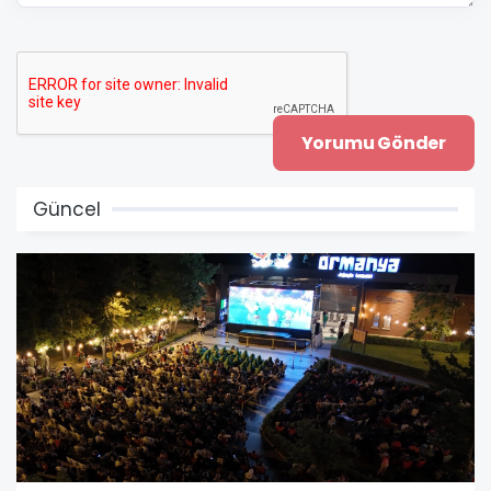
Güncel