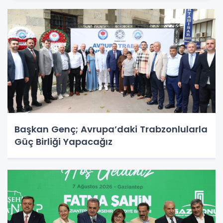
Başkan Genç; Avrupa’daki Trabzonlularla
Güç Birliği Yapacağız