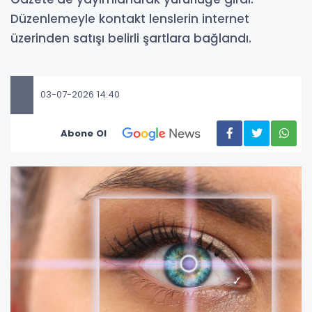
Düzenlemeyle kontakt lenslerin internet
üzerinden satışı belirli şartlara bağlandı.
03-07-2026 14:40
Abone Ol