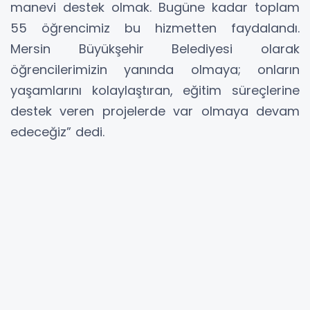
manevi destek olmak. Bugüne kadar toplam
55 öğrencimiz bu hizmetten faydalandı.
Mersin Büyükşehir Belediyesi olarak
öğrencilerimizin yanında olmaya; onların
yaşamlarını kolaylaştıran, eğitim süreçlerine
destek veren projelerde var olmaya devam
edeceğiz” dedi.