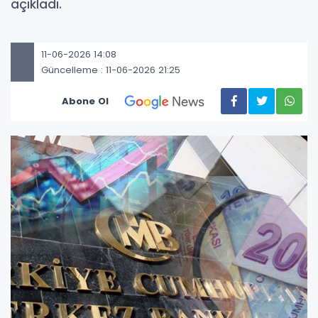
açıkladı.
11-06-2026 14:08
Güncelleme : 11-06-2026 21:25
Abone Ol