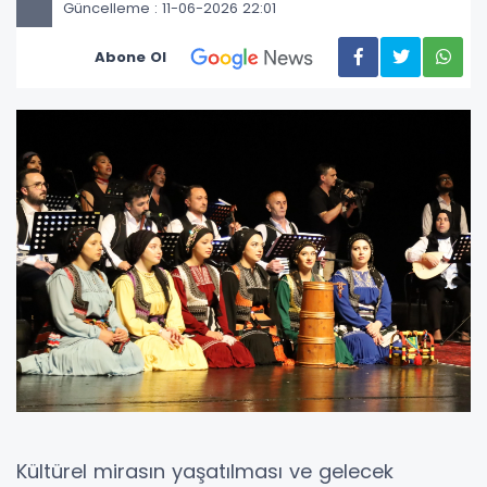
Güncelleme : 11-06-2026 22:01
Abone Ol
Kültürel mirasın yaşatılması ve gelecek