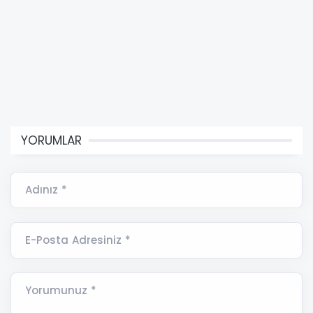
YORUMLAR
Adınız *
E-Posta Adresiniz *
Yorumunuz *