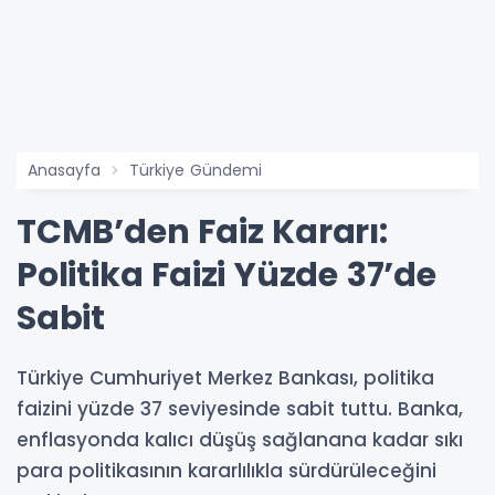
Anasayfa
Türkiye Gündemi
TCMB’den Faiz Kararı:
Politika Faizi Yüzde 37’de
Sabit
Türkiye Cumhuriyet Merkez Bankası, politika
faizini yüzde 37 seviyesinde sabit tuttu. Banka,
enflasyonda kalıcı düşüş sağlanana kadar sıkı
para politikasının kararlılıkla sürdürüleceğini