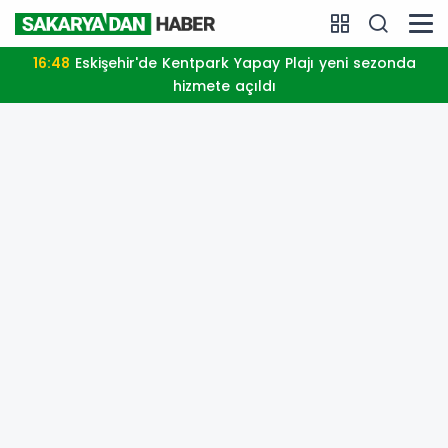
16:48
Eskişehir'de Kentpark Yapay Plajı yeni sezonda
hizmete açıldı