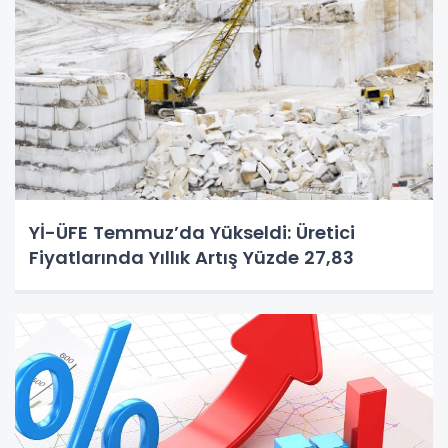
Yİ-ÜFE Temmuz’da Yükseldi: Üretici
Fiyatlarında Yıllık Artış Yüzde 27,83