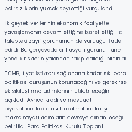
belirsizliklerin yüksek seyrettiği vurgulandı.
İlk çeyrek verilerinin ekonomik faaliyette
yavaşlamanın devam ettiğine işaret ettiği, iç
talepteki zayıf görünümün de sürdüğü ifade
edildi. Bu çerçevede enflasyon görünümüne
yönelik risklerin yakından takip edildiği bildirildi.
TCMB, fiyat istikrarı sağlanana kadar sıkı para
politikası duruşunun korunacağını ve gerekirse
ek sıkılaştırma adımlarının atılabileceğini
açıkladı. Ayrıca kredi ve mevduat
piyasalarındaki olası bozulmalara karşı
makroihtiyati adımların devreye alınabileceği
belirtildi. Para Politikası Kurulu Toplantı