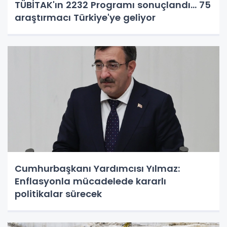
TÜBİTAK'ın 2232 Programı sonuçlandı... 75
araştırmacı Türkiye'ye geliyor
Cumhurbaşkanı Yardımcısı Yılmaz:
Enflasyonla mücadelede kararlı
politikalar sürecek