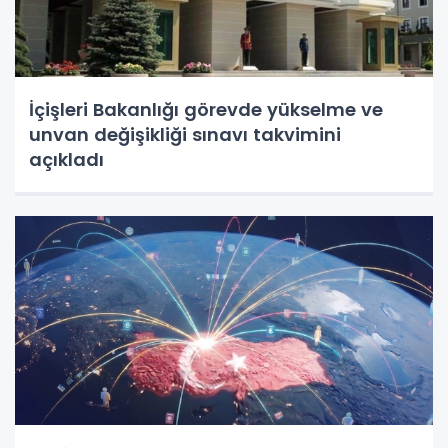
İçişleri Bakanlığı görevde yükselme ve
unvan değişikliği sınavı takvimini
açıkladı