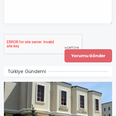
Türkiye Gündemi