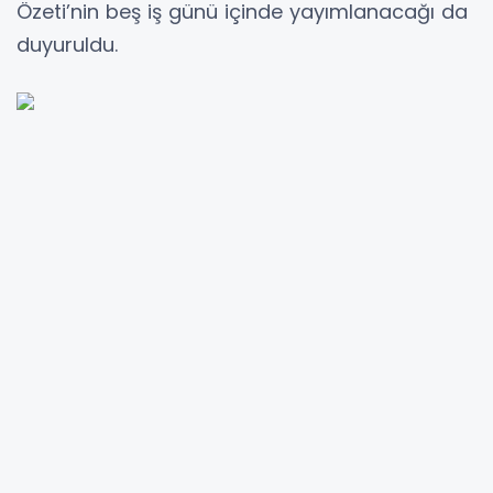
Özeti’nin beş iş günü içinde yayımlanacağı da
duyuruldu.