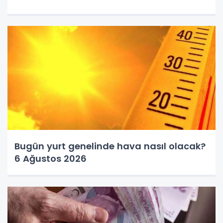
Bugün yurt genelinde hava nasıl olacak?
6 Ağustos 2026