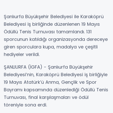
Şanlıurfa Büyükşehir Belediyesi ile Karaköprü
Belediyesi iş birliğinde düzenlenen 19 Mayıs
Ödüllü Tenis Turnuvası tamamlandı. 131
sporcunun katıldığı organizasyonda dereceye
giren sporculara kupa, madalya ve çeşitli
hediyeler verildi.
ŞANLIURFA (İGFA) - Şanlıurfa Büyükşehir
Belediyesi’nin, Karaköprü Belediyesi iş birliğiyle
19 Mayıs Atatürk’ü Anma, Gençlik ve Spor
Bayramı kapsamında düzenlediği Ödüllü Tenis
Turnuvası, final karşılaşmaları ve ödül
töreniyle sona erdi.