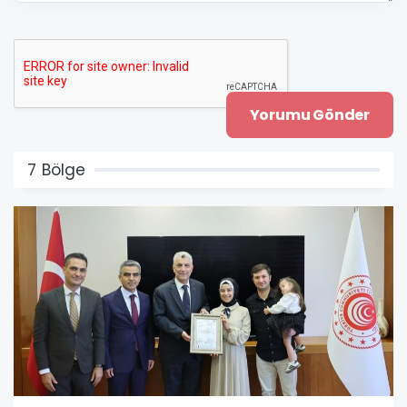
7 Bölge