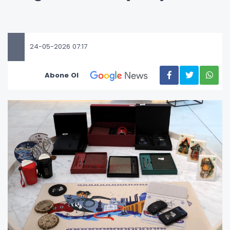
24-05-2026 07:17
Abone Ol