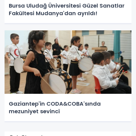
Bursa Uludağ Üniversitesi Güzel Sanatlar
Fakültesi Mudanya'dan ayrıldı!
Gaziantep'in CODA&COBA'sında
mezuniyet sevinci