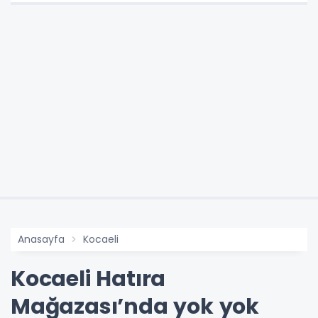
Anasayfa
Kocaeli
Kocaeli Hatıra
Mağazası’nda yok yok