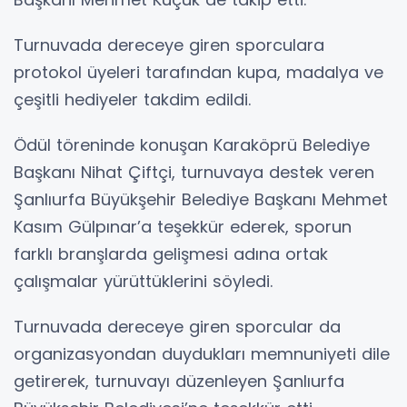
Turnuvada dereceye giren sporculara
protokol üyeleri tarafından kupa, madalya ve
çeşitli hediyeler takdim edildi.
Ödül töreninde konuşan Karaköprü Belediye
Başkanı Nihat Çiftçi, turnuvaya destek veren
Şanlıurfa Büyükşehir Belediye Başkanı Mehmet
Kasım Gülpınar’a teşekkür ederek, sporun
farklı branşlarda gelişmesi adına ortak
çalışmalar yürüttüklerini söyledi.
Turnuvada dereceye giren sporcular da
organizasyondan duydukları memnuniyeti dile
getirerek, turnuvayı düzenleyen Şanlıurfa