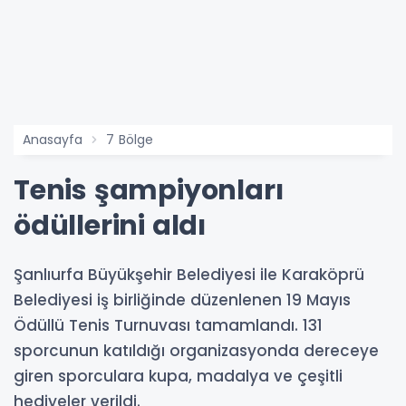
Anasayfa
7 Bölge
Tenis şampiyonları
ödüllerini aldı
Şanlıurfa Büyükşehir Belediyesi ile Karaköprü
Belediyesi iş birliğinde düzenlenen 19 Mayıs
Ödüllü Tenis Turnuvası tamamlandı. 131
sporcunun katıldığı organizasyonda dereceye
giren sporculara kupa, madalya ve çeşitli
hediyeler verildi.