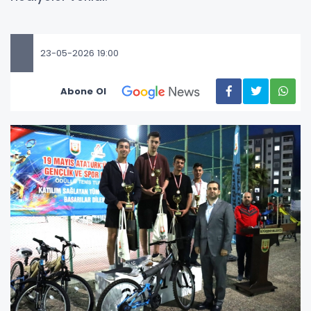
23-05-2026 19:00
Abone Ol