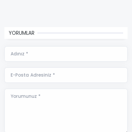
YORUMLAR
Adınız *
E-Posta Adresiniz *
Yorumunuz *