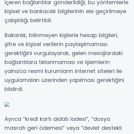
içeren bağlantılar gönderildiği, bu yöntemlerle
kişisel ve bankacılık bilgilerinin ele geçirilmeye
çalışıldığı belirtildi.
Bakanlık, bilinmeyen kişilerle hesap bilgileri,
şifre ve kişisel verilerin paylaşılmaması
gerektiğini vurgulayarak, gelen mesajlardaki
bağlantılara tıklanmaması ve işlemlerin
yalnızca resmi kurumların internet siteleri ile
uygulamaları üzerinden yapılması gerektiğini
bildirdi.
Ayrıca “kredi kartı aidatı iadesi”, “dosya
masrafı geri ödemesi” veya “devlet destekli