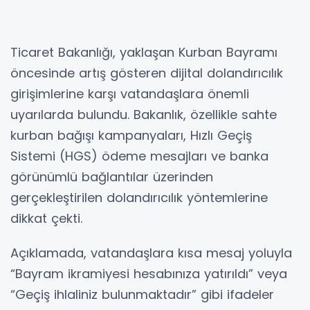
Ticaret Bakanlığı, yaklaşan Kurban Bayramı
öncesinde artış gösteren dijital dolandırıcılık
girişimlerine karşı vatandaşlara önemli
uyarılarda bulundu. Bakanlık, özellikle sahte
kurban bağışı kampanyaları, Hızlı Geçiş
Sistemi (HGS) ödeme mesajları ve banka
görünümlü bağlantılar üzerinden
gerçekleştirilen dolandırıcılık yöntemlerine
dikkat çekti.
Açıklamada, vatandaşlara kısa mesaj yoluyla
“Bayram ikramiyesi hesabınıza yatırıldı” veya
“Geçiş ihlaliniz bulunmaktadır” gibi ifadeler