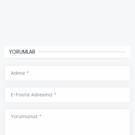
YORUMLAR
Adınız *
E-Posta Adresiniz *
Yorumunuz *