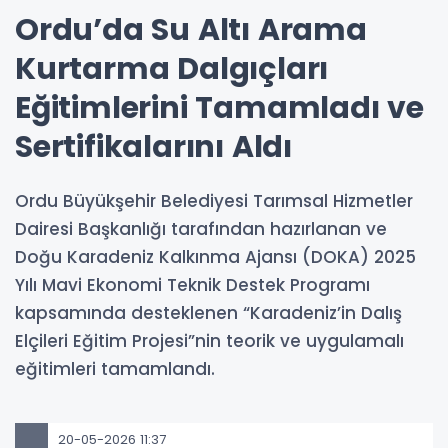
Ordu’da Su Altı Arama
Kurtarma Dalgıçları
Eğitimlerini Tamamladı ve
Sertifikalarını Aldı
Ordu Büyükşehir Belediyesi Tarımsal Hizmetler
Dairesi Başkanlığı tarafından hazırlanan ve
Doğu Karadeniz Kalkınma Ajansı (DOKA) 2025
Yılı Mavi Ekonomi Teknik Destek Programı
kapsamında desteklenen “Karadeniz’in Dalış
Elçileri Eğitim Projesi”nin teorik ve uygulamalı
eğitimleri tamamlandı.
20-05-2026 11:37