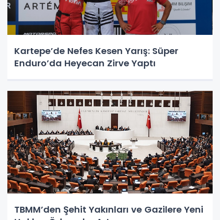
Kartepe’de Nefes Kesen Yarış: Süper
Enduro’da Heyecan Zirve Yaptı
TBMM’den Şehit Yakınları ve Gazilere Yeni