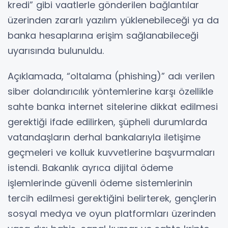
kredi” gibi vaatlerle gönderilen bağlantılar
üzerinden zararlı yazılım yüklenebileceği ya da
banka hesaplarına erişim sağlanabileceği
uyarısında bulunuldu.
Açıklamada, “oltalama (phishing)” adı verilen
siber dolandırıcılık yöntemlerine karşı özellikle
sahte banka internet sitelerine dikkat edilmesi
gerektiği ifade edilirken, şüpheli durumlarda
vatandaşların derhal bankalarıyla iletişime
geçmeleri ve kolluk kuvvetlerine başvurmaları
istendi. Bakanlık ayrıca dijital ödeme
işlemlerinde güvenli ödeme sistemlerinin
tercih edilmesi gerektiğini belirterek, gençlerin
sosyal medya ve oyun platformları üzerinden