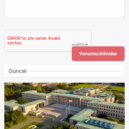
Güncel