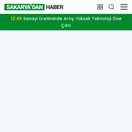
12:49
Sanayi Üretiminde Artış: Yüksek Teknoloji Öne
Çıktı