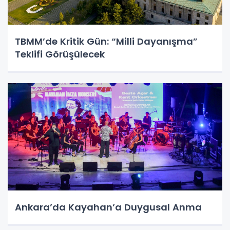
TBMM’de Kritik Gün: “Milli Dayanışma”
Teklifi Görüşülecek
Ankara’da Kayahan’a Duygusal Anma