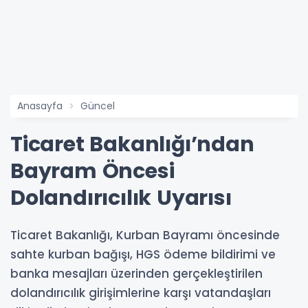
Anasayfa
Güncel
Ticaret Bakanlığı’ndan
Bayram Öncesi
Dolandırıcılık Uyarısı
Ticaret Bakanlığı, Kurban Bayramı öncesinde
sahte kurban bağışı, HGS ödeme bildirimi ve
banka mesajları üzerinden gerçekleştirilen
dolandırıcılık girişimlerine karşı vatandaşları